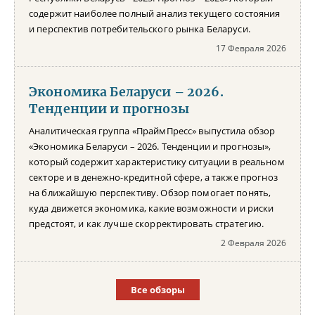
содержит наиболее полный анализ текущего состояния
и перспектив потребительского рынка Беларуси.
17 Февраля 2026
Экономика Беларуси – 2026.
Тенденции и прогнозы
Аналитическая группа «ПраймПресс» выпустила обзор
«Экономика Беларуси – 2026. Тенденции и прогнозы»,
который содержит характеристику ситуации в реальном
секторе и в денежно-кредитной сфере, а также прогноз
на ближайшую перспективу. Обзор помогает понять,
куда движется экономика, какие возможности и риски
предстоят, и как лучше скорректировать стратегию.
2 Февраля 2026
Все обзоры