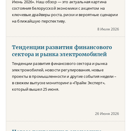
Июнь 2026». Наш обзор — это актуальная картина
состояния белорусской экономики с акцентом на
ключевые драйверы роста, риски и вероятные сценарии
на ближайшую перспективу.
8 Июля 2026
Тенденции развития финансового
сектора и рынка электромобилей
Тенденции развития финансового сектора и рынка
электромобилей, новости регулирования, новые
проекты в промышленности и другие события недели –
в свежем выпуске мониторинга «Прайм Эксперт»,
который вышел 25 июня.
26 Июня 2026