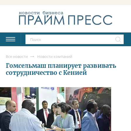
Все новости
Новости компаний
Гомсельмаш планирует развивать
сотрудничество с Кенией