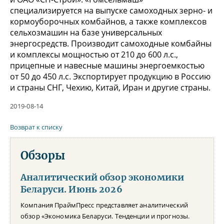
специализируется на выпуске самоходных зерно- и
кормоуборочных комбайнов, а также комплексов
сельхозмашин на базе универсальных
энергосредств. Производит самоходные комбайны
и комплексы мощностью от 210 до 600 л.с.,
прицепные и навесные машины энергоемкостью
от 50 до 450 л.с. Экспортирует продукцию в Россию
и страны СНГ, Чехию, Китай, Иран и другие страны.
2019-08-14
Возврат к списку
Обзоры
Аналитический обзор экономики
Беларуси. Июнь 2026
Компания ПраймПресс представляет аналитический
обзор «Экономика Беларуси. Тенденции и прогнозы.