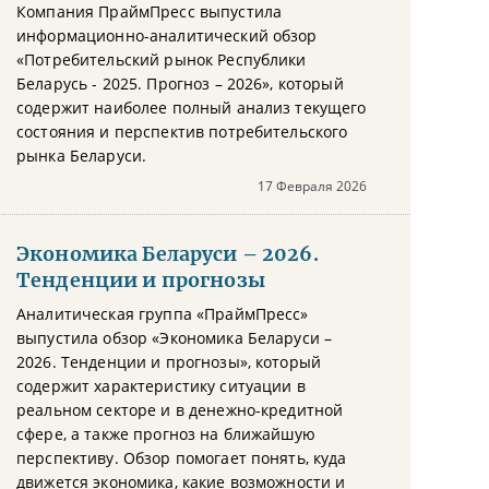
Компания ПраймПресс выпустила
информационно-аналитический обзор
«Потребительский рынок Республики
Беларусь - 2025. Прогноз – 2026», который
содержит наиболее полный анализ текущего
состояния и перспектив потребительского
рынка Беларуси.
17 Февраля 2026
Экономика Беларуси – 2026.
Тенденции и прогнозы
Аналитическая группа «ПраймПресс»
выпустила обзор «Экономика Беларуси –
2026. Тенденции и прогнозы», который
содержит характеристику ситуации в
реальном секторе и в денежно-кредитной
сфере, а также прогноз на ближайшую
перспективу. Обзор помогает понять, куда
движется экономика, какие возможности и