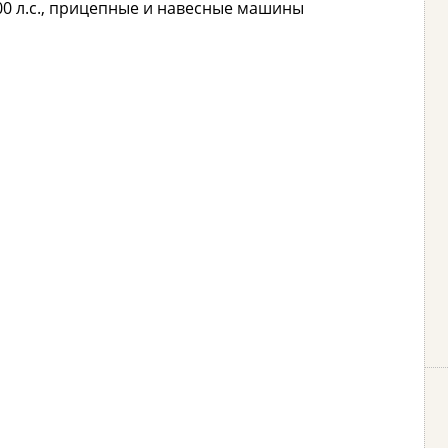
0 л.с., прицепные и навесные машины