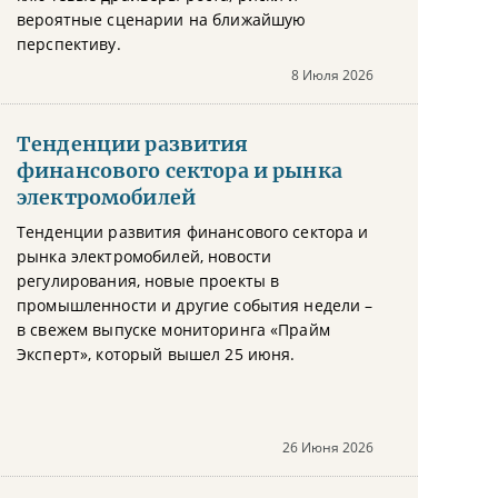
вероятные сценарии на ближайшую
перспективу.
8 Июля 2026
Тенденции развития
финансового сектора и рынка
электромобилей
Тенденции развития финансового сектора и
рынка электромобилей, новости
регулирования, новые проекты в
промышленности и другие события недели –
в свежем выпуске мониторинга «Прайм
Эксперт», который вышел 25 июня.
26 Июня 2026