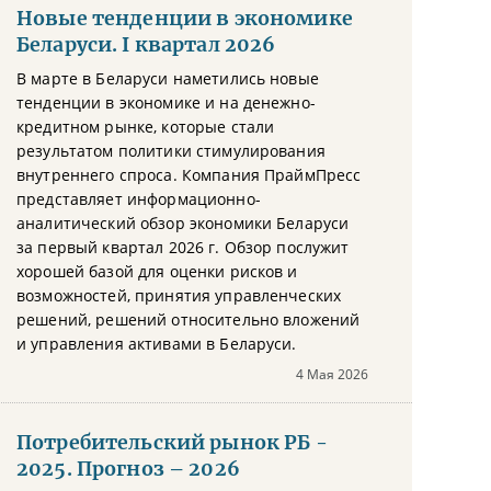
Новые тенденции в экономике
Беларуси. I квартал 2026
В марте в Беларуси наметились новые
тенденции в экономике и на денежно-
кредитном рынке, которые стали
результатом политики стимулирования
внутреннего спроса. Компания ПраймПресс
представляет информационно-
аналитический обзор экономики Беларуси
за первый квартал 2026 г. Обзор послужит
хорошей базой для оценки рисков и
возможностей, принятия управленческих
решений, решений относительно вложений
и управления активами в Беларуси.
4 Мая 2026
Потребительский рынок РБ -
2025. Прогноз – 2026