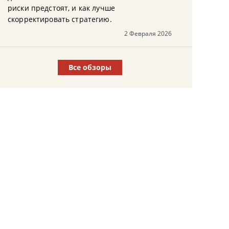
риски предстоят, и как лучше
скорректировать стратегию.
2 Февраля 2026
Все обзоры