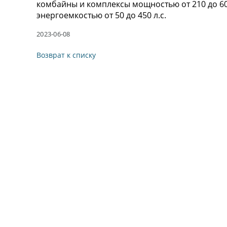
комбайны и комплексы мощностью от 210 до 60
энергоемкостью от 50 до 450 л.с.
2023-06-08
Возврат к списку