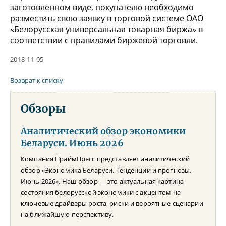
заготовленном виде, покупателю необходимо
разместить свою заявку в торговой системе ОАО
«Белорусская универсальная товарная биржа» в
соответствии с правилами биржевой торговли.
2018-11-05
Возврат к списку
Обзоры
Аналитический обзор экономики
Беларуси. Июнь 2026
Компания ПраймПресс представляет аналитический
обзор «Экономика Беларуси. Тенденции и прогнозы.
Июнь 2026». Наш обзор — это актуальная картина
состояния белорусской экономики с акцентом на
ключевые драйверы роста, риски и вероятные сценарии
на ближайшую перспективу.