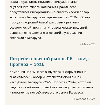
стали результатом политики стимулирования
внутреннего спроса. Компания ПраймПресс
представляет информационно-аналитический обзор
экономики Беларуси за первый квартал 2026 г. Обзор
послужит хорошей базой для оценки рисков и
возможностей, принятия управленческих решений,
решений относительно вложений и управления
активами в Беларуси.
4 Мая 2026
Потребительский рынок РБ - 2025.
Прогноз – 2026
Компания ПраймПресс выпустила информационно-
аналитический обзор «Потребительский рынок
Республики Беларусь - 2025. Прогноз – 2026», который
содержит наиболее полный анализ текущего состояния
и перспектив потребительского рынка Беларуси.
17 Февраля 2026