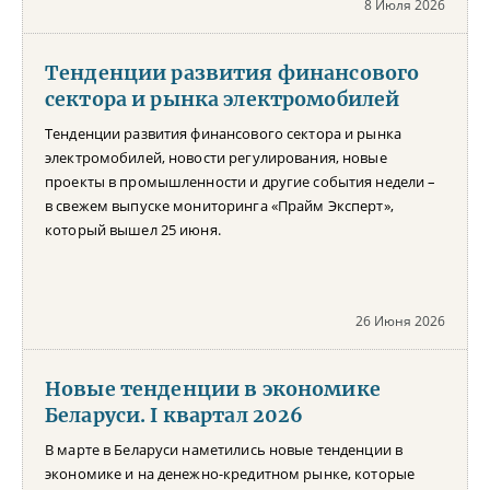
8 Июля 2026
Тенденции развития финансового
сектора и рынка электромобилей
Тенденции развития финансового сектора и рынка
электромобилей, новости регулирования, новые
проекты в промышленности и другие события недели –
в свежем выпуске мониторинга «Прайм Эксперт»,
который вышел 25 июня.
26 Июня 2026
Новые тенденции в экономике
Беларуси. I квартал 2026
В марте в Беларуси наметились новые тенденции в
экономике и на денежно-кредитном рынке, которые