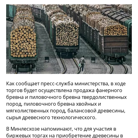
Как сообщает пресс-служба министерства, в ходе
торгов будет осуществлена продажа фанерного
бревна и пиловочного бревна твердолиственных
пород, пиловочного бревна хвойных и
мягколиственных пород, балансовой древесины,
сырья древесного технологического.
В Минлесхозе напоминают, что для участия в
биржевых торгах на приобретение древесины в