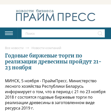
Все новости
Новости компаний
Годовые биржевые торги по
реализации древесины пройдут 21-
23 ноября
МИНСК, 5 ноября - ПраймПресс. Министерство
лесного хозяйства Республики Беларусь
информирует о том, что в период с 21 по 23 ноября
2018 г состоятся годовые биржевые торги по
реализации древесины в заготовленном виде
ресурса 2019 г.