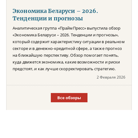
Экономика Беларуси – 2026.
Тенденции и прогнозы
Аналитическая группа «ПраймПресс» выпустила обзор
«Экономика Беларуси – 2026. Тенденции и прогнозы»,
который содержит характеристику ситуации в реальном
секторе и в денежно-кредитной сфере, а также прогноз
на ближайшую перспективу. Обзор помогает понять,
куда движется экономика, какие возможности и риски
предстоят, и как лучше скорректировать стратегию.
2 Февраля 2026
Все обзоры