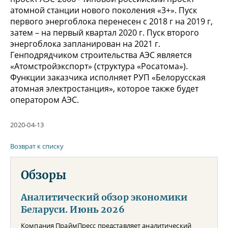
атомной станции нового поколения «3+». Пуск
первого энергоблока перенесен с 2018 г на 2019 г,
затем – на первый квартал 2020 г. Пуск второго
энергоблока запланирован на 2021 г.
Генподрядчиком строительства АЭС является
«Атомстройэкспорт» (структура «Росатома»).
Функции заказчика исполняет РУП «Белорусская
атомная электростанция», которое также будет
оператором АЭС.
2020-04-13
Возврат к списку
Обзоры
Аналитический обзор экономики
Беларуси. Июнь 2026
Компания ПраймПресс представляет аналитический