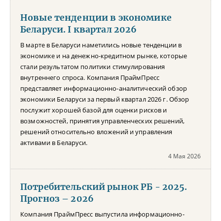
Новые тенденции в экономике
Беларуси. I квартал 2026
В марте в Беларуси наметились новые тенденции в
экономике и на денежно-кредитном рынке, которые
стали результатом политики стимулирования
внутреннего спроса. Компания ПраймПресс
представляет информационно-аналитический обзор
экономики Беларуси за первый квартал 2026 г. Обзор
послужит хорошей базой для оценки рисков и
возможностей, принятия управленческих решений,
решений относительно вложений и управления
активами в Беларуси.
4 Мая 2026
Потребительский рынок РБ - 2025.
Прогноз – 2026
Компания ПраймПресс выпустила информационно-