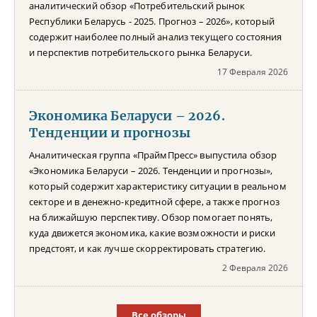
аналитический обзор «Потребительский рынок
Республики Беларусь - 2025. Прогноз – 2026», который
содержит наиболее полный анализ текущего состояния
и перспектив потребительского рынка Беларуси.
17 Февраля 2026
Экономика Беларуси – 2026.
Тенденции и прогнозы
Аналитическая группа «ПраймПресс» выпустила обзор
«Экономика Беларуси – 2026. Тенденции и прогнозы»,
который содержит характеристику ситуации в реальном
секторе и в денежно-кредитной сфере, а также прогноз
на ближайшую перспективу. Обзор помогает понять,
куда движется экономика, какие возможности и риски
предстоят, и как лучше скорректировать стратегию.
2 Февраля 2026
Все обзоры