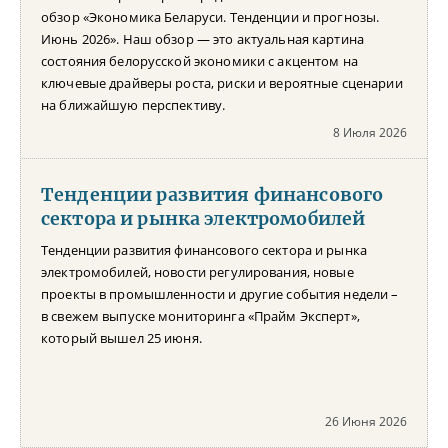
обзор «Экономика Беларуси. Тенденции и прогнозы.
Июнь 2026». Наш обзор — это актуальная картина
состояния белорусской экономики с акцентом на
ключевые драйверы роста, риски и вероятные сценарии
на ближайшую перспективу.
8 Июля 2026
Тенденции развития финансового
сектора и рынка электромобилей
Тенденции развития финансового сектора и рынка
электромобилей, новости регулирования, новые
проекты в промышленности и другие события недели –
в свежем выпуске мониторинга «Прайм Эксперт»,
который вышел 25 июня.
26 Июня 2026