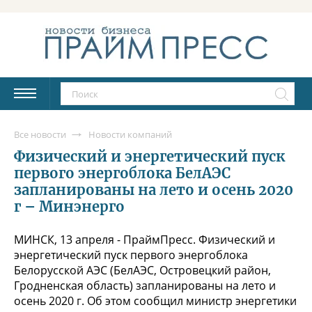
Все новости
Новости компаний
Физический и энергетический пуск
первого энергоблока БелАЭС
запланированы на лето и осень 2020
г – Минэнерго
МИНСК, 13 апреля - ПраймПресс. Физический и
энергетический пуск первого энергоблока
Белорусской АЭС (БелАЭС, Островецкий район,
Гродненская область) запланированы на лето и
осень 2020 г. Об этом сообщил министр энергетики