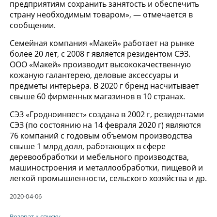
предприятиям сохранить занятость и обеспечить
страну необходимым товаром», — отмечается в
сообщении.
Семейная компания «Макей» работает на рынке
более 20 лет, с 2008 г является резидентом СЭЗ.
ООО «Макей» производит высококачественную
кожаную галантерею, деловые аксессуары и
предметы интерьера. В 2020 г бренд насчитывает
свыше 60 фирменных магазинов в 10 странах.
СЭЗ «Гродноинвест» создана в 2002 г, резидентами
СЭЗ (по состоянию на 14 февраля 2020 г) являются
76 компаний с годовым объемом производства
свыше 1 млрд долл, работающих в сфере
деревообработки и мебельного производства,
машиностроения и металлообработки, пищевой и
легкой промышленности, сельского хозяйства и др.
2020-04-06
Возврат к списку