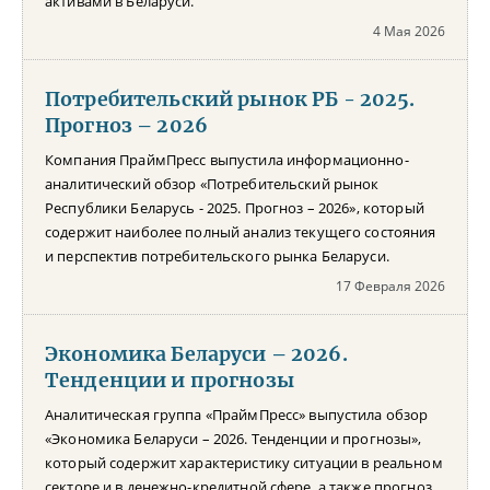
активами в Беларуси.
4 Мая 2026
Потребительский рынок РБ - 2025.
Прогноз – 2026
Компания ПраймПресс выпустила информационно-
аналитический обзор «Потребительский рынок
Республики Беларусь - 2025. Прогноз – 2026», который
содержит наиболее полный анализ текущего состояния
и перспектив потребительского рынка Беларуси.
17 Февраля 2026
Экономика Беларуси – 2026.
Тенденции и прогнозы
Аналитическая группа «ПраймПресс» выпустила обзор
«Экономика Беларуси – 2026. Тенденции и прогнозы»,
который содержит характеристику ситуации в реальном
секторе и в денежно-кредитной сфере, а также прогноз