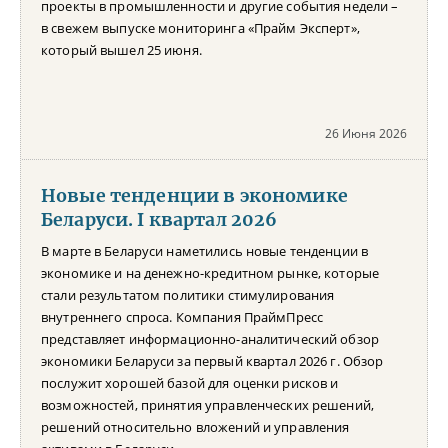
проекты в промышленности и другие события недели –
в свежем выпуске мониторинга «Прайм Эксперт»,
который вышел 25 июня.
26 Июня 2026
Новые тенденции в экономике
Беларуси. I квартал 2026
В марте в Беларуси наметились новые тенденции в
экономике и на денежно-кредитном рынке, которые
стали результатом политики стимулирования
внутреннего спроса. Компания ПраймПресс
представляет информационно-аналитический обзор
экономики Беларуси за первый квартал 2026 г. Обзор
послужит хорошей базой для оценки рисков и
возможностей, принятия управленческих решений,
решений относительно вложений и управления