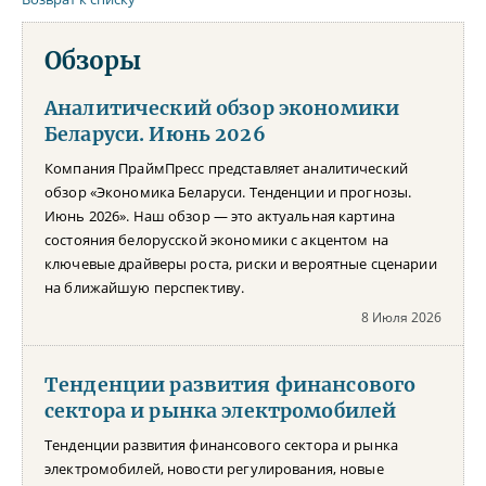
Обзоры
Аналитический обзор экономики
Беларуси. Июнь 2026
Компания ПраймПресс представляет аналитический
обзор «Экономика Беларуси. Тенденции и прогнозы.
Июнь 2026». Наш обзор — это актуальная картина
состояния белорусской экономики с акцентом на
ключевые драйверы роста, риски и вероятные сценарии
на ближайшую перспективу.
8 Июля 2026
Тенденции развития финансового
сектора и рынка электромобилей
Тенденции развития финансового сектора и рынка
электромобилей, новости регулирования, новые