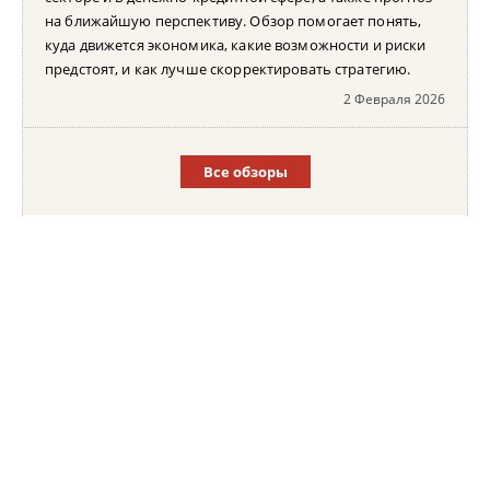
на ближайшую перспективу. Обзор помогает понять,
куда движется экономика, какие возможности и риски
предстоят, и как лучше скорректировать стратегию.
2 Февраля 2026
Все обзоры