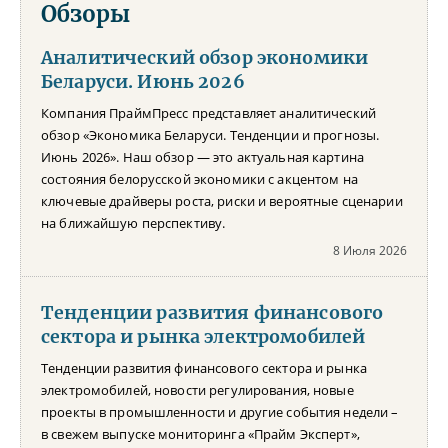
Обзоры
Аналитический обзор экономики
Беларуси. Июнь 2026
Компания ПраймПресс представляет аналитический
обзор «Экономика Беларуси. Тенденции и прогнозы.
Июнь 2026». Наш обзор — это актуальная картина
состояния белорусской экономики с акцентом на
ключевые драйверы роста, риски и вероятные сценарии
на ближайшую перспективу.
8 Июля 2026
Тенденции развития финансового
сектора и рынка электромобилей
Тенденции развития финансового сектора и рынка
электромобилей, новости регулирования, новые
проекты в промышленности и другие события недели –
в свежем выпуске мониторинга «Прайм Эксперт»,