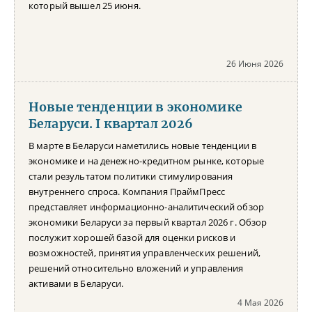
который вышел 25 июня.
26 Июня 2026
Новые тенденции в экономике
Беларуси. I квартал 2026
В марте в Беларуси наметились новые тенденции в
экономике и на денежно-кредитном рынке, которые
стали результатом политики стимулирования
внутреннего спроса. Компания ПраймПресс
представляет информационно-аналитический обзор
экономики Беларуси за первый квартал 2026 г. Обзор
послужит хорошей базой для оценки рисков и
возможностей, принятия управленческих решений,
решений относительно вложений и управления
активами в Беларуси.
4 Мая 2026