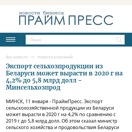
Все новости
Новости компаний
Экспорт сельхозпродукции из
Беларуси может вырасти в 2020 г на
4,2% до 5,8 млрд долл -
Минсельхозпрод
МИНСК, 11 января - ПраймПресс. Экспорт
сельскохозяйственной продукции из Беларуси
может вырасти в 2020 г на 4,2% по сравнению с
2019 г до 5,8 млрд долл. Об этом сказал министр
сельского хозяйства и продовольствия Беларуси