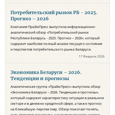
Потребительский рынок РБ - 2025.
Прогноз – 2026
Компания ПраймПресс выпустила информационно-
аналитический обзор «Потребительский рынок
Республики Беларусь - 2025. Прогноз – 2026», который
содержит наиболее полный анализ текущего состояния
и перспектив потребительского рынка Беларуси.
17 Февраля 2026
Экономика Беларуси – 2026.
Тенденции и прогнозы
Аналитическая группа «ПраймПресс» выпустила обзор
«Экономика Беларуси – 2026. Тенденции и прогнозы»,
который содержит характеристику ситуации в реальном
секторе и в денежно-кредитной сфере, а также прогноз
на ближайшую перспективу. Обзор помогает понять,
куда движется экономика, какие возможности и риски