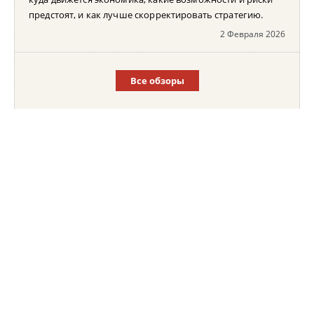
предстоят, и как лучше скорректировать стратегию.
2 Февраля 2026
Все обзоры