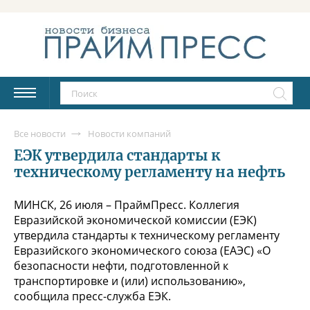
Все новости
Новости компаний
ЕЭК утвердила стандарты к
техническому регламенту на нефть
МИНСК, 26 июля – ПраймПресс. Коллегия
Евразийской экономической комиссии (ЕЭК)
утвердила стандарты к техническому регламенту
Евразийского экономического союза (ЕАЭС) «О
безопасности нефти, подготовленной к
транспортировке и (или) использованию»,
сообщила пресс-служба ЕЭК.