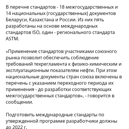
В перечне стандартов - 18 межгосударственных и
14 национальных (государственных) документов
Беларуси, Казахстана и России. Из них пять
разработаны на основе международных
стандартов ISO, один - регионального стандарта
ASTM.
«Применение стандартов участниками союзного
рынка позволит обеспечить соблюдение
требований техрегламента к физико-химическим и
эксплуатационным показателям нефти. При этом
национальные документы стран союза включены в
перечень с указанием переходного периода их
применения - до разработки соответствующих
межгосударственных стандартов», - говорится в
сообщении.
Подготовить международные стандарты по
утвержденной программе разработчики должны
до 2022 г.