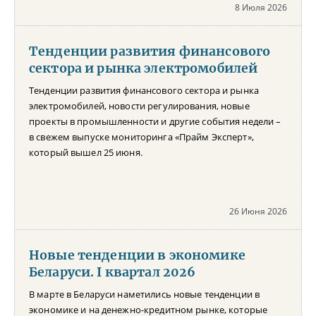
8 Июля 2026
Тенденции развития финансового
сектора и рынка электромобилей
Тенденции развития финансового сектора и рынка
электромобилей, новости регулирования, новые
проекты в промышленности и другие события недели –
в свежем выпуске мониторинга «Прайм Эксперт»,
который вышел 25 июня.
26 Июня 2026
Новые тенденции в экономике
Беларуси. I квартал 2026
В марте в Беларуси наметились новые тенденции в
экономике и на денежно-кредитном рынке, которые