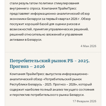
стали результатом политики стимулирования
внутреннего спроса. Компания ПраймПресс
представляет информационно-аналитический обзор
экономики Беларуси за первый квартал 2026 г. Обзор
послужит хорошей базой для оценки рисков и
возможностей, принятия управленческих решений,
решений относительно вложений и управления
активами в Беларуси.
4 Мая 2026
Потребительский рынок РБ - 2025.
Прогноз – 2026
Компания ПраймПресс выпустила информационно-
аналитический обзор «Потребительский рынок
Республики Беларусь - 2025. Прогноз – 2026», который
содержит наиболее полный анализ текущего состояния
и перспектив потребительского рынка Беларуси.
17 Февраля 2026