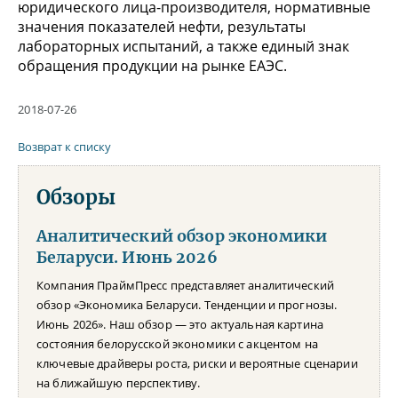
юридического лица-производителя, нормативные
значения показателей нефти, результаты
лабораторных испытаний, а также единый знак
обращения продукции на рынке ЕАЭС.
2018-07-26
Возврат к списку
Обзоры
Аналитический обзор экономики
Беларуси. Июнь 2026
Компания ПраймПресс представляет аналитический
обзор «Экономика Беларуси. Тенденции и прогнозы.
Июнь 2026». Наш обзор — это актуальная картина
состояния белорусской экономики с акцентом на
ключевые драйверы роста, риски и вероятные сценарии
на ближайшую перспективу.