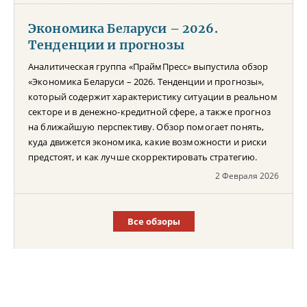
Экономика Беларуси – 2026.
Тенденции и прогнозы
Аналитическая группа «ПраймПресс» выпустила обзор
«Экономика Беларуси – 2026. Тенденции и прогнозы»,
который содержит характеристику ситуации в реальном
секторе и в денежно-кредитной сфере, а также прогноз
на ближайшую перспективу. Обзор помогает понять,
куда движется экономика, какие возможности и риски
предстоят, и как лучше скорректировать стратегию.
2 Февраля 2026
Все обзоры