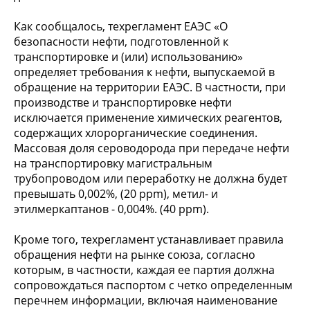
Как сообщалось, техрегламент ЕАЭС «О
безопасности нефти, подготовленной к
транспортировке и (или) использованию»
определяет требования к нефти, выпускаемой в
обращение на территории ЕАЭС. В частности, при
производстве и транспортировке нефти
исключается применение химических реагентов,
содержащих хлорорганические соединения.
Массовая доля сероводорода при передаче нефти
на транспортировку магистральным
трубопроводом или переработку не должна будет
превышать 0,002%, (20 ppm), метил- и
этилмеркаптанов - 0,004%. (40 ppm).
Кроме того, техрегламент устанавливает правила
обращения нефти на рынке союза, согласно
которым, в частности, каждая ее партия должна
сопровождаться паспортом с четко определенным
перечнем информации, включая наименование