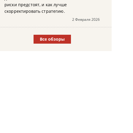
риски предстоят, и как лучше
скорректировать стратегию.
2 Февраля 2026
Все обзоры