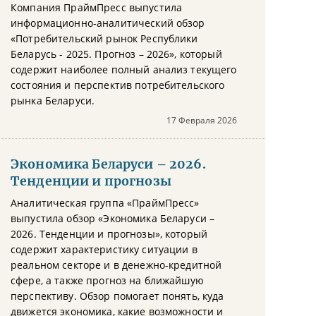
Компания ПраймПресс выпустила
информационно-аналитический обзор
«Потребительский рынок Республики
Беларусь - 2025. Прогноз – 2026», который
содержит наиболее полный анализ текущего
состояния и перспектив потребительского
рынка Беларуси.
17 Февраля 2026
Экономика Беларуси – 2026.
Тенденции и прогнозы
Аналитическая группа «ПраймПресс»
выпустила обзор «Экономика Беларуси –
2026. Тенденции и прогнозы», который
содержит характеристику ситуации в
реальном секторе и в денежно-кредитной
сфере, а также прогноз на ближайшую
перспективу. Обзор помогает понять, куда
движется экономика, какие возможности и