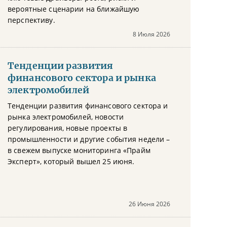
вероятные сценарии на ближайшую
перспективу.
8 Июля 2026
Тенденции развития
финансового сектора и рынка
электромобилей
Тенденции развития финансового сектора и
рынка электромобилей, новости
регулирования, новые проекты в
промышленности и другие события недели –
в свежем выпуске мониторинга «Прайм
Эксперт», который вышел 25 июня.
26 Июня 2026