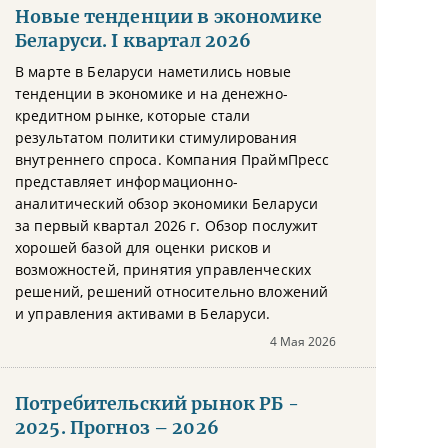
Новые тенденции в экономике
Беларуси. I квартал 2026
В марте в Беларуси наметились новые
тенденции в экономике и на денежно-
кредитном рынке, которые стали
результатом политики стимулирования
внутреннего спроса. Компания ПраймПресс
представляет информационно-
аналитический обзор экономики Беларуси
за первый квартал 2026 г. Обзор послужит
хорошей базой для оценки рисков и
возможностей, принятия управленческих
решений, решений относительно вложений
и управления активами в Беларуси.
4 Мая 2026
Потребительский рынок РБ -
2025. Прогноз – 2026