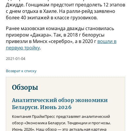
Джидде. Гонщикам предстоит преодолеть 12 этапов
с днем отдыха в Хаиле. На ралли-рейд заявлено
более 40 экипажей в классе грузовиков.
Ранее мазовская команда дважды становилась
призером «Дакара». Так, в 2018 г белорусы
привезли в Минск «серебро», а в 2020 г
вошли в
первую тройку
.
2021-01-04
Возврат к списку
Обзоры
Аналитический обзор экономики
Беларуси. Июнь 2026
Компания ПраймПресс представляет аналитический
обзор «Экономика Беларуси. Тенденции и прогнозы.
Июнь 2026». Наш обзор — это актуальная картина