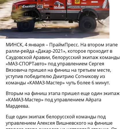
МИНСК, 4 января – ПраймПресс. На втором этапе
ралли-рейда «Дакар-2021», которое проходит в
Саудовской Аравии, белорусский экипаж команды
«МАЗ-СПОРТавто» под управлением Сергея
Вязовича пришел на финиш на третьем месте,
уступив победителю Дмитрию Сотникову из
команды «КАМАЗ-Мастер» чуть более 6 минут.
Вторым на финиш этапа пришел еще один экипаж
«КАМАЗ-Мастер» под управлением Айрата
Мардеева.
Еще один экипаж белорусской команды под
управлением Алексея Вишневского на финише