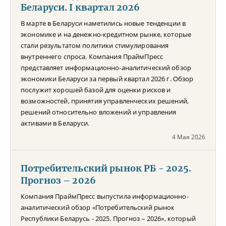
Беларуси. I квартал 2026
В марте в Беларуси наметились новые тенденции в
экономике и на денежно-кредитном рынке, которые
стали результатом политики стимулирования
внутреннего спроса. Компания ПраймПресс
представляет информационно-аналитический обзор
экономики Беларуси за первый квартал 2026 г. Обзор
послужит хорошей базой для оценки рисков и
возможностей, принятия управленческих решений,
решений относительно вложений и управления
активами в Беларуси.
4 Мая 2026
Потребительский рынок РБ - 2025.
Прогноз – 2026
Компания ПраймПресс выпустила информационно-
аналитический обзор «Потребительский рынок
Республики Беларусь - 2025. Прогноз – 2026», который