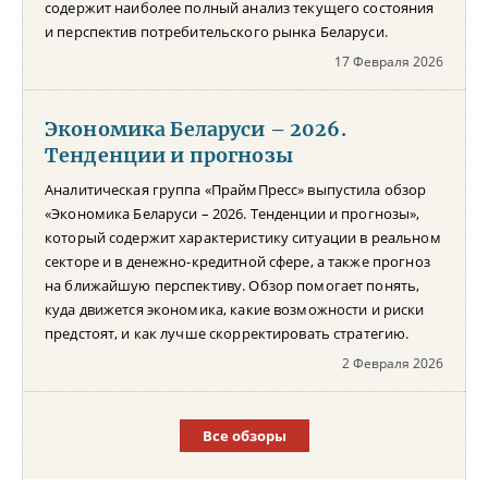
содержит наиболее полный анализ текущего состояния
и перспектив потребительского рынка Беларуси.
17 Февраля 2026
Экономика Беларуси – 2026.
Тенденции и прогнозы
Аналитическая группа «ПраймПресс» выпустила обзор
«Экономика Беларуси – 2026. Тенденции и прогнозы»,
который содержит характеристику ситуации в реальном
секторе и в денежно-кредитной сфере, а также прогноз
на ближайшую перспективу. Обзор помогает понять,
куда движется экономика, какие возможности и риски
предстоят, и как лучше скорректировать стратегию.
2 Февраля 2026
Все обзоры