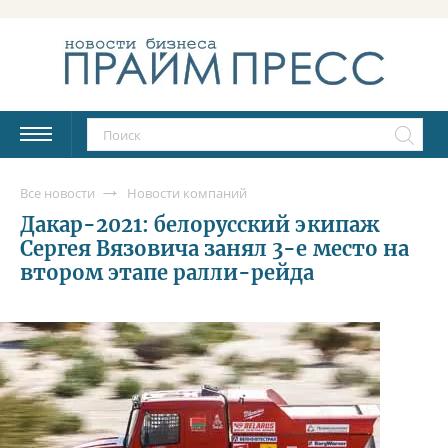
Все новости
Новости компаний
Дакар-2021: белорусский экипаж
Сергея Вязовича занял 3-е место на
втором этапе ралли-рейда