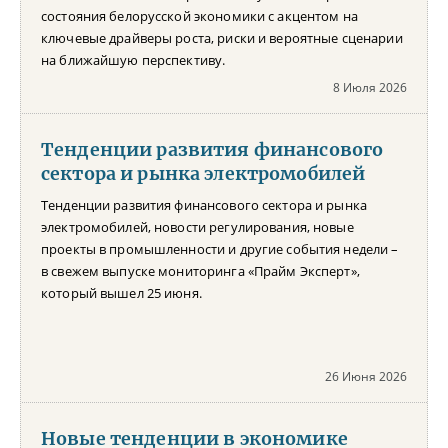
состояния белорусской экономики с акцентом на
ключевые драйверы роста, риски и вероятные сценарии
на ближайшую перспективу.
8 Июля 2026
Тенденции развития финансового
сектора и рынка электромобилей
Тенденции развития финансового сектора и рынка
электромобилей, новости регулирования, новые
проекты в промышленности и другие события недели –
в свежем выпуске мониторинга «Прайм Эксперт»,
который вышел 25 июня.
26 Июня 2026
Новые тенденции в экономике