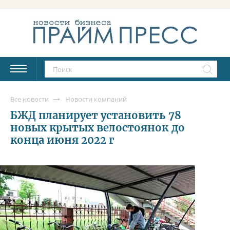
Все новости
Новости компаний
БЖД планирует установить 78
новых крытых велостоянок до
конца июня 2022 г