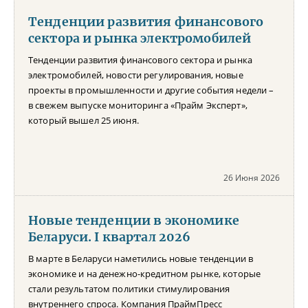
Тенденции развития финансового
сектора и рынка электромобилей
Тенденции развития финансового сектора и рынка
электромобилей, новости регулирования, новые
проекты в промышленности и другие события недели –
в свежем выпуске мониторинга «Прайм Эксперт»,
который вышел 25 июня.
26 Июня 2026
Новые тенденции в экономике
Беларуси. I квартал 2026
В марте в Беларуси наметились новые тенденции в
экономике и на денежно-кредитном рынке, которые
стали результатом политики стимулирования
внутреннего спроса. Компания ПраймПресс