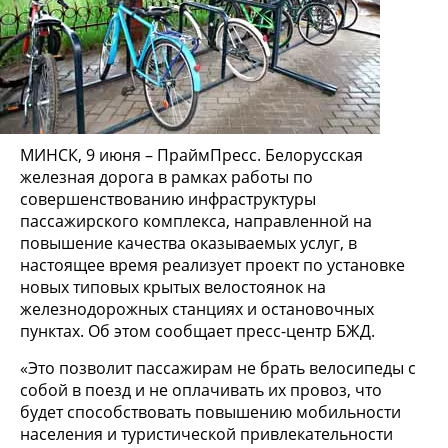
МИНСК, 9 июня – ПраймПресс. Белорусская
железная дорога в рамках работы по
совершенствованию инфраструктуры
пассажирского комплекса, направленной на
повышение качества оказываемых услуг, в
настоящее время реализует проект по установке
новых типовых крытых велостоянок на
железнодорожных станциях и остановочных
пунктах. Об этом сообщает пресс-центр БЖД.
«Это позволит пассажирам не брать велосипеды с
собой в поезд и не оплачивать их провоз, что
будет способствовать повышению мобильности
населения и туристической привлекательности