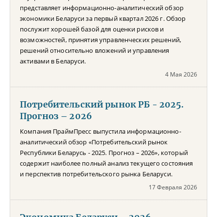
представляет информационно-аналитический обзор
экономики Беларуси за первый квартал 2026 г. Обзор
послужит хорошей базой для оценки рисков и
возможностей, принятия управленческих решений,
решений относительно вложений и управления
активами в Беларуси.
4 Мая 2026
Потребительский рынок РБ - 2025.
Прогноз – 2026
Компания ПраймПресс выпустила информационно-
аналитический обзор «Потребительский рынок
Республики Беларусь - 2025. Прогноз – 2026», который
содержит наиболее полный анализ текущего состояния
и перспектив потребительского рынка Беларуси.
17 Февраля 2026