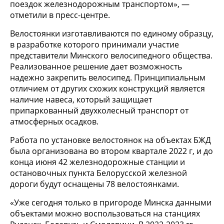
поездок железнодорожным транспортом», —
отметили в пресс-центре.
Велостоянки изготавливаются по единому образцу,
в разработке которого принимали участие
представители Минского велосипедного общества.
Реализованное решение дает возможность
надежно закрепить велосипед. Принципиальным
отличием от других схожих конструкций является
наличие навеса, который защищает
припаркованный двухколесный транспорт от
атмосферных осадков.
Работа по установке велостоянок на объектах БЖД
была организована во втором квартале 2022 г, и до
конца июня 42 железнодорожные станции и
остановочных пункта Белорусской железной
дороги будут оснащены 78 велостоянками.
«Уже сегодня только в пригороде Минска данными
объектами можно воспользоваться на станциях