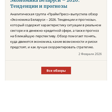
Экономика Беларуси – 2026.
Тенденции и прогнозы
Аналитическая группа «ПраймПресс» выпустила обзор
«Экономика Беларуси – 2026. Тенденции и прогнозы»,
который содержит характеристику ситуации в реальном
секторе и в денежно-кредитной сфере, а также прогноз
на ближайшую перспективу. Обзор помогает понять,
куда движется экономика, какие возможности и риски
предстоят, и как лучше скорректировать стратегию.
2 Февраля 2026
Все обзоры