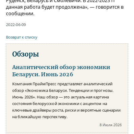
Руденск, Беларусь и Смолевичи. В 2022-2023 гг
данная работа будет продолжена», — говорится в
сообщении.
2022-06-09
Возврат к списку
Обзоры
Аналитический обзор экономики
Беларуси. Июнь 2026
Компания ПраймПресс представляет аналитический
обзор «Экономика Беларуси. Тенденции и прогнозы.
Июнь 2026». Наш обзор — это актуальная картина
состояния белорусской экономики с акцентом на
ключевые драйверы роста, риски и вероятные сценарии
на ближайшую перспективу.
8 Июля 2026