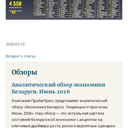
2020-02-10
Возврат к списку
Обзоры
Аналитический обзор экономики
Беларуси. Июнь 2026
Компания ПраймПресс представляет аналитический
обзор «Экономика Беларуси. Тенденции и прогнозы.
Июнь 2026». Наш обзор — это актуальная картина
состояния белорусской экономики с акцентом на
ключевые драйверы роста, риски и вероятные сценарии