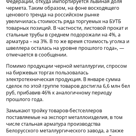
Федерации, откуда импортируется львиная доля
чермета. Таким образом, на фоне восходящего
ценового тренда на российском рынке
увеличилась стоимость ряда торгуемых на БУТБ
товарных позиций. В частности, листовой прокат и
стальные трубы в среднем подорожали на 4%, а
арматура – на 3%. В то же время стоимость уголка и
швеллера осталась на уровне прошлого года», —
отмечается в сообщении.
Помимо продукции черной металлургии, спросом
на биржевых торгах пользовалась
электротехническая продукция. В январе сумма
сделок по этой группе товаров достигла 6,6 млн бел
руб, прибавив 46% к аналогичному периоду
прошлого года.
Замыкают тройку товаров-бестселлеров
поставляемые на экспорт металлоизделия, в том
числе стальная арматура производства
Белорусского металлургического завода, а также