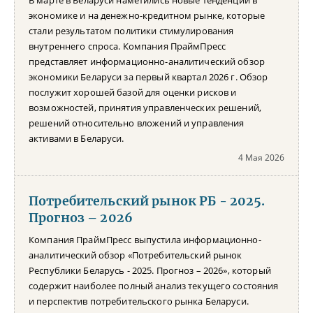
экономике и на денежно-кредитном рынке, которые
стали результатом политики стимулирования
внутреннего спроса. Компания ПраймПресс
представляет информационно-аналитический обзор
экономики Беларуси за первый квартал 2026 г. Обзор
послужит хорошей базой для оценки рисков и
возможностей, принятия управленческих решений,
решений относительно вложений и управления
активами в Беларуси.
4 Мая 2026
Потребительский рынок РБ - 2025.
Прогноз – 2026
Компания ПраймПресс выпустила информационно-
аналитический обзор «Потребительский рынок
Республики Беларусь - 2025. Прогноз – 2026», который
содержит наиболее полный анализ текущего состояния
и перспектив потребительского рынка Беларуси.