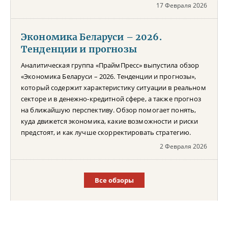
17 Февраля 2026
Экономика Беларуси – 2026.
Тенденции и прогнозы
Аналитическая группа «ПраймПресс» выпустила обзор
«Экономика Беларуси – 2026. Тенденции и прогнозы»,
который содержит характеристику ситуации в реальном
секторе и в денежно-кредитной сфере, а также прогноз
на ближайшую перспективу. Обзор помогает понять,
куда движется экономика, какие возможности и риски
предстоят, и как лучше скорректировать стратегию.
2 Февраля 2026
Все обзоры