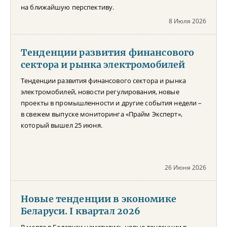
на ближайшую перспективу.
8 Июля 2026
Тенденции развития финансового
сектора и рынка электромобилей
Тенденции развития финансового сектора и рынка
электромобилей, новости регулирования, новые
проекты в промышленности и другие события недели –
в свежем выпуске мониторинга «Прайм Эксперт»,
который вышел 25 июня.
26 Июня 2026
Новые тенденции в экономике
Беларуси. I квартал 2026
В марте в Беларуси наметились новые тенденции в