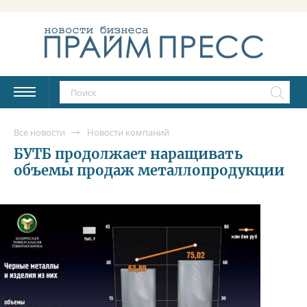
Все новости
Новости компаний
БУТБ продолжает наращивать
объемы продаж металлопродукции