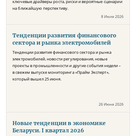
ключевые драйверы роста, риски и вероятные сценарии
на ближайшую перспективу.
8 Июля 2026
Тенденции развития финансового
сектора и рынка электромобилей
Тенденции развития финансового сектора и рынка
электромобилей, новости регулирования, новые
проекты в промышленности и другие события недели –
в свежем выпуске мониторинга «Прайм Эксперт»,
который вышел 25 июня.
26 Июня 2026
Новые тенденции в экономике
Беларуси. I квартал 2026