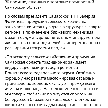
30 производственных и торговых предприятий
Самарской области.
По словам президента Самарской ТПП Валерия
Фомичева, продукция сельского хозяйства
занимает значительную долю в структуре экспорта
региона, а применение биржевого механизма
может послужить дополнительным инструментом
для местных производителей, заинтересованных в
расширении географии продаж.
«По экспорту сельскохозяйственной продукции
Самарская область традиционно занимает
лидирующие позиции среди регионов
Приволжского федерального округа. Особенно
хорошо у нас развита масложировая отрасль и
производство зерновых культур – прежде всего
ячменя и пшеницы. Насколько мне известно, все
эти товары стабильно пользуются спросом на
белорусской биржевой площадке, что открывает
широкие перспективы для самарских экспортеров.