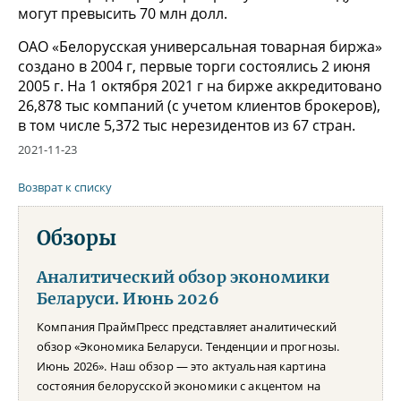
могут превысить 70 млн долл.
ОАО «Белорусская универсальная товарная биржа»
создано в 2004 г, первые торги состоялись 2 июня
2005 г. На 1 октября 2021 г на бирже аккредитовано
26,878 тыс компаний (с учетом клиентов брокеров),
в том числе 5,372 тыс нерезидентов из 67 стран.
2021-11-23
Возврат к списку
Обзоры
Аналитический обзор экономики
Беларуси. Июнь 2026
Компания ПраймПресс представляет аналитический
обзор «Экономика Беларуси. Тенденции и прогнозы.
Июнь 2026». Наш обзор — это актуальная картина
состояния белорусской экономики с акцентом на