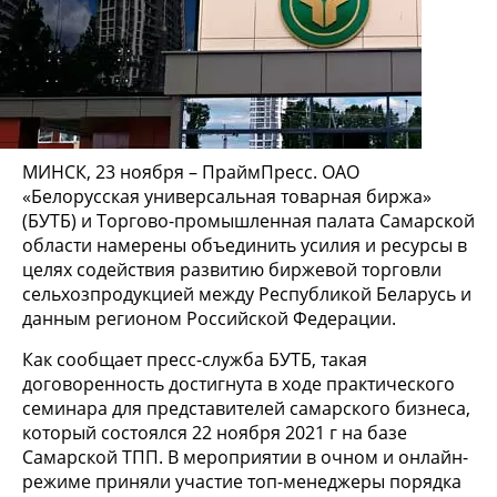
МИНСК, 23 ноября – ПраймПресс. ОАО
«Белорусская универсальная товарная биржа»
(БУТБ) и Торгово-промышленная палата Самарской
области намерены объединить усилия и ресурсы в
целях содействия развитию биржевой торговли
сельхозпродукцией между Республикой Беларусь и
данным регионом Российской Федерации.
Как сообщает пресс-служба БУТБ, такая
договоренность достигнута в ходе практического
семинара для представителей самарского бизнеса,
который состоялся 22 ноября 2021 г на базе
Самарской ТПП. В мероприятии в очном и онлайн-
режиме приняли участие топ-менеджеры порядка