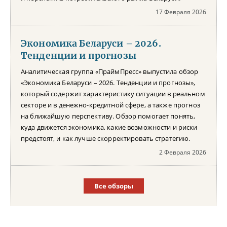
17 Февраля 2026
Экономика Беларуси – 2026.
Тенденции и прогнозы
Аналитическая группа «ПраймПресс» выпустила обзор
«Экономика Беларуси – 2026. Тенденции и прогнозы»,
который содержит характеристику ситуации в реальном
секторе и в денежно-кредитной сфере, а также прогноз
на ближайшую перспективу. Обзор помогает понять,
куда движется экономика, какие возможности и риски
предстоят, и как лучше скорректировать стратегию.
2 Февраля 2026
Все обзоры