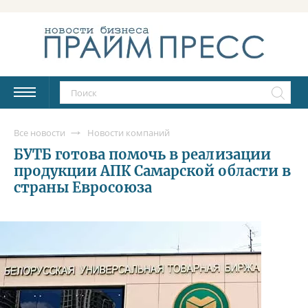
Все новости
Новости компаний
БУТБ готова помочь в реализации
продукции АПК Самарской области в
страны Евросоюза