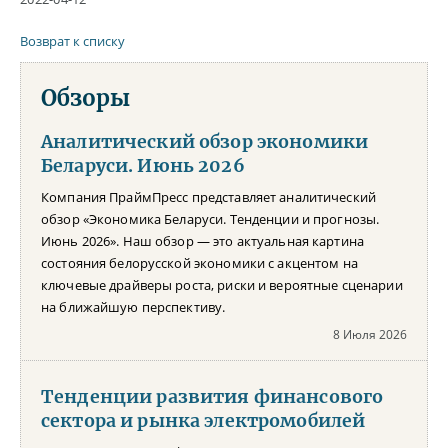
Возврат к списку
Обзоры
Аналитический обзор экономики
Беларуси. Июнь 2026
Компания ПраймПресс представляет аналитический
обзор «Экономика Беларуси. Тенденции и прогнозы.
Июнь 2026». Наш обзор — это актуальная картина
состояния белорусской экономики с акцентом на
ключевые драйверы роста, риски и вероятные сценарии
на ближайшую перспективу.
8 Июля 2026
Тенденции развития финансового
сектора и рынка электромобилей