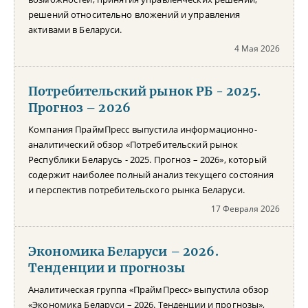
решений относительно вложений и управления
активами в Беларуси.
4 Мая 2026
Потребительский рынок РБ - 2025.
Прогноз – 2026
Компания ПраймПресс выпустила информационно-
аналитический обзор «Потребительский рынок
Республики Беларусь - 2025. Прогноз – 2026», который
содержит наиболее полный анализ текущего состояния
и перспектив потребительского рынка Беларуси.
17 Февраля 2026
Экономика Беларуси – 2026.
Тенденции и прогнозы
Аналитическая группа «ПраймПресс» выпустила обзор
«Экономика Беларуси – 2026. Тенденции и прогнозы»,