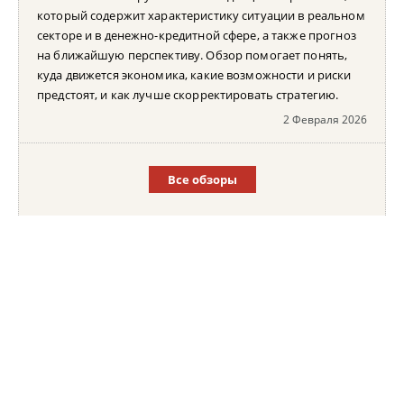
который содержит характеристику ситуации в реальном
секторе и в денежно-кредитной сфере, а также прогноз
на ближайшую перспективу. Обзор помогает понять,
куда движется экономика, какие возможности и риски
предстоят, и как лучше скорректировать стратегию.
2 Февраля 2026
Все обзоры