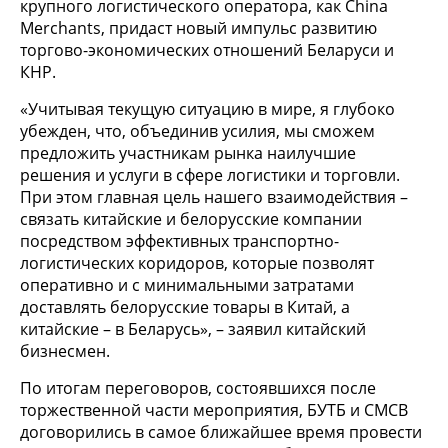
крупного логистического оператора, как China
Merchants, придаст новый импульс развитию
торгово-экономических отношений Беларуси и
КНР.
«Учитывая текущую ситуацию в мире, я глубоко
убежден, что, объединив усилия, мы сможем
предложить участникам рынка наилучшие
решения и услуги в сфере логистики и торговли.
При этом главная цель нашего взаимодействия –
связать китайские и белорусские компании
посредством эффективных транспортно-
логистических коридоров, которые позволят
оперативно и с минимальными затратами
доставлять белорусские товары в Китай, а
китайские – в Беларусь», – заявил китайский
бизнесмен.
По итогам переговоров, состоявшихся после
торжественной части мероприятия, БУТБ и CMCB
договорились в самое ближайшее время провести