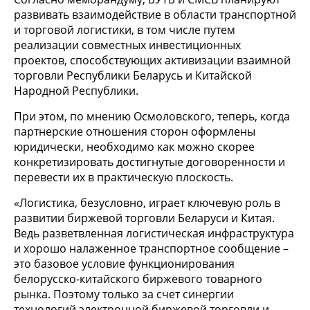
развивать взаимодействие в области транспортной
и торговой логистики, в том числе путем
реализации совместных инвестиционных
проектов, способствующих активизации взаимной
торговли Республики Беларусь и Китайской
Народной Республики.
При этом, по мнению Осмоловского, теперь, когда
партнерские отношения сторон оформлены
юридически, необходимо как можно скорее
конкретизировать достигнутые договоренности и
перевести их в практическую плоскость.
«Логистика, безусловно, играет ключевую роль в
развитии биржевой торговли Беларуси и Китая.
Ведь разветвленная логистическая инфраструктура
и хорошо налаженное транспортное сообщение –
это базовое условие функционирования
белорусско-китайского биржевого товарного
рынка. Поэтому только за счет синергии
технологий электронной биржевой торговли и