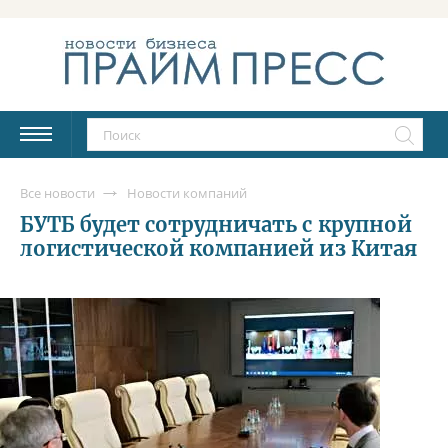
Все новости
Новости компаний
БУТБ будет сотрудничать с крупной
логистической компанией из Китая