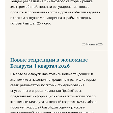
Тенденции развития финансового сектора и рынка
электромобилей, новости регулирования, новые
проекты в промышленности и другие события недели –
в свежем выпуске мониторинга «Прайм Эксперт»,
который вышел 25 июня.
26 Июня 2026
Новые тенденции в экономике
Беларуси. I квартал 2026
В марте в Беларуси наметились новые тенденции в
экономике и на денежно-кредитном рынке, которые
стали результатом политики стимулирования
внутреннего спроса. Компания ПраймПресс
представляет информационно-аналитический обзор
экономики Беларуси за первый квартал 2026 г. Обзор
послужит хорошей базой для оценки рисков и
возможностей, принятия управленческих решений,