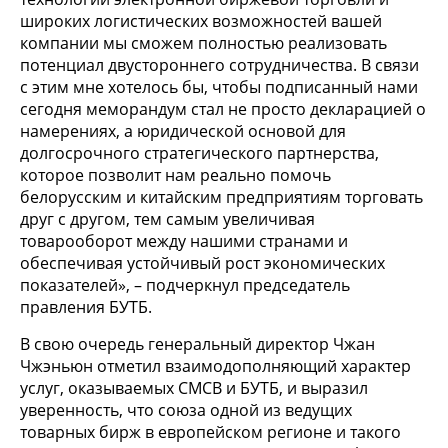
широких логистических возможностей вашей
компании мы сможем полностью реализовать
потенциал двустороннего сотрудничества. В связи
с этим мне хотелось бы, чтобы подписанный нами
сегодня меморандум стал не просто декларацией о
намерениях, а юридической основой для
долгосрочного стратегического партнерства,
которое позволит нам реально помочь
белорусским и китайским предприятиям торговать
друг с другом, тем самым увеличивая
товарооборот между нашими странами и
обеспечивая устойчивый рост экономических
показателей», – подчеркнул председатель
правления БУТБ.
В свою очередь генеральный директор Чжан
Чжэньюн отметил взаимодополняющий характер
услуг, оказываемых CMCB и БУТБ, и выразил
уверенность, что союза одной из ведущих
товарных бирж в европейском регионе и такого