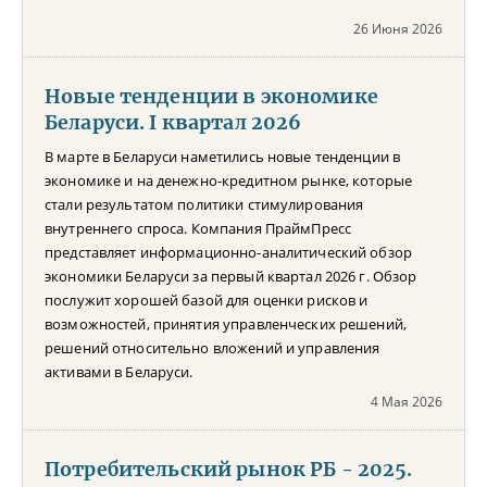
26 Июня 2026
Новые тенденции в экономике
Беларуси. I квартал 2026
В марте в Беларуси наметились новые тенденции в
экономике и на денежно-кредитном рынке, которые
стали результатом политики стимулирования
внутреннего спроса. Компания ПраймПресс
представляет информационно-аналитический обзор
экономики Беларуси за первый квартал 2026 г. Обзор
послужит хорошей базой для оценки рисков и
возможностей, принятия управленческих решений,
решений относительно вложений и управления
активами в Беларуси.
4 Мая 2026
Потребительский рынок РБ - 2025.