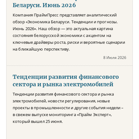
Беларуси. Июнь 2026
Компания ПраймПресс представляет аналитический
обзор «Экономика Беларуси. Тенденции и прогнозы.
Июнь 2026». Наш обзор — это актуальная картина
состояния белорусской экономики с акцентом на
ключевые драйверы роста, риски и вероятные сценарии
на ближайшую перспективу.
8 Июля 2026
Тенденции развития финансового
сектора и рынка электромобилей
Тенденции развития финансового сектора и рынка
электромобилей, новости регулирования, новые
проекты в промышленности и другие события недели –
в свежем выпуске мониторинга «Прайм Эксперт»,
который вышел 25 июня.