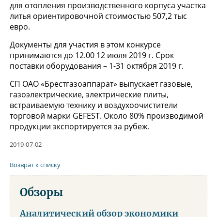
для отопления производственного корпуса участка
литья ориентировочной стоимостью 507,2 тыс
евро.
Документы для участия в этом конкурсе
принимаются до 12.00 12 июля 2019 г. Срок
поставки оборудования – 1-31 октября 2019 г.
СП ОАО «Брестгазоаппарат» выпускает газовые,
газоэлектрические, электрические плиты,
встраиваемую технику и воздухоочистители
торговой марки GEFEST. Около 80% производимой
продукции экспортируется за рубеж.
2019-07-02
Возврат к списку
Обзоры
Аналитический обзор экономики