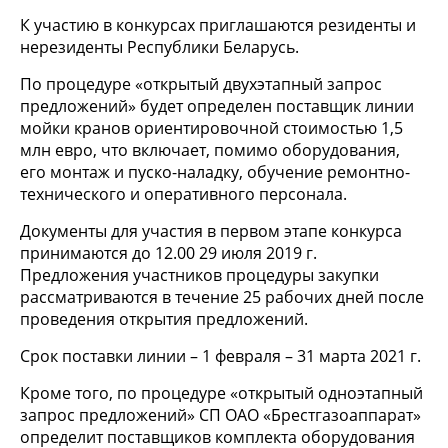
К участию в конкурсах приглашаются резиденты и
нерезиденты Республики Беларусь.
По процедуре «открытый двухэтапный запрос
предложений» будет определен поставщик линии
мойки кранов ориентировочной стоимостью 1,5
млн евро, что включает, помимо оборудования,
его монтаж и пуско-наладку, обучение ремонтно-
технического и оперативного персонала.
Документы для участия в первом этапе конкурса
принимаются до 12.00 29 июля 2019 г.
Предложения участников процедуры закупки
рассматриваются в течение 25 рабочих дней после
проведения открытия предложений.
Срок поставки линии – 1 февраля – 31 марта 2021 г.
Кроме того, по процедуре «открытый одноэтапный
запрос предложений» СП ОАО «Брестгазоаппарат»
определит поставщиков комплекта оборудования