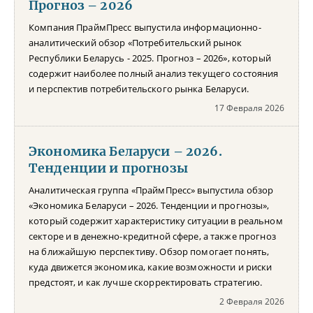
Прогноз – 2026
Компания ПраймПресс выпустила информационно-
аналитический обзор «Потребительский рынок
Республики Беларусь - 2025. Прогноз – 2026», который
содержит наиболее полный анализ текущего состояния
и перспектив потребительского рынка Беларуси.
17 Февраля 2026
Экономика Беларуси – 2026.
Тенденции и прогнозы
Аналитическая группа «ПраймПресс» выпустила обзор
«Экономика Беларуси – 2026. Тенденции и прогнозы»,
который содержит характеристику ситуации в реальном
секторе и в денежно-кредитной сфере, а также прогноз
на ближайшую перспективу. Обзор помогает понять,
куда движется экономика, какие возможности и риски
предстоят, и как лучше скорректировать стратегию.
2 Февраля 2026