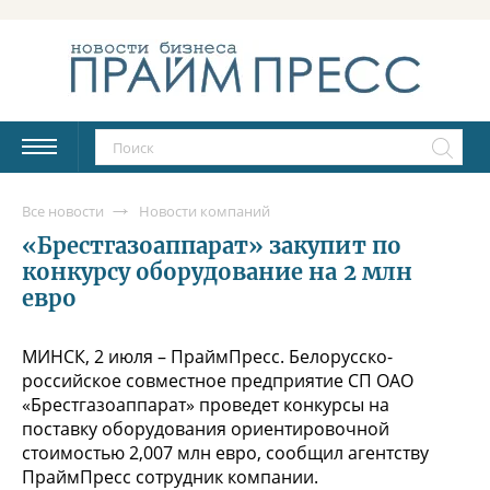
Все новости
Новости компаний
«Брестгазоаппарат» закупит по
конкурсу оборудование на 2 млн
евро
МИНСК, 2 июля – ПраймПресс. Белорусско-
российское совместное предприятие СП ОАО
«Брестгазоаппарат» проведет конкурсы на
поставку оборудования ориентировочной
стоимостью 2,007 млн евро, сообщил агентству
ПраймПресс сотрудник компании.