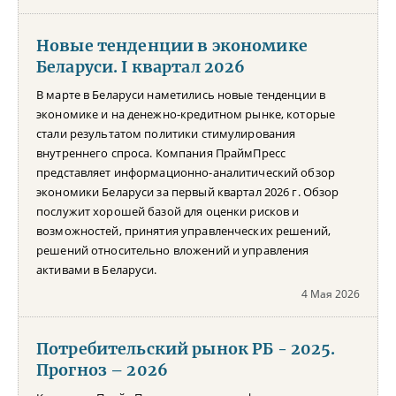
Новые тенденции в экономике
Беларуси. I квартал 2026
В марте в Беларуси наметились новые тенденции в
экономике и на денежно-кредитном рынке, которые
стали результатом политики стимулирования
внутреннего спроса. Компания ПраймПресс
представляет информационно-аналитический обзор
экономики Беларуси за первый квартал 2026 г. Обзор
послужит хорошей базой для оценки рисков и
возможностей, принятия управленческих решений,
решений относительно вложений и управления
активами в Беларуси.
4 Мая 2026
Потребительский рынок РБ - 2025.
Прогноз – 2026