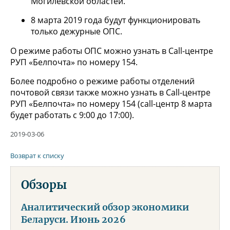
Могилевской областей.
8 марта 2019 года будут функционировать
только дежурные ОПС.
О режиме работы ОПС можно узнать в Саll-центре
РУП «Белпочта» по номеру 154.
Более подробно о режиме работы отделений
почтовой связи также можно узнать в Саll-центре
РУП «Белпочта» по номеру 154 (call-центр 8 марта
будет работать с 9:00 до 17:00).
2019-03-06
Возврат к списку
Обзоры
Аналитический обзор экономики
Беларуси. Июнь 2026