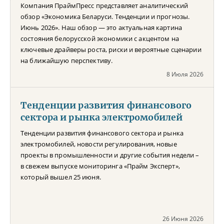
Компания ПраймПресс представляет аналитический
обзор «Экономика Беларуси. Тенденции и прогнозы.
Июнь 2026». Наш обзор — это актуальная картина
состояния белорусской экономики с акцентом на
ключевые драйверы роста, риски и вероятные сценарии
на ближайшую перспективу.
8 Июля 2026
Тенденции развития финансового
сектора и рынка электромобилей
Тенденции развития финансового сектора и рынка
электромобилей, новости регулирования, новые
проекты в промышленности и другие события недели –
в свежем выпуске мониторинга «Прайм Эксперт»,
который вышел 25 июня.
26 Июня 2026