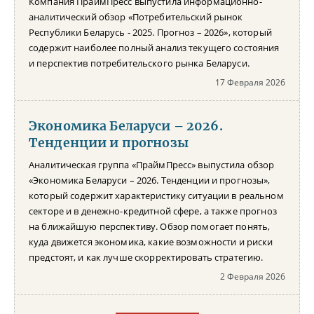
Компания ПраймПресс выпустила информационно-
аналитический обзор «Потребительский рынок
Республики Беларусь - 2025. Прогноз – 2026», который
содержит наиболее полный анализ текущего состояния
и перспектив потребительского рынка Беларуси.
17 Февраля 2026
Экономика Беларуси – 2026.
Тенденции и прогнозы
Аналитическая группа «ПраймПресс» выпустила обзор
«Экономика Беларуси – 2026. Тенденции и прогнозы»,
который содержит характеристику ситуации в реальном
секторе и в денежно-кредитной сфере, а также прогноз
на ближайшую перспективу. Обзор помогает понять,
куда движется экономика, какие возможности и риски
предстоят, и как лучше скорректировать стратегию.
2 Февраля 2026