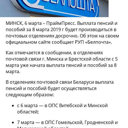
МИНСК, 6 марта – ПраймПресс. Выплата пенсий и
пособий за 8 марта 2019 г будет производиться в
почтовых отделениях досрочно. Об этом на своем
официальном сайте сообщает РУП «Белпочта».
Как отмечается в сообщении, в отделениях
почтовой связи г. Минска и Брестской области с 5
марта уже начата выплата пенсий и пособий за 8
марта.
В отделениях почтовой связи Беларуси выплата
пенсий и пособий будет осуществляться
следующим образом:
с 6 марта — в ОПС Витебской и Минской
областей;
7 марта — в ОПС Гомельской, Гродненской и