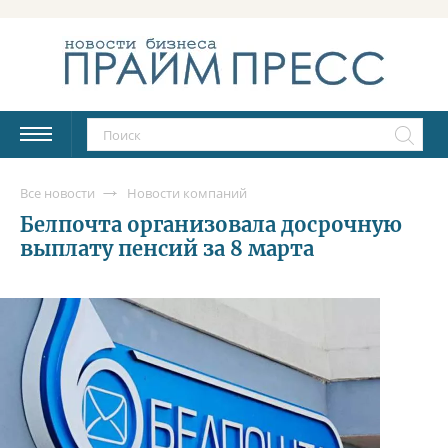
Все новости
Новости компаний
Белпочта организовала досрочную
выплату пенсий за 8 марта