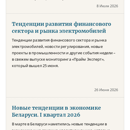
8 Июля 2026
Тенденции развития финансового
сектора и рынка электромобилей
Тенденции развития финансового сектора и рынка
электромобилей, новости регулирования, новые
проекты в промышленности и другие события недели –
в свежем выпуске мониторинга «Прайм Эксперт»,
который вышел 25 июня.
26 Июня 2026
Новые тенденции в экономике
Беларуси. I квартал 2026
В марте в Беларуси наметились новые тенденции в