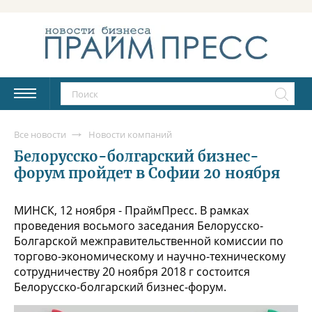
Все новости
Новости компаний
Белорусско-болгарский бизнес-
форум пройдет в Софии 20 ноября
МИНСК, 12 ноября - ПраймПресс. В рамках
проведения восьмого заседания Белорусско-
Болгарской межправительственной комиссии по
торгово-экономическому и научно-техническому
сотрудничеству 20 ноября 2018 г состоится
Белорусско-болгарский бизнес-форум.