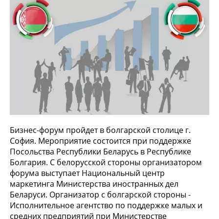
Бизнес-форум пройдет в болгарской столице г.
София. Мероприятие состоится при поддержке
Посольства Республики Беларусь в Республике
Болгария. С белорусской стороны организатором
форума выступает Национальный центр
маркетинга Министерства иностранных дел
Беларуси. Организатор с болгарской стороны -
Исполнительное агентство по поддержке малых и
средних предприятий при Министерстве