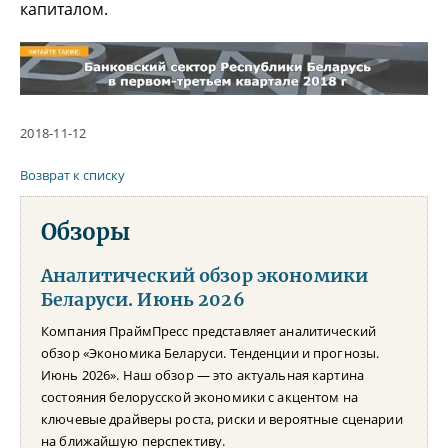
капиталом.
2018-11-12
Возврат к списку
Обзоры
Аналитический обзор экономики
Беларуси. Июнь 2026
Компания ПраймПресс представляет аналитический
обзор «Экономика Беларуси. Тенденции и прогнозы.
Июнь 2026». Наш обзор — это актуальная картина
состояния белорусской экономики с акцентом на
ключевые драйверы роста, риски и вероятные сценарии
на ближайшую перспективу.