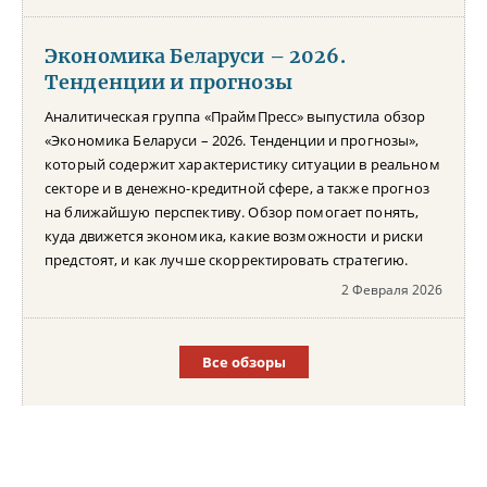
Экономика Беларуси – 2026.
Тенденции и прогнозы
Аналитическая группа «ПраймПресс» выпустила обзор
«Экономика Беларуси – 2026. Тенденции и прогнозы»,
который содержит характеристику ситуации в реальном
секторе и в денежно-кредитной сфере, а также прогноз
на ближайшую перспективу. Обзор помогает понять,
куда движется экономика, какие возможности и риски
предстоят, и как лучше скорректировать стратегию.
2 Февраля 2026
Все обзоры