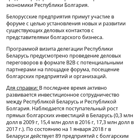
экономики Республики Болгария.
Белорусские предприятия примут участие в
форуме с целью установления новых и развитии
существующих деловых контактов с
представителями болгарского бизнеса.
Программой визита делегации Республики
Беларусь предусмотрено проведение деловых
переговоров в формате В2В с потенциальными
партнерами на площадке форума, посещение
болгарских предприятий и организаций.
Для справки:
В последнее время активно
развивается инвестиционное сотрудничество
между Республикой Беларусь и Республикой
Болгария. Наблюдается поступательный рост
прямых болгарских инвестиций в Беларусь (0,3 млн
долл в 2009 г, 15,4 млн долл в 2016 г, 17,3 млн долл в
2017 г.). По состоянию на 1 января 2018 г в
Беларуси действует 89 предприятий с болгарским