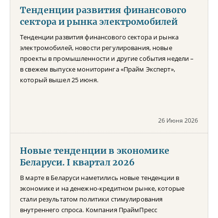
Тенденции развития финансового
сектора и рынка электромобилей
Тенденции развития финансового сектора и рынка
электромобилей, новости регулирования, новые
проекты в промышленности и другие события недели –
в свежем выпуске мониторинга «Прайм Эксперт»,
который вышел 25 июня.
26 Июня 2026
Новые тенденции в экономике
Беларуси. I квартал 2026
В марте в Беларуси наметились новые тенденции в
экономике и на денежно-кредитном рынке, которые
стали результатом политики стимулирования
внутреннего спроса. Компания ПраймПресс