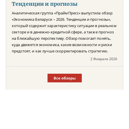
Тенденции и прогнозы
Аналитическая группа «ПраймПресс» выпустила обзор
«Экономика Беларуси – 2026. Тенденции и прогнозы»,
который содержит характеристику ситуации в реальном
секторе и в денежно-кредитной сфере, а также прогноз
на ближайшую перспективу. Обзор помогает понять,
куда движется экономика, какие возможности и риски
предстоят, и как лучше скорректировать стратегию.
2 Февраля 2026
Все обзоры