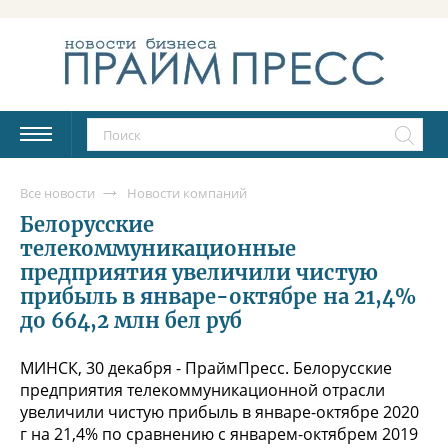
Все новости
Новости компаний
Белорусские
телекоммуникационные
предприятия увеличили чистую
прибыль в январе-октябре на 21,4%
до 664,2 млн бел руб
МИНСК, 30 декабря - ПраймПресс. Белорусские
предприятия телекоммуникационной отрасли
увеличили чистую прибыль в январе-октябре 2020
г на 21,4% по сравнению с январем-октябрем 2019