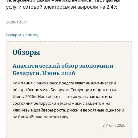
услуги сотовой электросвязи выросли на 2,4%.
2020-12-30
Возврат к списку
Обзоры
Аналитический обзор экономики
Беларуси. Июнь 2026
Компания ПраймПресс представляет аналитический
обзор «Экономика Беларуси. Тенденции и прогнозы.
Июнь 2026». Наш обзор — это актуальная картина
состояния белорусской экономики с акцентом на
ключевые драйверы роста, риски и вероятные сценарии
на ближайшую перспективу.
8 Июля 2026