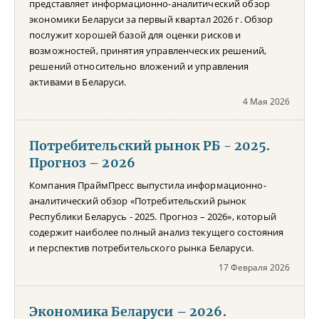
представляет информационно-аналитический обзор
экономики Беларуси за первый квартал 2026 г. Обзор
послужит хорошей базой для оценки рисков и
возможностей, принятия управленческих решений,
решений относительно вложений и управления
активами в Беларуси.
4 Мая 2026
Потребительский рынок РБ - 2025.
Прогноз – 2026
Компания ПраймПресс выпустила информационно-
аналитический обзор «Потребительский рынок
Республики Беларусь - 2025. Прогноз – 2026», который
содержит наиболее полный анализ текущего состояния
и перспектив потребительского рынка Беларуси.
17 Февраля 2026
Экономика Беларуси – 2026.