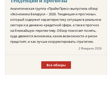
Тенденции и прогнозы
Аналитическая группа «ПраймПресс» выпустила обзор
«Экономика Беларуси – 2026. Тенденции и прогнозы»,
который содержит характеристику ситуации в реальном
секторе и в денежно-кредитной сфере, а также прогноз
на ближайшую перспективу. Обзор помогает понять,
куда движется экономика, какие возможности и риски
предстоят, и как лучше скорректировать стратегию.
2 Февраля 2026
Все обзоры