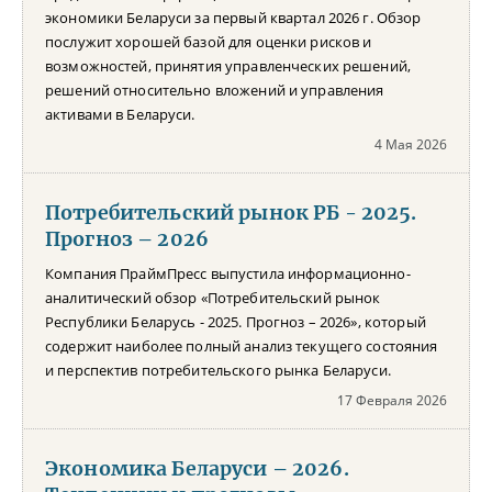
экономики Беларуси за первый квартал 2026 г. Обзор
послужит хорошей базой для оценки рисков и
возможностей, принятия управленческих решений,
решений относительно вложений и управления
активами в Беларуси.
4 Мая 2026
Потребительский рынок РБ - 2025.
Прогноз – 2026
Компания ПраймПресс выпустила информационно-
аналитический обзор «Потребительский рынок
Республики Беларусь - 2025. Прогноз – 2026», который
содержит наиболее полный анализ текущего состояния
и перспектив потребительского рынка Беларуси.
17 Февраля 2026
Экономика Беларуси – 2026.