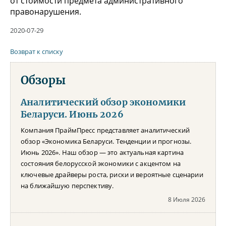
от стоимости предмета административного
правонарушения.
2020-07-29
Возврат к списку
Обзоры
Аналитический обзор экономики
Беларуси. Июнь 2026
Компания ПраймПресс представляет аналитический
обзор «Экономика Беларуси. Тенденции и прогнозы.
Июнь 2026». Наш обзор — это актуальная картина
состояния белорусской экономики с акцентом на
ключевые драйверы роста, риски и вероятные сценарии
на ближайшую перспективу.
8 Июля 2026