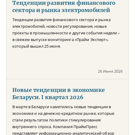
Тенденции развития финансового
сектора и рынка электромобилей
Тенденции развития финансового сектора и рынка
электромобилей, новости регулирования, новые
проекты в промышленности и другие события недели –
в свежем выпуске мониторинга «Прайм Эксперт»,
который вышел 25 июня.
26 Июня 2026
Новые тенденции в экономике
Беларуси. I квартал 2026
В марте в Беларуси наметились новые тенденции в
экономике и на денежно-кредитном рынке, которые
стали результатом политики стимулирования
внутреннего спроса. Компания ПраймПресс
представляет информационно-аналитический обзор