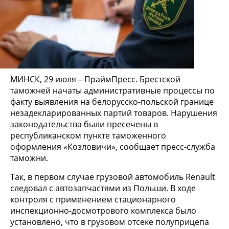
МИНСК, 29 июля – ПраймПресс. Брестской
таможней начаты административные процессы по
факту выявления на белорусско-польской границе
незадекларированных партий товаров. Нарушения
законодательства были пресечены в
республиканском пункте таможенного
оформления «Козловичи», сообщает пресс-служба
таможни.
Так, в первом случае грузовой автомобиль Renault
следовал с автозапчастями из Польши. В ходе
контроля с применением стационарного
инспекционно-досмотрового комплекса было
установлено, что в грузовом отсеке полуприцепа