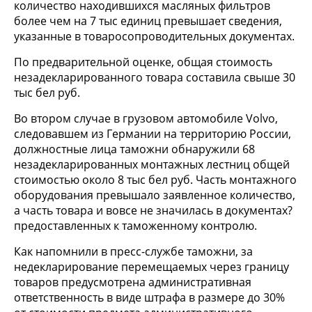
количество находившихся масляных фильтров
более чем на 7 тыс единиц превышает сведения,
указанные в товаросопроводительных документах.
По предварительной оценке, общая стоимость
незадекларированного товара составила свыше 30
тыс бел руб.
Во втором случае в грузовом автомобиле Volvo,
следовавшем из Германии на территорию России,
должностные лица таможни обнаружили 68
незадекларированных монтажных лестниц общей
стоимостью около 8 тыс бел руб. Часть монтажного
оборудования превышало заявленное количество,
а часть товара и вовсе не значилась в документах?
предоставленных к таможенному контролю.
Как напомнили в пресс-службе таможни, за
недекларирование перемещаемых через границу
товаров предусмотрена административная
ответственность в виде штрафа в размере до 30%