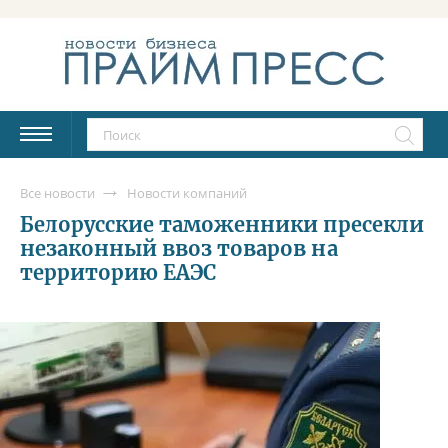
Все новости
Новости компаний
Белорусские таможенники пресекли
незаконный ввоз товаров на
территорию ЕАЭС