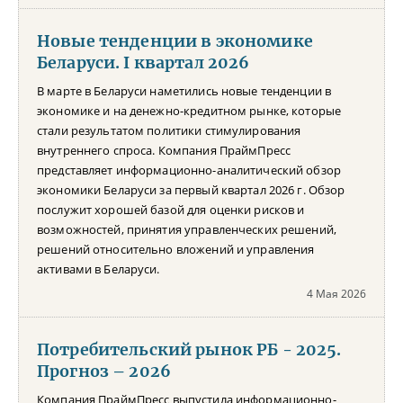
Новые тенденции в экономике
Беларуси. I квартал 2026
В марте в Беларуси наметились новые тенденции в
экономике и на денежно-кредитном рынке, которые
стали результатом политики стимулирования
внутреннего спроса. Компания ПраймПресс
представляет информационно-аналитический обзор
экономики Беларуси за первый квартал 2026 г. Обзор
послужит хорошей базой для оценки рисков и
возможностей, принятия управленческих решений,
решений относительно вложений и управления
активами в Беларуси.
4 Мая 2026
Потребительский рынок РБ - 2025.
Прогноз – 2026
Компания ПраймПресс выпустила информационно-