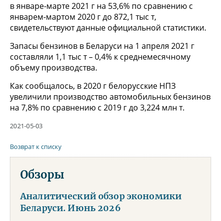
в январе-марте 2021 г на 53,6% по сравнению с
январем-мартом 2020 г до 872,1 тыс т,
свидетельствуют данные официальной статистики.
Запасы бензинов в Беларуси на 1 апреля 2021 г
составляли 1,1 тыс т – 0,4% к среднемесячному
объему производства.
Как сообщалось, в 2020 г белорусские НПЗ
увеличили производство автомобильных бензинов
на 7,8% по сравнению с 2019 г до 3,224 млн т.
2021-05-03
Возврат к списку
Обзоры
Аналитический обзор экономики
Беларуси. Июнь 2026