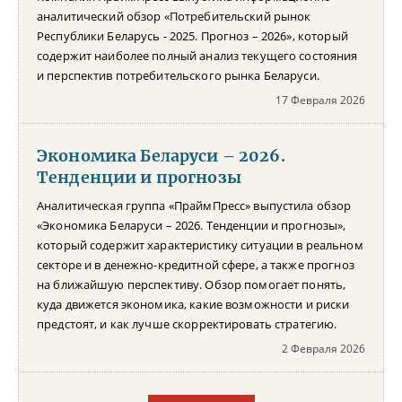
аналитический обзор «Потребительский рынок
Республики Беларусь - 2025. Прогноз – 2026», который
содержит наиболее полный анализ текущего состояния
и перспектив потребительского рынка Беларуси.
17 Февраля 2026
Экономика Беларуси – 2026.
Тенденции и прогнозы
Аналитическая группа «ПраймПресс» выпустила обзор
«Экономика Беларуси – 2026. Тенденции и прогнозы»,
который содержит характеристику ситуации в реальном
секторе и в денежно-кредитной сфере, а также прогноз
на ближайшую перспективу. Обзор помогает понять,
куда движется экономика, какие возможности и риски
предстоят, и как лучше скорректировать стратегию.
2 Февраля 2026