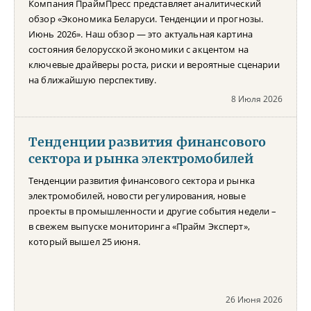
Компания ПраймПресс представляет аналитический
обзор «Экономика Беларуси. Тенденции и прогнозы.
Июнь 2026». Наш обзор — это актуальная картина
состояния белорусской экономики с акцентом на
ключевые драйверы роста, риски и вероятные сценарии
на ближайшую перспективу.
8 Июля 2026
Тенденции развития финансового
сектора и рынка электромобилей
Тенденции развития финансового сектора и рынка
электромобилей, новости регулирования, новые
проекты в промышленности и другие события недели –
в свежем выпуске мониторинга «Прайм Эксперт»,
который вышел 25 июня.
26 Июня 2026