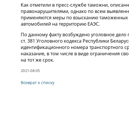
Как отметили в пресс-службе таможни, описанн
правонарушителями, однако по всем выявлен
применяются меры по взысканию таможенных п
автомобилей на территорию ЕАЭС.
По данному факту возбуждено уголовное дело 
ст. 381 Уголовного кодекса Республики Белару
идентификационного номера транспортного сре
наказание, в том числе в виде ограничения св
на тот же срок.
2021-08-05
Возврат к списку