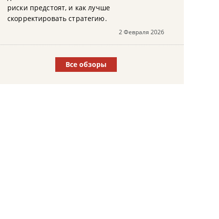
риски предстоят, и как лучше
скорректировать стратегию.
2 Февраля 2026
Все обзоры