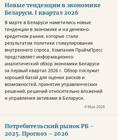
Новые тенденции в экономике
Беларуси. I квартал 2026
В марте в Беларуси наметились новые
тенденции в экономике и на денежно-
кредитном рынке, которые стали
результатом политики стимулирования
внутреннего спроса. Компания ПраймПресс
представляет информационно-
аналитический обзор экономики Беларуси
за первый квартал 2026 г. Обзор послужит
хорошей базой для оценки рисков и
возможностей, принятия управленческих
решений, решений относительно вложений
и управления активами в Беларуси.
4 Мая 2026
Потребительский рынок РБ -
2025. Прогноз – 2026