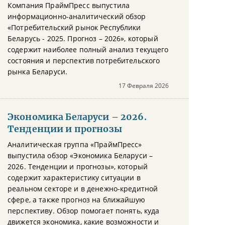
Компания ПраймПресс выпустила
информационно-аналитический обзор
«Потребительский рынок Республики
Беларусь - 2025. Прогноз – 2026», который
содержит наиболее полный анализ текущего
состояния и перспектив потребительского
рынка Беларуси.
17 Февраля 2026
Экономика Беларуси – 2026.
Тенденции и прогнозы
Аналитическая группа «ПраймПресс»
выпустила обзор «Экономика Беларуси –
2026. Тенденции и прогнозы», который
содержит характеристику ситуации в
реальном секторе и в денежно-кредитной
сфере, а также прогноз на ближайшую
перспективу. Обзор помогает понять, куда
движется экономика, какие возможности и