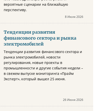
вероятные сценарии на ближайшую
перспективу.
8 Июля 2026
Тенденции развития
финансового сектора и рынка
электромобилей
Тенденции развития финансового сектора и
рынка электромобилей, новости
регулирования, новые проекты в
промышленности и другие события недели –
в свежем выпуске мониторинга «Прайм
Эксперт», который вышел 25 июня.
26 Июня 2026