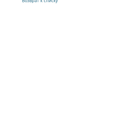
Возврат к списку