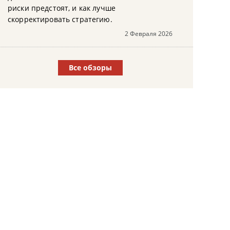
риски предстоят, и как лучше
скорректировать стратегию.
2 Февраля 2026
Все обзоры