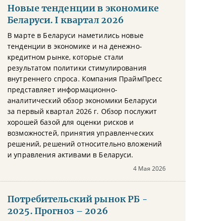
Новые тенденции в экономике
Беларуси. I квартал 2026
В марте в Беларуси наметились новые
тенденции в экономике и на денежно-
кредитном рынке, которые стали
результатом политики стимулирования
внутреннего спроса. Компания ПраймПресс
представляет информационно-
аналитический обзор экономики Беларуси
за первый квартал 2026 г. Обзор послужит
хорошей базой для оценки рисков и
возможностей, принятия управленческих
решений, решений относительно вложений
и управления активами в Беларуси.
4 Мая 2026
Потребительский рынок РБ -
2025. Прогноз – 2026