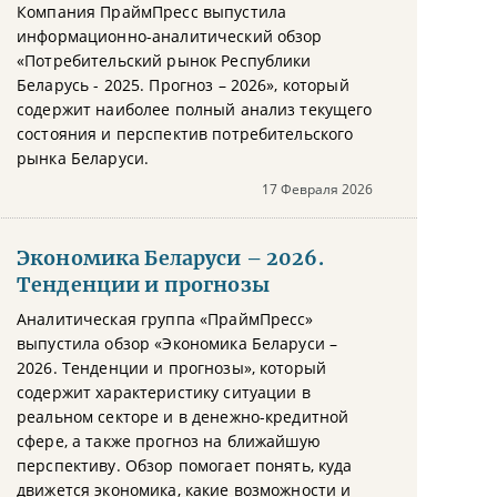
Компания ПраймПресс выпустила
информационно-аналитический обзор
«Потребительский рынок Республики
Беларусь - 2025. Прогноз – 2026», который
содержит наиболее полный анализ текущего
состояния и перспектив потребительского
рынка Беларуси.
17 Февраля 2026
Экономика Беларуси – 2026.
Тенденции и прогнозы
Аналитическая группа «ПраймПресс»
выпустила обзор «Экономика Беларуси –
2026. Тенденции и прогнозы», который
содержит характеристику ситуации в
реальном секторе и в денежно-кредитной
сфере, а также прогноз на ближайшую
перспективу. Обзор помогает понять, куда
движется экономика, какие возможности и