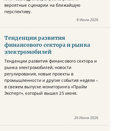
вероятные сценарии на ближайшую
перспективу.
8 Июля 2026
Тенденции развития
финансового сектора и рынка
электромобилей
Тенденции развития финансового сектора и
рынка электромобилей, новости
регулирования, новые проекты в
промышленности и другие события недели –
в свежем выпуске мониторинга «Прайм
Эксперт», который вышел 25 июня.
26 Июня 2026