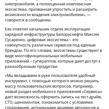
электромобиля, а полноценная комплексная
экосистема, призванная упростить и расширить
возможности владения электромобилем», —
говорится в сообщении.
Как отметил начальник отдела эксплуатации
зарядной инфраструктуры Белоруснефти Максим
Сусаренко, цифровая экосистема – это
совокупность различных сервисов под единым
брендом. По его словам, экосистемы существуют в
виде многофункциональных мобильных
приложений – супераппов, которые дают доступ к
разнообразным продуктам.
«Мы вкладываем в руки пользователя удобный
инструмент, с помощью которого можно решить
массу пользовательских вопросов. Например,
новый раздел мобильного приложения «Сервисы»
дает возможность оформить запись на тест-драйв,
СТО, шиномонтаж, ознакомиться с условиями
страхования, актуальными акциями автохаусов и