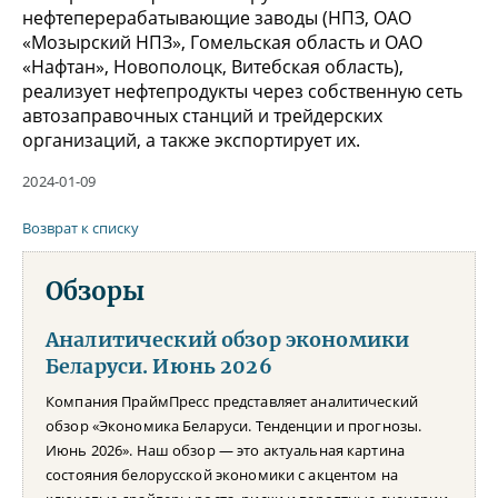
нефтеперерабатывающие заводы (НПЗ, ОАО
«Мозырский НПЗ», Гомельская область и ОАО
«Нафтан», Новополоцк, Витебская область),
реализует нефтепродукты через собственную сеть
автозаправочных станций и трейдерских
организаций, а также экспортирует их.
2024-01-09
Возврат к списку
Обзоры
Аналитический обзор экономики
Беларуси. Июнь 2026
Компания ПраймПресс представляет аналитический
обзор «Экономика Беларуси. Тенденции и прогнозы.
Июнь 2026». Наш обзор — это актуальная картина
состояния белорусской экономики с акцентом на