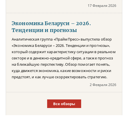
17 Февраля 2026
Экономика Беларуси – 2026.
Тенденции и прогнозы
Аналитическая группа «ПраймПресс» выпустила обзор
«Экономика Беларуси – 2026. Тенденции и прогнозы»,
который содержит характеристику ситуации в реальном
секторе и в денежно-кредитной сфере, а также прогноз
на ближайшую перспективу. Обзор помогает понять,
куда движется экономика, какие возможности и риски
предстоят, и как лучше скорректировать стратегию.
2 Февраля 2026
Все обзоры