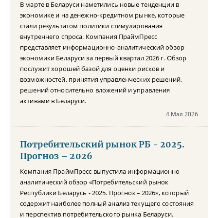
В марте в Беларуси наметились новые тенденции в
экономике и на денежно-кредитном рынке, которые
стали результатом политики стимулирования
внутреннего спроса. Компания ПраймПресс
представляет информационно-аналитический обзор
экономики Беларуси за первый квартал 2026 г. Обзор
послужит хорошей базой для оценки рисков и
возможностей, принятия управленческих решений,
решений относительно вложений и управления
активами в Беларуси.
4 Мая 2026
Потребительский рынок РБ - 2025.
Прогноз – 2026
Компания ПраймПресс выпустила информационно-
аналитический обзор «Потребительский рынок
Республики Беларусь - 2025. Прогноз – 2026», который
содержит наиболее полный анализ текущего состояния
и перспектив потребительского рынка Беларуси.