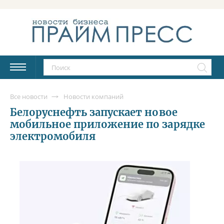
Все новости
Новости компаний
Белоруснефть запускает новое
мобильное приложение по зарядке
электромобиля