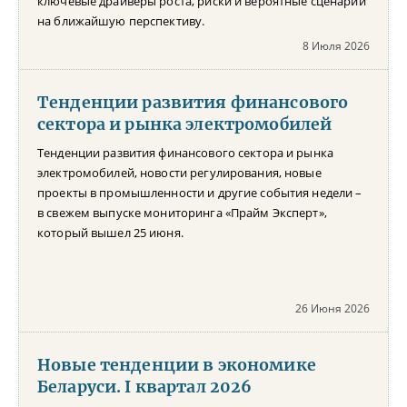
ключевые драйверы роста, риски и вероятные сценарии
на ближайшую перспективу.
8 Июля 2026
Тенденции развития финансового
сектора и рынка электромобилей
Тенденции развития финансового сектора и рынка
электромобилей, новости регулирования, новые
проекты в промышленности и другие события недели –
в свежем выпуске мониторинга «Прайм Эксперт»,
который вышел 25 июня.
26 Июня 2026
Новые тенденции в экономике
Беларуси. I квартал 2026