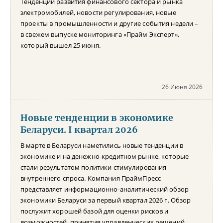
Тенденции развития финансового сектора и рынка
электромобилей, новости регулирования, новые
проекты в промышленности и другие события недели –
в свежем выпуске мониторинга «Прайм Эксперт»,
который вышел 25 июня.
26 Июня 2026
Новые тенденции в экономике
Беларуси. I квартал 2026
В марте в Беларуси наметились новые тенденции в
экономике и на денежно-кредитном рынке, которые
стали результатом политики стимулирования
внутреннего спроса. Компания ПраймПресс
представляет информационно-аналитический обзор
экономики Беларуси за первый квартал 2026 г. Обзор
послужит хорошей базой для оценки рисков и
возможностей, принятия управленческих решений,