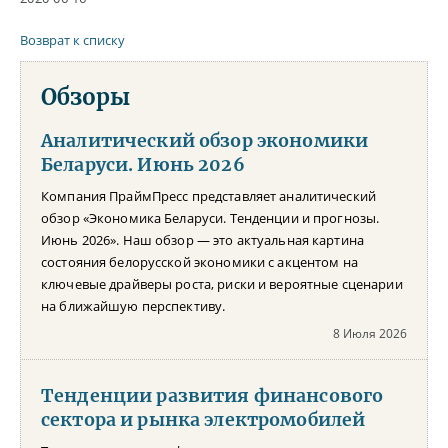
Возврат к списку
Обзоры
Аналитический обзор экономики
Беларуси. Июнь 2026
Компания ПраймПресс представляет аналитический
обзор «Экономика Беларуси. Тенденции и прогнозы.
Июнь 2026». Наш обзор — это актуальная картина
состояния белорусской экономики с акцентом на
ключевые драйверы роста, риски и вероятные сценарии
на ближайшую перспективу.
8 Июля 2026
Тенденции развития финансового
сектора и рынка электромобилей