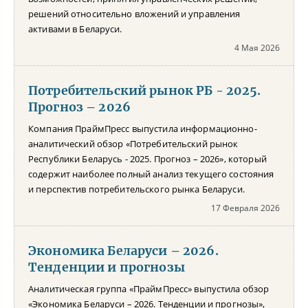
решений относительно вложений и управления
активами в Беларуси.
4 Мая 2026
Потребительский рынок РБ - 2025.
Прогноз – 2026
Компания ПраймПресс выпустила информационно-
аналитический обзор «Потребительский рынок
Республики Беларусь - 2025. Прогноз – 2026», который
содержит наиболее полный анализ текущего состояния
и перспектив потребительского рынка Беларуси.
17 Февраля 2026
Экономика Беларуси – 2026.
Тенденции и прогнозы
Аналитическая группа «ПраймПресс» выпустила обзор
«Экономика Беларуси – 2026. Тенденции и прогнозы»,