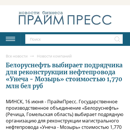
Все новости
Новости компаний
Белоруснефть выбирает подрядчика
для реконструкции нефтепровода
«Унеча - Мозырь» стоимостью 1,770
млн бел руб
МИНСК, 16 июня - ПраймПресс. Государственное
производственное объединение «Белоруснефть»
(Речица, Гомельская область) выбирает подрядную
организацию для реконструкции магистрального
нефтепровода «Унеча - Мозырь» стоимостью 1,770