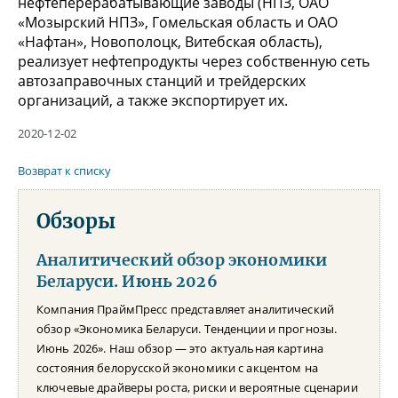
нефтеперерабатывающие заводы (НПЗ, ОАО
«Мозырский НПЗ», Гомельская область и ОАО
«Нафтан», Новополоцк, Витебская область),
реализует нефтепродукты через собственную сеть
автозаправочных станций и трейдерских
организаций, а также экспортирует их.
2020-12-02
Возврат к списку
Обзоры
Аналитический обзор экономики
Беларуси. Июнь 2026
Компания ПраймПресс представляет аналитический
обзор «Экономика Беларуси. Тенденции и прогнозы.
Июнь 2026». Наш обзор — это актуальная картина
состояния белорусской экономики с акцентом на
ключевые драйверы роста, риски и вероятные сценарии