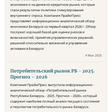
экономике и на денежно-кредитном рынке, которые
стали результатом политики стимулирования
внутреннего спроса. Компания ПраймПресс
представляет информационно-аналитический обзор
экономики Беларуси за первый квартал 2026 г. Обзор
послужит хорошей базой для оценки рисков и
возможностей, принятия управленческих решений,
решений относительно вложений и управления
активами в Беларуси.
4 Мая 2026
Потребительский рынок РБ - 2025.
Прогноз – 2026
Компания ПраймПресс выпустила информационно-
аналитический обзор «Потребительский рынок
Республики Беларусь - 2025. Прогноз – 2026», который
содержит наиболее полный анализ текущего состояния
и перспектив потребительского рынка Беларуси.