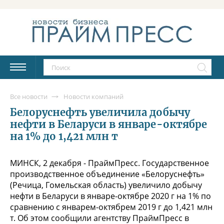
Все новости
Новости компаний
Белоруснефть увеличила добычу
нефти в Беларуси в январе-октябре
на 1% до 1,421 млн т
МИНСК, 2 декабря - ПраймПресс. Государственное
производственное объединение «Белоруснефть»
(Речица, Гомельская область) увеличило добычу
нефти в Беларуси в январе-октябре 2020 г на 1% по
сравнению с январем-октябрем 2019 г до 1,421 млн
т. Об этом сообщили агентству ПраймПресс в