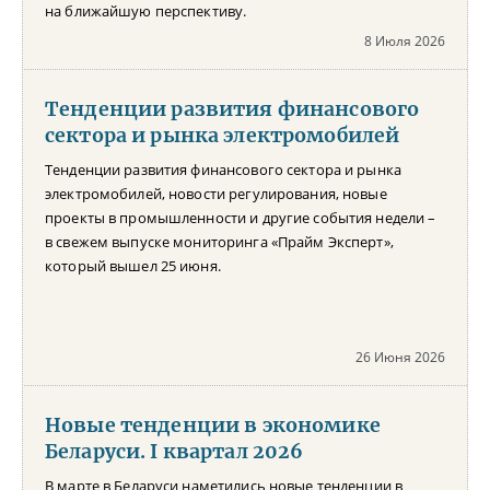
на ближайшую перспективу.
8 Июля 2026
Тенденции развития финансового
сектора и рынка электромобилей
Тенденции развития финансового сектора и рынка
электромобилей, новости регулирования, новые
проекты в промышленности и другие события недели –
в свежем выпуске мониторинга «Прайм Эксперт»,
который вышел 25 июня.
26 Июня 2026
Новые тенденции в экономике
Беларуси. I квартал 2026
В марте в Беларуси наметились новые тенденции в