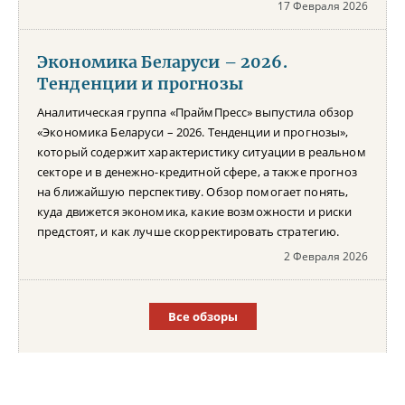
17 Февраля 2026
Экономика Беларуси – 2026.
Тенденции и прогнозы
Аналитическая группа «ПраймПресс» выпустила обзор
«Экономика Беларуси – 2026. Тенденции и прогнозы»,
который содержит характеристику ситуации в реальном
секторе и в денежно-кредитной сфере, а также прогноз
на ближайшую перспективу. Обзор помогает понять,
куда движется экономика, какие возможности и риски
предстоят, и как лучше скорректировать стратегию.
2 Февраля 2026
Все обзоры