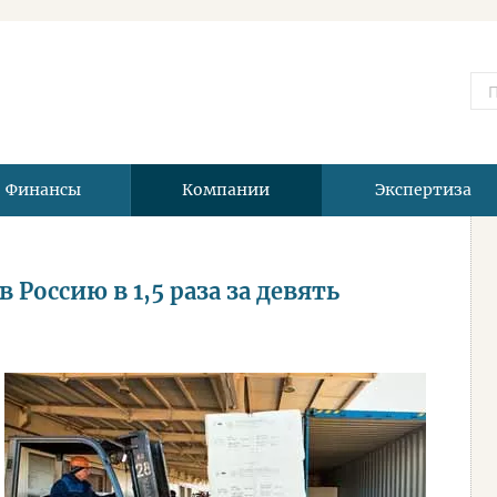
Финансы
Компании
Экспертиза
Россию в 1,5 раза за девять