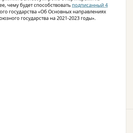
ее, чему будет способствовать
подписанный 4
ого государства «Об Основных направлениях
юзного государства на 2021-2023 годы».