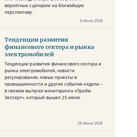
вероятные сценарии на ближайшую
перспективу.
8 Июля 2026
Тенденции развития
финансового сектора и рынка
электромобилей
Тенденции развития финансового сектора и
рынка электромобилей, новости
регулирования, новые проекты в
промышленности и другие события недели –
в свежем выпуске мониторинга «Прайм
Эксперт», который вышел 25 июня.
26 Июня 2026