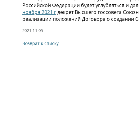
Российской Федерации будет углубляться и дал
ноября 2021 г
декрет Высшего госсовета Союзн
реализации положений Договора о создании Со
2021-11-05
Возврат к списку