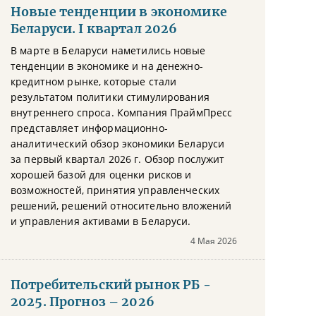
Новые тенденции в экономике
Беларуси. I квартал 2026
В марте в Беларуси наметились новые
тенденции в экономике и на денежно-
кредитном рынке, которые стали
результатом политики стимулирования
внутреннего спроса. Компания ПраймПресс
представляет информационно-
аналитический обзор экономики Беларуси
за первый квартал 2026 г. Обзор послужит
хорошей базой для оценки рисков и
возможностей, принятия управленческих
решений, решений относительно вложений
и управления активами в Беларуси.
4 Мая 2026
Потребительский рынок РБ -
2025. Прогноз – 2026