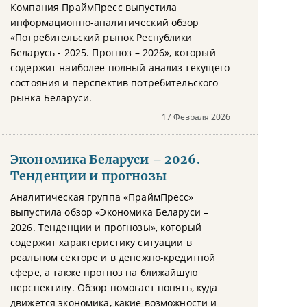
Компания ПраймПресс выпустила
информационно-аналитический обзор
«Потребительский рынок Республики
Беларусь - 2025. Прогноз – 2026», который
содержит наиболее полный анализ текущего
состояния и перспектив потребительского
рынка Беларуси.
17 Февраля 2026
Экономика Беларуси – 2026.
Тенденции и прогнозы
Аналитическая группа «ПраймПресс»
выпустила обзор «Экономика Беларуси –
2026. Тенденции и прогнозы», который
содержит характеристику ситуации в
реальном секторе и в денежно-кредитной
сфере, а также прогноз на ближайшую
перспективу. Обзор помогает понять, куда
движется экономика, какие возможности и