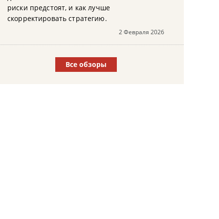
риски предстоят, и как лучше
скорректировать стратегию.
2 Февраля 2026
Все обзоры