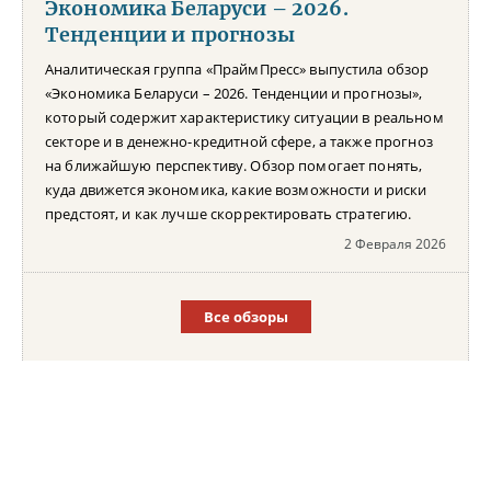
Экономика Беларуси – 2026.
Тенденции и прогнозы
Аналитическая группа «ПраймПресс» выпустила обзор
«Экономика Беларуси – 2026. Тенденции и прогнозы»,
который содержит характеристику ситуации в реальном
секторе и в денежно-кредитной сфере, а также прогноз
на ближайшую перспективу. Обзор помогает понять,
куда движется экономика, какие возможности и риски
предстоят, и как лучше скорректировать стратегию.
2 Февраля 2026
Все обзоры