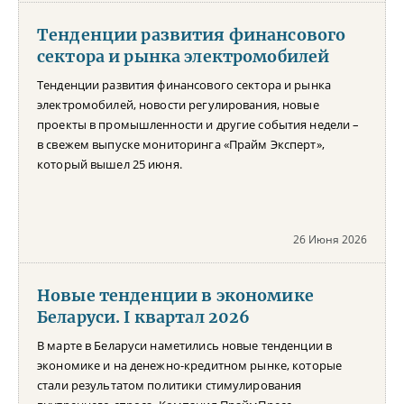
Тенденции развития финансового
сектора и рынка электромобилей
Тенденции развития финансового сектора и рынка
электромобилей, новости регулирования, новые
проекты в промышленности и другие события недели –
в свежем выпуске мониторинга «Прайм Эксперт»,
который вышел 25 июня.
26 Июня 2026
Новые тенденции в экономике
Беларуси. I квартал 2026
В марте в Беларуси наметились новые тенденции в
экономике и на денежно-кредитном рынке, которые
стали результатом политики стимулирования