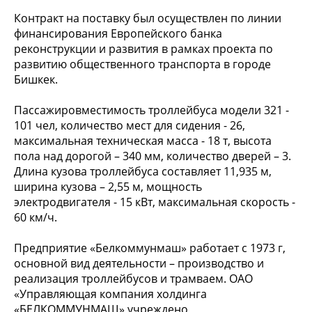
Контракт на поставку был осуществлен по линии
финансирования Европейского банка
реконструкции и развития в рамках проекта по
развитию общественного транспорта в городе
Бишкек.
Пассажировместимость троллейбуса модели 321 -
101 чел, количество мест для сидения - 26,
максимальная техническая масса - 18 т, высота
пола над дорогой – 340 мм, количество дверей – 3.
Длина кузова троллейбуса составляет 11,935 м,
ширина кузова – 2,55 м, мощность
электродвигателя - 15 кВт, максимальная скорость -
60 км/ч.
Предприятие «Белкоммунмаш» работает с 1973 г,
основной вид деятельности – производство и
реализация троллейбусов и трамваем. ОАО
«Управляющая компания холдинга
«БЕЛКОММУНМАШ» учреждено