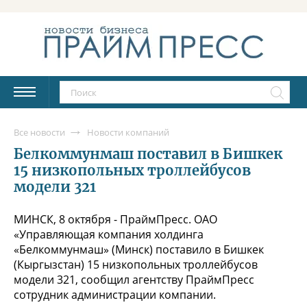
Все новости
Новости компаний
Белкоммунмаш поставил в Бишкек
15 низкопольных троллейбусов
модели 321
МИНСК, 8 октября - ПраймПресс. ОАО
«Управляющая компания холдинга
«Белкоммунмаш» (Минск) поставило в Бишкек
(Кыргызстан) 15 низкопольных троллейбусов
модели 321, сообщил агентству ПраймПресс
сотрудник администрации компании.