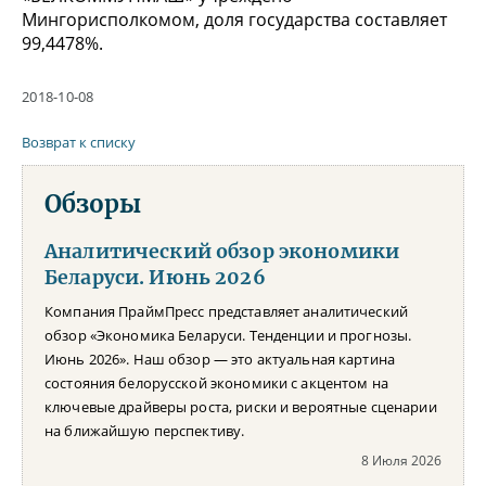
Мингорисполкомом, доля государства составляет
99,4478%.
2018-10-08
Возврат к списку
Обзоры
Аналитический обзор экономики
Беларуси. Июнь 2026
Компания ПраймПресс представляет аналитический
обзор «Экономика Беларуси. Тенденции и прогнозы.
Июнь 2026». Наш обзор — это актуальная картина
состояния белорусской экономики с акцентом на
ключевые драйверы роста, риски и вероятные сценарии
на ближайшую перспективу.
8 Июля 2026