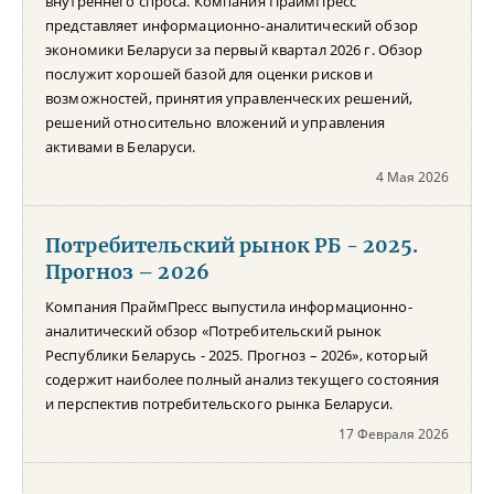
внутреннего спроса. Компания ПраймПресс
представляет информационно-аналитический обзор
экономики Беларуси за первый квартал 2026 г. Обзор
послужит хорошей базой для оценки рисков и
возможностей, принятия управленческих решений,
решений относительно вложений и управления
активами в Беларуси.
4 Мая 2026
Потребительский рынок РБ - 2025.
Прогноз – 2026
Компания ПраймПресс выпустила информационно-
аналитический обзор «Потребительский рынок
Республики Беларусь - 2025. Прогноз – 2026», который
содержит наиболее полный анализ текущего состояния
и перспектив потребительского рынка Беларуси.
17 Февраля 2026