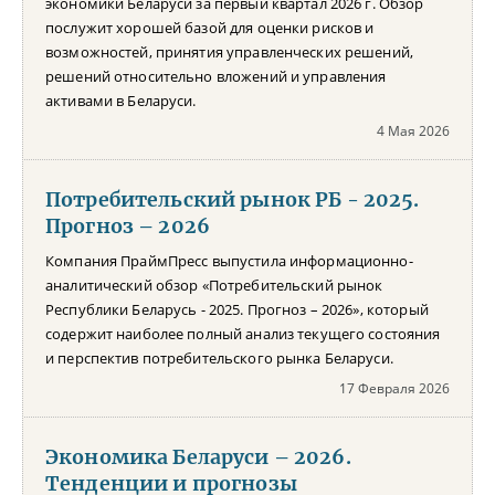
экономики Беларуси за первый квартал 2026 г. Обзор
послужит хорошей базой для оценки рисков и
возможностей, принятия управленческих решений,
решений относительно вложений и управления
активами в Беларуси.
4 Мая 2026
Потребительский рынок РБ - 2025.
Прогноз – 2026
Компания ПраймПресс выпустила информационно-
аналитический обзор «Потребительский рынок
Республики Беларусь - 2025. Прогноз – 2026», который
содержит наиболее полный анализ текущего состояния
и перспектив потребительского рынка Беларуси.
17 Февраля 2026
Экономика Беларуси – 2026.
Тенденции и прогнозы