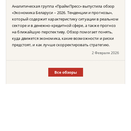
Аналитическая группа «ПраймПресс» выпустила обзор
«Экономика Беларуси – 2026. Тенденции и прогнозы»,
который содержит характеристику ситуации в реальном
секторе и в денежно-кредитной сфере, а также прогноз
на ближайшую перспективу. Обзор помогает понять,
куда движется экономика, какие возможности и риски
предстоят, и как лучше скорректировать стратегию.
2 Февраля 2026
Все обзоры