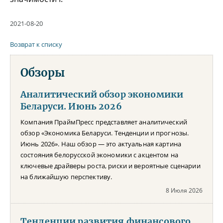
2021-08-20
Возврат к списку
Обзоры
Аналитический обзор экономики
Беларуси. Июнь 2026
Компания ПраймПресс представляет аналитический
обзор «Экономика Беларуси. Тенденции и прогнозы.
Июнь 2026». Наш обзор — это актуальная картина
состояния белорусской экономики с акцентом на
ключевые драйверы роста, риски и вероятные сценарии
на ближайшую перспективу.
8 Июля 2026
Тенденции развития финансового