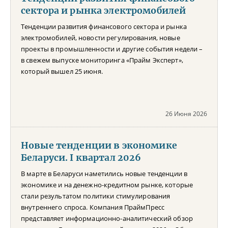
сектора и рынка электромобилей
Тенденции развития финансового сектора и рынка
электромобилей, новости регулирования, новые
проекты в промышленности и другие события недели –
в свежем выпуске мониторинга «Прайм Эксперт»,
который вышел 25 июня.
26 Июня 2026
Новые тенденции в экономике
Беларуси. I квартал 2026
В марте в Беларуси наметились новые тенденции в
экономике и на денежно-кредитном рынке, которые
стали результатом политики стимулирования
внутреннего спроса. Компания ПраймПресс
представляет информационно-аналитический обзор