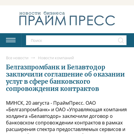
Все новости
Новости компаний
Белгазпромбанк и Белавтодор
заключили соглашение об оказании
услуг в сфере банковского
сопровождения контрактов
МИНСК, 20 августа - ПраймПресс. ОАО
«Белгазпромбанк» и ОАО «Управляющая компания
холдинга «Белавтодор» заключили договор о
банковском сопровождении контрактов в рамках
расширения спектра предоставляемых сервисов и