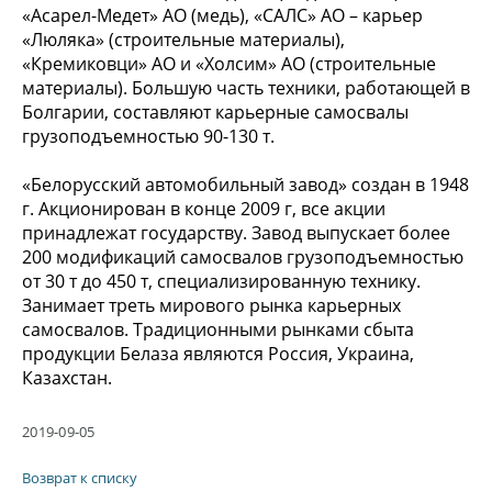
«Асарел-Медет» АО (медь), «САЛС» АО – карьер
«Люляка» (строительные материалы),
«Кремиковци» АО и «Холсим» АО (строительные
материалы). Большую часть техники, работающей в
Болгарии, составляют карьерные самосвалы
грузоподъемностью 90-130 т.
«Белорусский автомобильный завод» создан в 1948
г. Акционирован в конце 2009 г, все акции
принадлежат государству. Завод выпускает более
200 модификаций самосвалов грузоподъемностью
от 30 т до 450 т, специализированную технику.
Занимает треть мирового рынка карьерных
самосвалов. Традиционными рынками сбыта
продукции Белаза являются Россия, Украина,
Казахстан.
2019-09-05
Возврат к списку