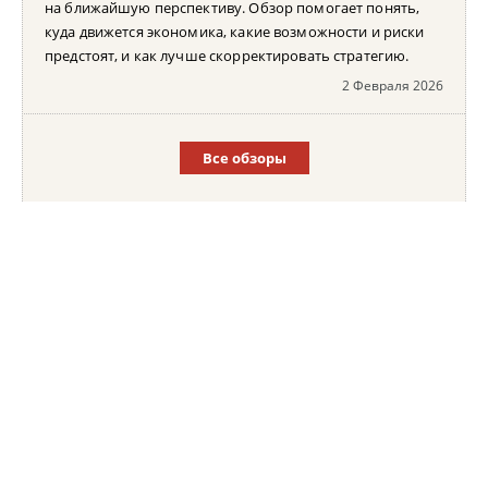
на ближайшую перспективу. Обзор помогает понять,
куда движется экономика, какие возможности и риски
предстоят, и как лучше скорректировать стратегию.
2 Февраля 2026
Все обзоры