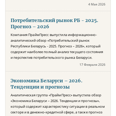
4 Мая 2026
Потребительский рынок РБ - 2025.
Прогноз – 2026
Компания ПраймПресс выпустила информационно-
аналитический обзор «Потребительский рынок
Республики Беларусь - 2025. Прогноз – 2026», который
содержит наиболее полный анализ текущего состояния
и перспектив потребительского рынка Беларуси.
17 Февраля 2026
Экономика Беларуси – 2026.
Тенденции и прогнозы
Аналитическая группа «ПраймПресс» выпустила обзор
«Экономика Беларуси – 2026. Тенденции и прогнозы»,
который содержит характеристику ситуации в реальном
секторе и в денежно-кредитной сфере, а также прогноз