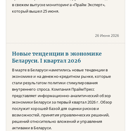
в свежем выпуске мониторинга «Прайм Эксперт»,
который вышел 25 июня.
26 Июня 2026
Новые тенденции в экономике
Беларуси. I квартал 2026
В марте в Беларуси наметились новые тенденции в
экономике и на денежно-кредитном рынке, которые
стали результатом политики стимулирования
внутреннего спроса. Компания ПраймПресс
представляет информационно-аналитический обзор
экономики Беларуси за первый квартал 2026 г. Обзор
послужит хорошей базой для оценки рисков и
возможностей, принятия управленческих решений,
решений относительно вложений и управления
активами в Беларуси.