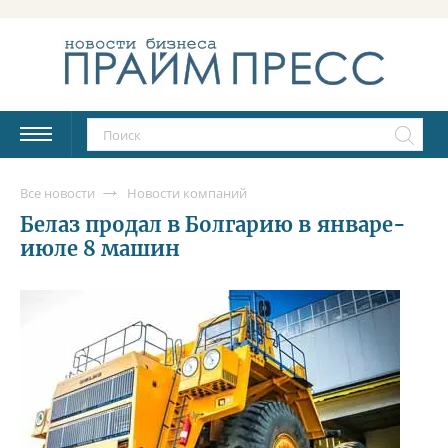
Все новости
Новости компаний
Белаз продал в Болгарию в январе-
июле 8 машин