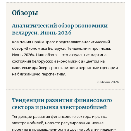
Обзоры
Аналитический обзор экономики
Беларуси. Июнь 2026
Компания ПраймПресс представляет аналитический
обзор «Экономика Беларуси. Тенденции и прогнозы.
Июнь 2026». Наш обзор — это актуальная картина
состояния белорусской экономики с акцентом на
ключевые драйверы роста, риски и вероятные сценарии
на ближайшую перспективу.
8 Июля 2026
Тенденции развития финансового
сектора и рынка электромобилей
Тенденции развития финансового сектора и рынка
электромобилей, новости регулирования, новые
проекты в промышленности и другие события недели –