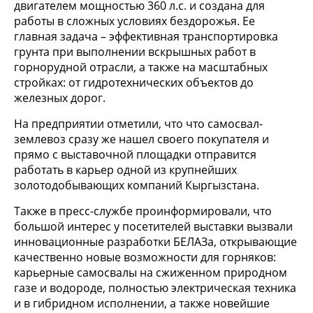
двигателем мощностью 360 л.с. и создана для
работы в сложных условиях бездорожья. Ее
главная задача – эффективная транспортировка
грунта при выполнении вскрышных работ в
горнорудной отрасли, а также на масштабных
стройках: от гидротехнических объектов до
железных дорог.
На предприятии отметили, что что самосвал-
землевоз сразу же нашел своего покупателя и
прямо с выставочной площадки отправится
работать в карьер одной из крупнейших
золотодобывающих компаний Кыргызстана.
Также в пресс-службе проинформировали, что
большой интерес у посетителей выставки вызвали
инновационные разработки БЕЛАЗа, открывающие
качественно новые возможности для горняков:
карьерные самосвалы на сжиженном природном
газе и водороде, полностью электрическая техника
и в гибридном исполнении, а также новейшие