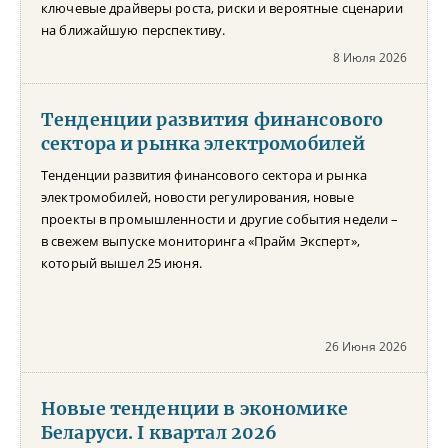
ключевые драйверы роста, риски и вероятные сценарии
на ближайшую перспективу.
8 Июля 2026
Тенденции развития финансового
сектора и рынка электромобилей
Тенденции развития финансового сектора и рынка
электромобилей, новости регулирования, новые
проекты в промышленности и другие события недели –
в свежем выпуске мониторинга «Прайм Эксперт»,
который вышел 25 июня.
26 Июня 2026
Новые тенденции в экономике
Беларуси. I квартал 2026