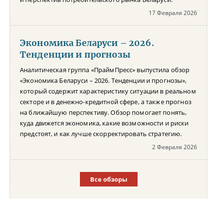
17 Февраля 2026
Экономика Беларуси – 2026.
Тенденции и прогнозы
Аналитическая группа «ПраймПресс» выпустила обзор
«Экономика Беларуси – 2026. Тенденции и прогнозы»,
который содержит характеристику ситуации в реальном
секторе и в денежно-кредитной сфере, а также прогноз
на ближайшую перспективу. Обзор помогает понять,
куда движется экономика, какие возможности и риски
предстоят, и как лучше скорректировать стратегию.
2 Февраля 2026
Все обзоры