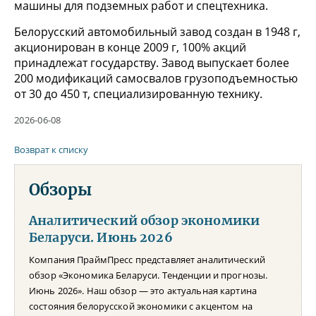
машины для подземных работ и спецтехника.
Белорусский автомобильный завод создан в 1948 г,
акционирован в конце 2009 г, 100% акций
принадлежат государству. Завод выпускает более
200 модификаций самосвалов грузоподъемностью
от 30 до 450 т, специализированную технику.
2026-06-08
Возврат к списку
Обзоры
Аналитический обзор экономики
Беларуси. Июнь 2026
Компания ПраймПресс представляет аналитический
обзор «Экономика Беларуси. Тенденции и прогнозы.
Июнь 2026». Наш обзор — это актуальная картина
состояния белорусской экономики с акцентом на