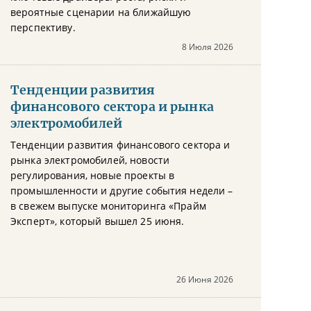
вероятные сценарии на ближайшую
перспективу.
8 Июля 2026
Тенденции развития
финансового сектора и рынка
электромобилей
Тенденции развития финансового сектора и
рынка электромобилей, новости
регулирования, новые проекты в
промышленности и другие события недели –
в свежем выпуске мониторинга «Прайм
Эксперт», который вышел 25 июня.
26 Июня 2026