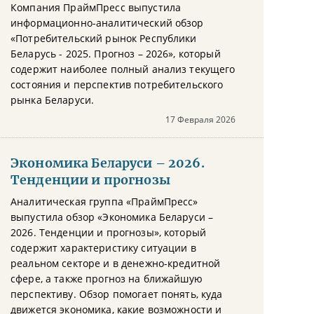
Компания ПраймПресс выпустила
информационно-аналитический обзор
«Потребительский рынок Республики
Беларусь - 2025. Прогноз – 2026», который
содержит наиболее полный анализ текущего
состояния и перспектив потребительского
рынка Беларуси.
17 Февраля 2026
Экономика Беларуси – 2026.
Тенденции и прогнозы
Аналитическая группа «ПраймПресс»
выпустила обзор «Экономика Беларуси –
2026. Тенденции и прогнозы», который
содержит характеристику ситуации в
реальном секторе и в денежно-кредитной
сфере, а также прогноз на ближайшую
перспективу. Обзор помогает понять, куда
движется экономика, какие возможности и