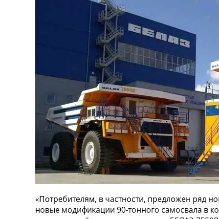
«Потребителям, в частности, предложен ряд н
новые модификации 90-тонного самосвала в к