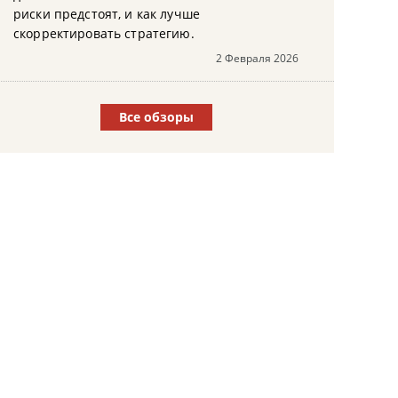
риски предстоят, и как лучше
скорректировать стратегию.
2 Февраля 2026
Все обзоры