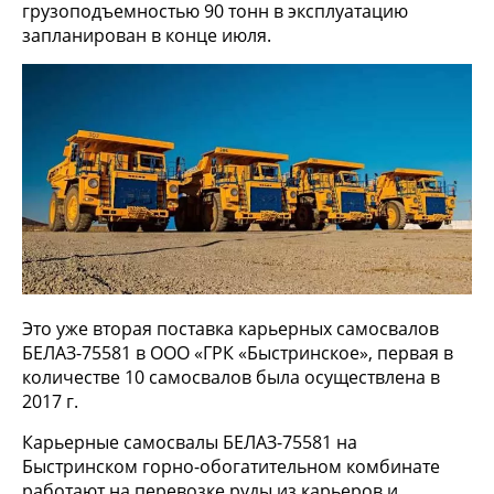
грузоподъемностью 90 тонн в эксплуатацию
запланирован в конце июля.
Это уже вторая поставка карьерных самосвалов
БЕЛАЗ-75581 в ООО «ГРК «Быстринское», первая в
количестве 10 самосвалов была осуществлена в
2017 г.
Карьерные самосвалы БЕЛАЗ-75581 на
Быстринском горно-обогатительном комбинате
работают на перевозке руды из карьеров и