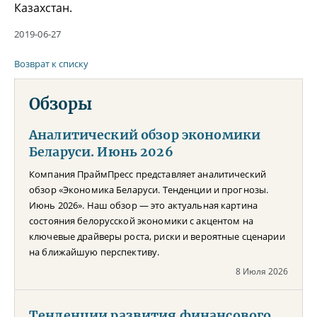
Казахстан.
2019-06-27
Возврат к списку
Обзоры
Аналитический обзор экономики
Беларуси. Июнь 2026
Компания ПраймПресс представляет аналитический
обзор «Экономика Беларуси. Тенденции и прогнозы.
Июнь 2026». Наш обзор — это актуальная картина
состояния белорусской экономики с акцентом на
ключевые драйверы роста, риски и вероятные сценарии
на ближайшую перспективу.
8 Июля 2026
Тенденции развития финансового