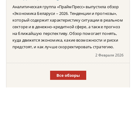
Аналитическая группа «ПраймПресс» выпустила обзор
«Экономика Беларуси – 2026. Тенденции и прогнозы»,
который содержит характеристику ситуации в реальном
секторе и в денежно-кредитной сфере, а также прогноз
на ближайшую перспективу. Обзор помогает понять,
куда движется экономика, какие возможности и риски
предстоят, и как лучше скорректировать стратегию.
2 Февраля 2026
Все обзоры