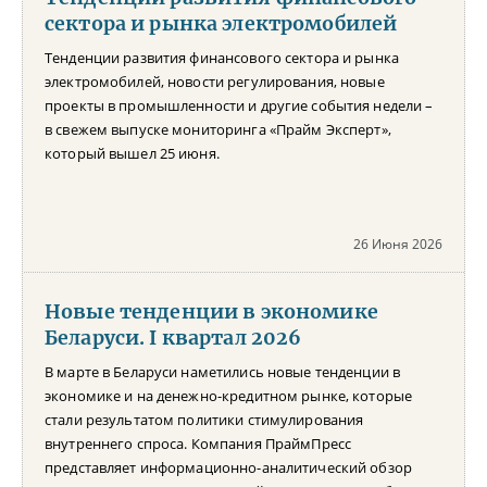
сектора и рынка электромобилей
Тенденции развития финансового сектора и рынка
электромобилей, новости регулирования, новые
проекты в промышленности и другие события недели –
в свежем выпуске мониторинга «Прайм Эксперт»,
который вышел 25 июня.
26 Июня 2026
Новые тенденции в экономике
Беларуси. I квартал 2026
В марте в Беларуси наметились новые тенденции в
экономике и на денежно-кредитном рынке, которые
стали результатом политики стимулирования
внутреннего спроса. Компания ПраймПресс
представляет информационно-аналитический обзор