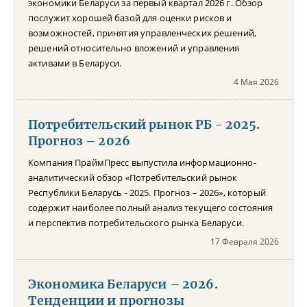
экономики Беларуси за первый квартал 2026 г. Обзор
послужит хорошей базой для оценки рисков и
возможностей, принятия управленческих решений,
решений относительно вложений и управления
активами в Беларуси.
4 Мая 2026
Потребительский рынок РБ - 2025.
Прогноз – 2026
Компания ПраймПресс выпустила информационно-
аналитический обзор «Потребительский рынок
Республики Беларусь - 2025. Прогноз – 2026», который
содержит наиболее полный анализ текущего состояния
и перспектив потребительского рынка Беларуси.
17 Февраля 2026
Экономика Беларуси – 2026.
Тенденции и прогнозы