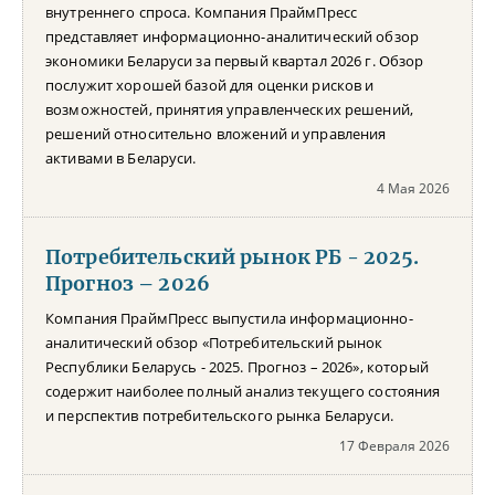
внутреннего спроса. Компания ПраймПресс
представляет информационно-аналитический обзор
экономики Беларуси за первый квартал 2026 г. Обзор
послужит хорошей базой для оценки рисков и
возможностей, принятия управленческих решений,
решений относительно вложений и управления
активами в Беларуси.
4 Мая 2026
Потребительский рынок РБ - 2025.
Прогноз – 2026
Компания ПраймПресс выпустила информационно-
аналитический обзор «Потребительский рынок
Республики Беларусь - 2025. Прогноз – 2026», который
содержит наиболее полный анализ текущего состояния
и перспектив потребительского рынка Беларуси.
17 Февраля 2026