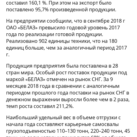
составил 160,1 %. При этом на экспорт было
поставлено 95,7% произведенной продукции.
На предприятии сообщили, что в сентябре 2018 г
ОАО «БЕЛАЗ» превысило годовой уровень 2017
года по реализации готовой продукции.
Реализовано 902 единицы техники, что на 180
единиц больше, чем за аналогичный период 2017
г.
Продукция предприятия была поставлена в 28
стран мира. Особый рост поставок продукции под
маркой «БЕЛАЗ» отмечен на рынок СНГ. За 9
месяцев 2018 года в сравнении с аналогичным
периодом прошлого года поставки на рынок СНГ в
денежном выражении выросли более чем в 2 раза,
темп роста составил 211,2%.
Наибольший удельный вес в объеме отгрузки с
начала года составляют карьерные самосвалы
грузоподъемностью 110–130 тонн, 220–240 тонн, 45