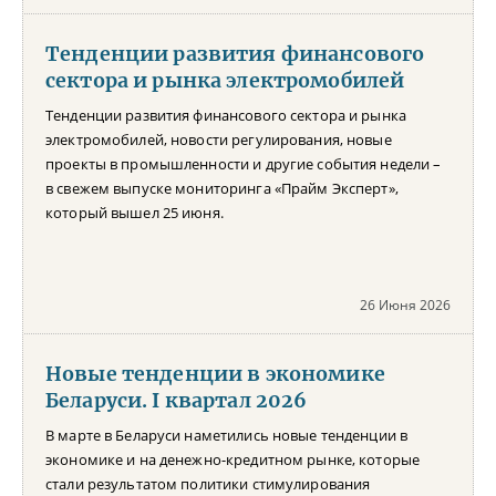
Тенденции развития финансового
сектора и рынка электромобилей
Тенденции развития финансового сектора и рынка
электромобилей, новости регулирования, новые
проекты в промышленности и другие события недели –
в свежем выпуске мониторинга «Прайм Эксперт»,
который вышел 25 июня.
26 Июня 2026
Новые тенденции в экономике
Беларуси. I квартал 2026
В марте в Беларуси наметились новые тенденции в
экономике и на денежно-кредитном рынке, которые
стали результатом политики стимулирования