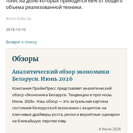
тонн, на долю которых приходится 68% от общего
объема реализованной техники.
Фото belaz.by
2018-10-10
Возврат к списку
Обзоры
Аналитический обзор экономики
Беларуси. Июнь 2026
Компания ПраймПресс представляет аналитический
обзор «Экономика Беларуси. Тенденции и прогнозы.
Июнь 2026». Наш обзор — это актуальная картина
состояния белорусской экономики с акцентом на
ключевые драйверы роста, риски и вероятные сценарии
на ближайшую перспективу.
8 Июля 2026