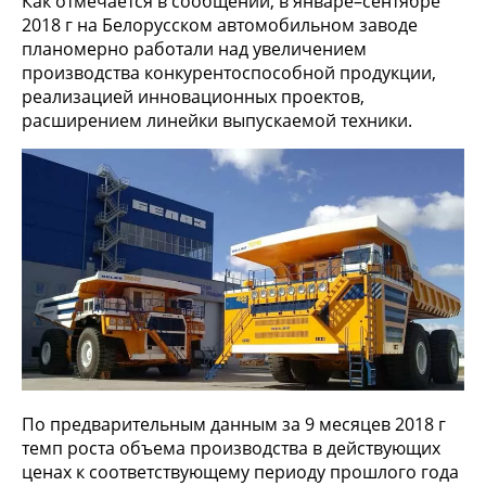
Как отмечается в сообщении, в январе–сентябре
2018 г на Белорусском автомобильном заводе
планомерно работали над увеличением
производства конкурентоспособной продукции,
реализацией инновационных проектов,
расширением линейки выпускаемой техники.
По предварительным данным за 9 месяцев 2018 г
темп роста объема производства в действующих
ценах к соответствующему периоду прошлого года