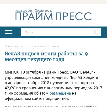
Все новости
Новости компаний
БелАЗ подвел итоги работы за 9
месяцев текущего года
МИНСК, 10 октября - ПраймПресс. ОАО "БелАЗ" -
управляющая компания холдинга "БелАЗ-Холдинг"
в январе-сентябре 2018 г увеличило экспорт на
42,6% по сравнению с аналогичным периодом 2017
г. Информация об этом
размещена
на
официальном сайте предприятия.