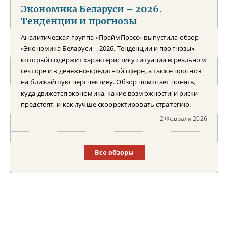
Экономика Беларуси – 2026.
Тенденции и прогнозы
Аналитическая группа «ПраймПресс» выпустила обзор
«Экономика Беларуси – 2026. Тенденции и прогнозы»,
который содержит характеристику ситуации в реальном
секторе и в денежно-кредитной сфере, а также прогноз
на ближайшую перспективу. Обзор помогает понять,
куда движется экономика, какие возможности и риски
предстоят, и как лучше скорректировать стратегию.
2 Февраля 2026
Все обзоры