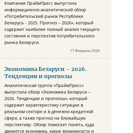
Компания ПраймПресс выпустила
информационно-аналитический обзор
«Потребительский рынок Республики
Беларусь - 2025. Прогноз – 2026», который
содержит наиболее полный анализ текущего
состояния и перспектив потребительского
рынка Беларуси.
17 Февраля 2026
Экономика Беларуси – 2026.
Тенденции и прогнозы
Аналитическая группа «ПраймПресс»
выпустила обзор «Экономика Беларуси –
2026. Тенденции и прогнозы», который
содержит характеристику ситуации в
реальном секторе и в денежно-кредитной
сфере, а также прогноз на ближайшую
перспективу. Обзор помогает понять, куда
движется экономика, какие возможности и