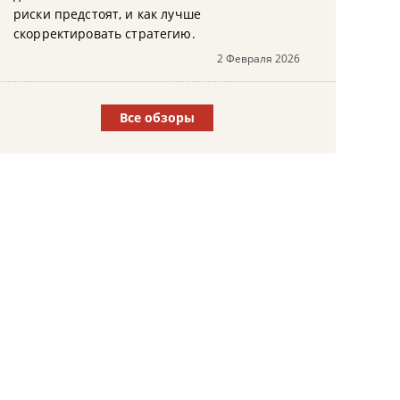
риски предстоят, и как лучше
скорректировать стратегию.
2 Февраля 2026
Все обзоры