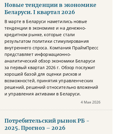
Новые тенденции в экономике
Беларуси. I квартал 2026
В марте в Беларуси наметились новые
тенденции в экономике и на денежно-
кредитном рынке, которые стали
результатом политики стимулирования
внутреннего спроса. Компания ПраймПресс
представляет информационно-
аналитический обзор экономики Беларуси
за первый квартал 2026 г. Обзор послужит
хорошей базой для оценки рисков и
возможностей, принятия управленческих
решений, решений относительно вложений
и управления активами в Беларуси.
4 Мая 2026
Потребительский рынок РБ -
2025. Прогноз – 2026