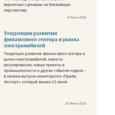
вероятные сценарии на ближайшую
перспективу.
8 Июля 2026
Тенденции развития
финансового сектора и рынка
электромобилей
Тенденции развития финансового сектора и
рынка электромобилей, новости
регулирования, новые проекты в
промышленности и другие события недели –
в свежем выпуске мониторинга «Прайм
Эксперт», который вышел 25 июня.
26 Июня 2026