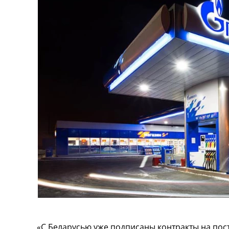
«С Беларусью уже подписаны контракты на поста