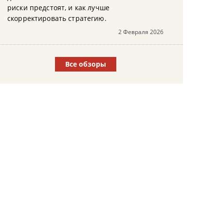
риски предстоят, и как лучше
скорректировать стратегию.
2 Февраля 2026
Все обзоры