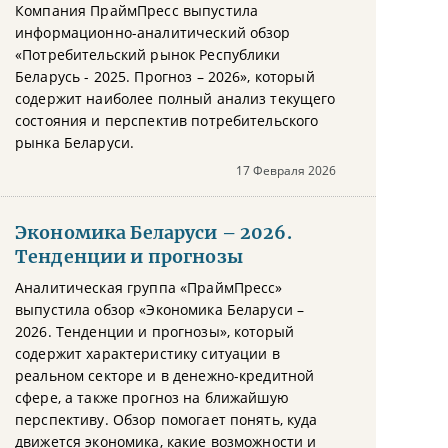
Компания ПраймПресс выпустила
информационно-аналитический обзор
«Потребительский рынок Республики
Беларусь - 2025. Прогноз – 2026», который
содержит наиболее полный анализ текущего
состояния и перспектив потребительского
рынка Беларуси.
17 Февраля 2026
Экономика Беларуси – 2026.
Тенденции и прогнозы
Аналитическая группа «ПраймПресс»
выпустила обзор «Экономика Беларуси –
2026. Тенденции и прогнозы», который
содержит характеристику ситуации в
реальном секторе и в денежно-кредитной
сфере, а также прогноз на ближайшую
перспективу. Обзор помогает понять, куда
движется экономика, какие возможности и