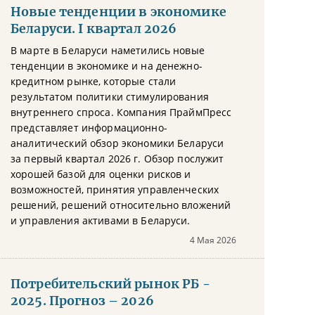
Новые тенденции в экономике
Беларуси. I квартал 2026
В марте в Беларуси наметились новые
тенденции в экономике и на денежно-
кредитном рынке, которые стали
результатом политики стимулирования
внутреннего спроса. Компания ПраймПресс
представляет информационно-
аналитический обзор экономики Беларуси
за первый квартал 2026 г. Обзор послужит
хорошей базой для оценки рисков и
возможностей, принятия управленческих
решений, решений относительно вложений
и управления активами в Беларуси.
4 Мая 2026
Потребительский рынок РБ -
2025. Прогноз – 2026