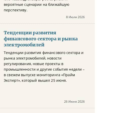
вероятные сценарии на ближайшую
перспективу.
8 Июля 2026
Тенденции развития
финансового сектора и рынка
электромобилей
Тенденции развития финансового сектора и
рынка электромобилей, новости
регулирования, новые проекты в
промышленности и другие события недели –
в свежем выпуске мониторинга «Прайм
Эксперт», который вышел 25 июня.
26 Июня 2026