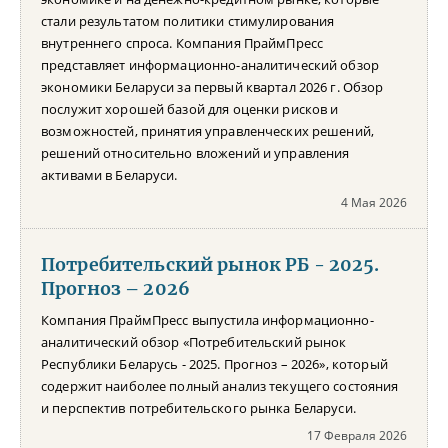
стали результатом политики стимулирования
внутреннего спроса. Компания ПраймПресс
представляет информационно-аналитический обзор
экономики Беларуси за первый квартал 2026 г. Обзор
послужит хорошей базой для оценки рисков и
возможностей, принятия управленческих решений,
решений относительно вложений и управления
активами в Беларуси.
4 Мая 2026
Потребительский рынок РБ - 2025.
Прогноз – 2026
Компания ПраймПресс выпустила информационно-
аналитический обзор «Потребительский рынок
Республики Беларусь - 2025. Прогноз – 2026», который
содержит наиболее полный анализ текущего состояния
и перспектив потребительского рынка Беларуси.
17 Февраля 2026