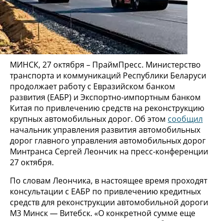
МИНСК, 27 октября – ПраймПресс. Министерство
транспорта и коммуникаций Республики Беларуси
продолжает работу с Евразийском банком
развития (ЕАБР) и Экспортно-импортным банком
Китая по привлечению средств на реконструкцию
крупных автомобильных дорог. Об этом
сообщил
начальник управления развития автомобильных
дорог главного управления автомобильных дорог
Минтранса Сергей Леончик на пресс-конференции
27 октября.
По словам Леончика, в настоящее время проходят
консультации с ЕАБР по привлечению кредитных
средств для реконструкции автомобильной дороги
М3 Минск — Витебск. «О конкретной сумме еще