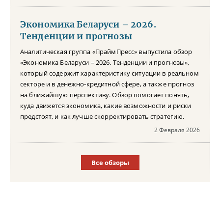
Экономика Беларуси – 2026.
Тенденции и прогнозы
Аналитическая группа «ПраймПресс» выпустила обзор
«Экономика Беларуси – 2026. Тенденции и прогнозы»,
который содержит характеристику ситуации в реальном
секторе и в денежно-кредитной сфере, а также прогноз
на ближайшую перспективу. Обзор помогает понять,
куда движется экономика, какие возможности и риски
предстоят, и как лучше скорректировать стратегию.
2 Февраля 2026
Все обзоры