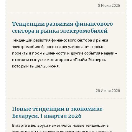
8 Июля 2026
Тенденции развития финансового
сектора и рынка электромобилей
Тенденции развития финансового сектора и рынка
электромобилей, новости регулирования, новые
проекты в промышленности и другие события недели –
в свежем выпуске мониторинга «Прайм Эксперт»,
который вышел 25 июня.
26 Июня 2026
Новые тенденции в экономике
Беларуси. I квартал 2026
В марте в Беларуси наметились новые тенденции в
экономике и на денежно-кредитном рынке, которые