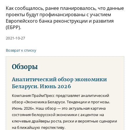
Как сообщалось, ранее планировалось, что данные
проекты будут профинансированы с участием
Европейского банка реконструкции и развития
(ЕБРР).
2021-10-27
Возврат к списку
Обзоры
Аналитический обзор экономики
Беларуси. Июнь 2026
Компания ПраймПресс представляет аналитический
обзор «Экономика Беларуси. Тенденции и прогнозы.
Июнь 2026». Наш обзор — это актуальная картина
состояния белорусской экономики с акцентом на
ключевые драйверы роста, риски и вероятные сценарии
на ближайшую перспективу.