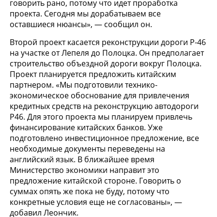
говорить рано, потому что идет проработка
проекта. Сегодня мы дорабатываем все
оставшиеся нюансы», — сообщил он.
Второй проект касается реконструкции дороги Р-46
на участке от Лепеля до Полоцка. Он предполагает
строительство объездной дороги вокруг Полоцка.
Проект планируется предложить китайским
партнером. «Мы подготовили технико-
экономическое обоснование для привлечения
кредитных средств на реконструкцию автодороги
Р46. Для этого проекта мы планируем привлечь
финансирование китайских банков. Уже
подготовлено инвестиционное предложение, все
необходимые документы переведены на
английский язык. В ближайшее время
Министерство экономики направит это
предложение китайской стороне. Говорить о
суммах опять же пока не буду, потому что
конкретные условия еще не согласованы», —
добавил Леончик.