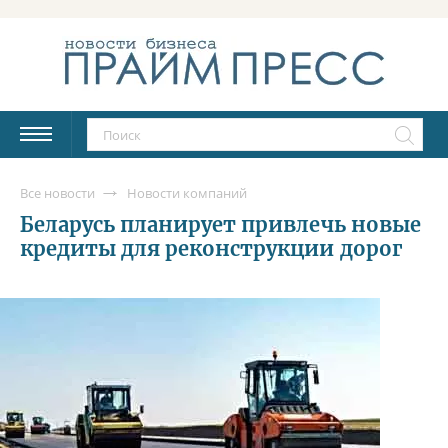
Все новости
Новости компаний
Беларусь планирует привлечь новые
кредиты для реконструкции дорог