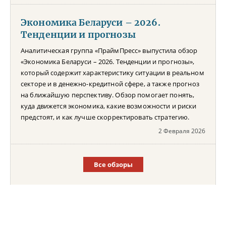
Экономика Беларуси – 2026.
Тенденции и прогнозы
Аналитическая группа «ПраймПресс» выпустила обзор
«Экономика Беларуси – 2026. Тенденции и прогнозы»,
который содержит характеристику ситуации в реальном
секторе и в денежно-кредитной сфере, а также прогноз
на ближайшую перспективу. Обзор помогает понять,
куда движется экономика, какие возможности и риски
предстоят, и как лучше скорректировать стратегию.
2 Февраля 2026
Все обзоры