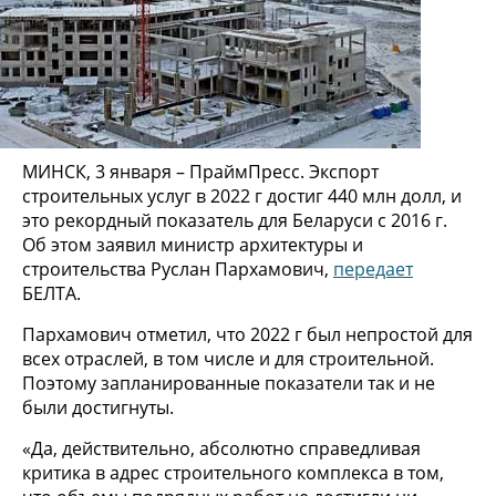
МИНСК, 3 января – ПраймПресс. Экспорт
строительных услуг в 2022 г достиг 440 млн долл, и
это рекордный показатель для Беларуси с 2016 г.
Об этом заявил министр архитектуры и
строительства Руслан Пархамович,
передает
БЕЛТА.
Пархамович отметил, что 2022 г был непростой для
всех отраслей, в том числе и для строительной.
Поэтому запланированные показатели так и не
были достигнуты.
«Да, действительно, абсолютно справедливая
критика в адрес строительного комплекса в том,