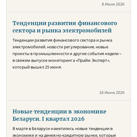
8 Июля 2026
Тенденции развития финансового
сектора и рынка электромобилей
Тенденции развития финансового сектора и рынка
электромобилей, новости регулирования, новые
проекты в промышленности и другие события недели –
в свежем выпуске мониторинга «Прайм Эксперт»,
который вышел 25 июня.
26 Июня 2026
Новые тенденции в экономике
Беларуси. I квартал 2026
В марте в Беларуси наметились новые тенденции в
экономике и на денежно-кредитном рынке, которые