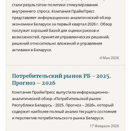
стали результатом политики стимулирования
внутреннего спроса. Компания ПраймПресс
представляет информационно-аналитический обзор
экономики Беларуси за первый квартал 2026 г. Обзор
послужит хорошей базой для оценки рисков и
возможностей, принятия управленческих решений,
решений относительно вложений и управления
активами в Беларуси.
4 Мая 2026
Потребительский рынок РБ - 2025.
Прогноз – 2026
Компания ПраймПресс выпустила информационно-
аналитический обзор «Потребительский рынок
Республики Беларусь - 2025. Прогноз – 2026», который
содержит наиболее полный анализ текущего состояния
и перспектив потребительского рынка Беларуси.
17 Февраля 2026