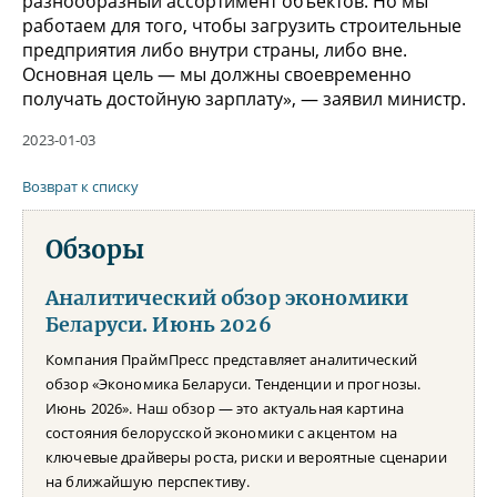
разнообразный ассортимент объектов. Но мы
работаем для того, чтобы загрузить строительные
предприятия либо внутри страны, либо вне.
Основная цель — мы должны своевременно
получать достойную зарплату», — заявил министр.
2023-01-03
Возврат к списку
Обзоры
Аналитический обзор экономики
Беларуси. Июнь 2026
Компания ПраймПресс представляет аналитический
обзор «Экономика Беларуси. Тенденции и прогнозы.
Июнь 2026». Наш обзор — это актуальная картина
состояния белорусской экономики с акцентом на
ключевые драйверы роста, риски и вероятные сценарии
на ближайшую перспективу.