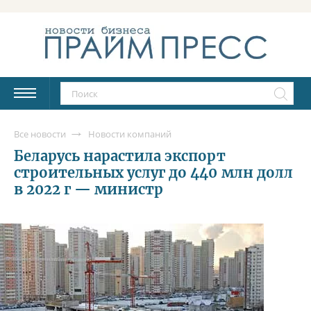
Все новости
Новости компаний
Беларусь нарастила экспорт
строительных услуг до 440 млн долл
в 2022 г — министр