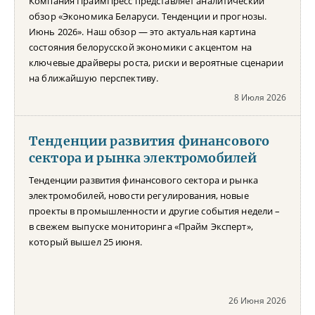
Компания ПраймПресс представляет аналитический
обзор «Экономика Беларуси. Тенденции и прогнозы.
Июнь 2026». Наш обзор — это актуальная картина
состояния белорусской экономики с акцентом на
ключевые драйверы роста, риски и вероятные сценарии
на ближайшую перспективу.
8 Июля 2026
Тенденции развития финансового
сектора и рынка электромобилей
Тенденции развития финансового сектора и рынка
электромобилей, новости регулирования, новые
проекты в промышленности и другие события недели –
в свежем выпуске мониторинга «Прайм Эксперт»,
который вышел 25 июня.
26 Июня 2026