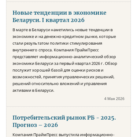
Новые тенденции в экономике
Беларуси. I квартал 2026
В марте в Беларуси наметились новые тенденции в
экономике и на денежно-кредитном рынке, которые
стали результатом политики стимулирования
внутреннего спроса. Компания ПраймПресс
представляет информационно-аналитический обзор
экономики Беларуси за первый квартал 2026 г. Обзор
послужит хорошей базой для оценки рисков и
возможностей, принятия управленческих решений,
решений относительно вложений и управления
активами в Беларуси.
4 Мая 2026
Потребительский рынок РБ - 2025.
Прогноз – 2026
Компания ПраймПресс выпустила информационно-