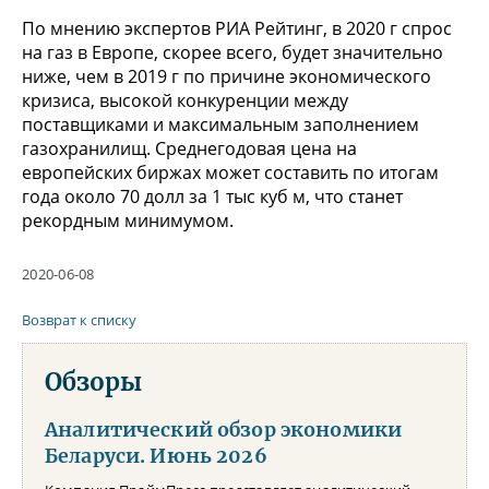
По мнению экспертов РИА Рейтинг, в 2020 г спрос
на газ в Европе, скорее всего, будет значительно
ниже, чем в 2019 г по причине экономического
кризиса, высокой конкуренции между
поставщиками и максимальным заполнением
газохранилищ. Среднегодовая цена на
европейских биржах может составить по итогам
года около 70 долл за 1 тыс куб м, что станет
рекордным минимумом.
2020-06-08
Возврат к списку
Обзоры
Аналитический обзор экономики
Беларуси. Июнь 2026