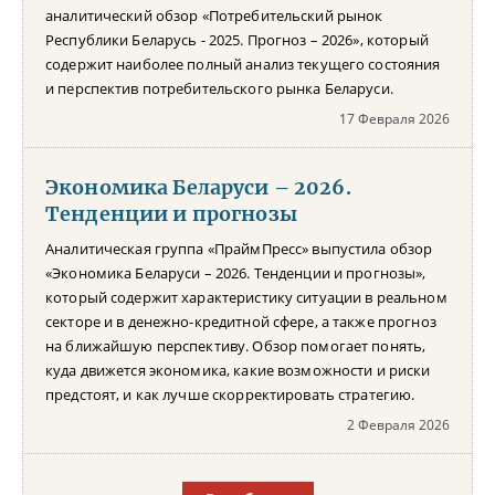
аналитический обзор «Потребительский рынок
Республики Беларусь - 2025. Прогноз – 2026», который
содержит наиболее полный анализ текущего состояния
и перспектив потребительского рынка Беларуси.
17 Февраля 2026
Экономика Беларуси – 2026.
Тенденции и прогнозы
Аналитическая группа «ПраймПресс» выпустила обзор
«Экономика Беларуси – 2026. Тенденции и прогнозы»,
который содержит характеристику ситуации в реальном
секторе и в денежно-кредитной сфере, а также прогноз
на ближайшую перспективу. Обзор помогает понять,
куда движется экономика, какие возможности и риски
предстоят, и как лучше скорректировать стратегию.
2 Февраля 2026