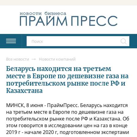
Все новости
Новости компаний
Беларусь находится на третьем
месте в Европе по дешевизне газа на
потребительском рынке после РФ и
Казахстана
МИНСК, 8 июня - ПраймПресс. Беларусь находится
на третьем месте в Европе по дешевизне газа на
потребительском рынке после РФ и Казахстана. Об
этом говорится в исследовании цен на газ в конце
2019 г - начале 2020 г, подготовленном экспертами