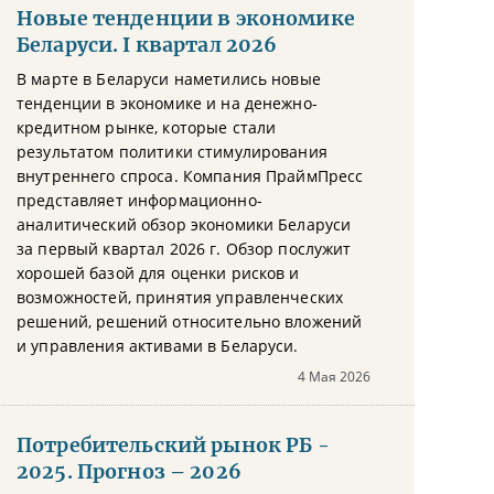
Новые тенденции в экономике
Беларуси. I квартал 2026
В марте в Беларуси наметились новые
тенденции в экономике и на денежно-
кредитном рынке, которые стали
результатом политики стимулирования
внутреннего спроса. Компания ПраймПресс
представляет информационно-
аналитический обзор экономики Беларуси
за первый квартал 2026 г. Обзор послужит
хорошей базой для оценки рисков и
возможностей, принятия управленческих
решений, решений относительно вложений
и управления активами в Беларуси.
4 Мая 2026
Потребительский рынок РБ -
2025. Прогноз – 2026