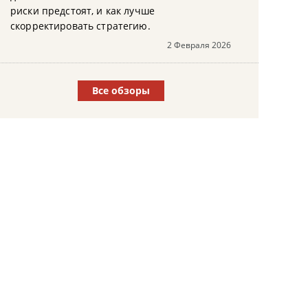
риски предстоят, и как лучше
скорректировать стратегию.
2 Февраля 2026
Все обзоры