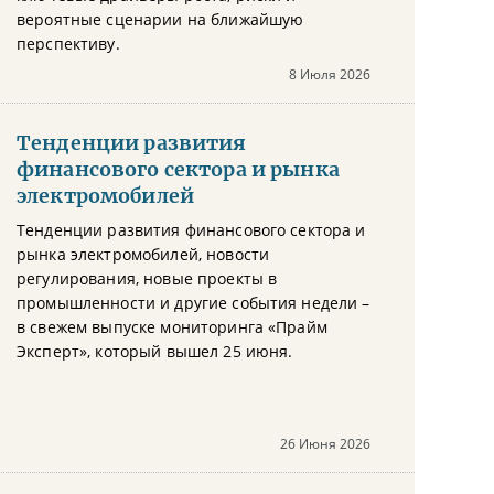
вероятные сценарии на ближайшую
перспективу.
8 Июля 2026
Тенденции развития
финансового сектора и рынка
электромобилей
Тенденции развития финансового сектора и
рынка электромобилей, новости
регулирования, новые проекты в
промышленности и другие события недели –
в свежем выпуске мониторинга «Прайм
Эксперт», который вышел 25 июня.
26 Июня 2026