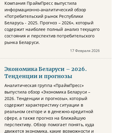
Компания ПраймПресс выпустила
информационно-аналитический обзор
«Потребительский рынок Республики
Беларусь - 2025. Прогноз – 2026», который
содержит наиболее полный анализ текущего
состояния и перспектив потребительского
рынка Беларуси.
17 Февраля 2026
Экономика Беларуси – 2026.
Тенденции и прогнозы
Аналитическая группа «ПраймПресс»
выпустила обзор «Экономика Беларуси –
2026. Тенденции и прогнозы», который
содержит характеристику ситуации в
реальном секторе и в денежно-кредитной
сфере, а также прогноз на ближайшую
перспективу. Обзор помогает понять, куда
движется экономика, какие возможности и