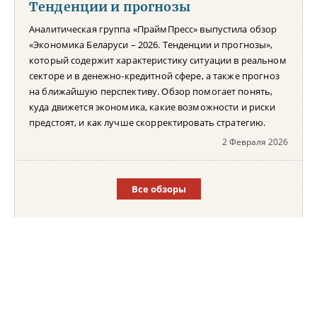
Тенденции и прогнозы
Аналитическая группа «ПраймПресс» выпустила обзор
«Экономика Беларуси – 2026. Тенденции и прогнозы»,
который содержит характеристику ситуации в реальном
секторе и в денежно-кредитной сфере, а также прогноз
на ближайшую перспективу. Обзор помогает понять,
куда движется экономика, какие возможности и риски
предстоят, и как лучше скорректировать стратегию.
2 Февраля 2026
Все обзоры