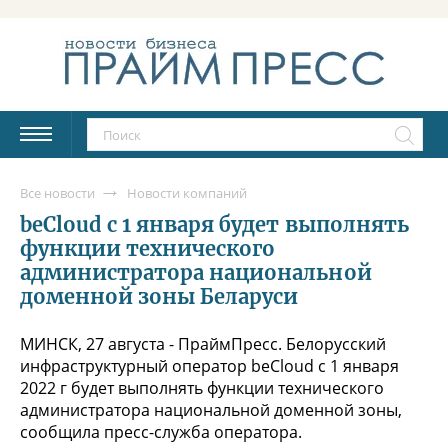
Все новости
Новости компаний
beCloud с 1 января будет выполнять
функции технического
администратора национальной
доменной зоны Беларуси
МИНСК, 27 августа - ПраймПресс. Белорусский
инфраструктурный оператор beCloud с 1 января
2022 г будет выполнять функции технического
администратора национальной доменной зоны,
сообщила пресс-служба оператора.