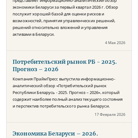
представляет информационно-аналитический обзор
экономики Беларуси за первый квартал 2026 г. Обзор
послужит хорошей базой для оценки рисков и
возможностей, принятия управленческих решений,
решений относительно вложений и управления
активами в Беларуси.
4 Мая 2026
Потребительский рынок РБ - 2025.
Прогноз – 2026
Компания ПраймПресс выпустила информационно-
аналитический обзор «Потребительский рынок
Республики Беларусь - 2025. Прогноз – 2026», который
содержит наиболее полный анализ текущего состояния
и перспектив потребительского рынка Беларуси.
17 Февраля 2026
Экономика Беларуси – 2026.