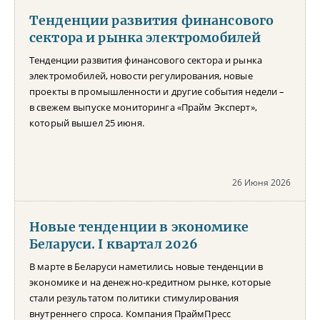
Тенденции развития финансового
сектора и рынка электромобилей
Тенденции развития финансового сектора и рынка
электромобилей, новости регулирования, новые
проекты в промышленности и другие события недели –
в свежем выпуске мониторинга «Прайм Эксперт»,
который вышел 25 июня.
26 Июня 2026
Новые тенденции в экономике
Беларуси. I квартал 2026
В марте в Беларуси наметились новые тенденции в
экономике и на денежно-кредитном рынке, которые
стали результатом политики стимулирования
внутреннего спроса. Компания ПраймПресс