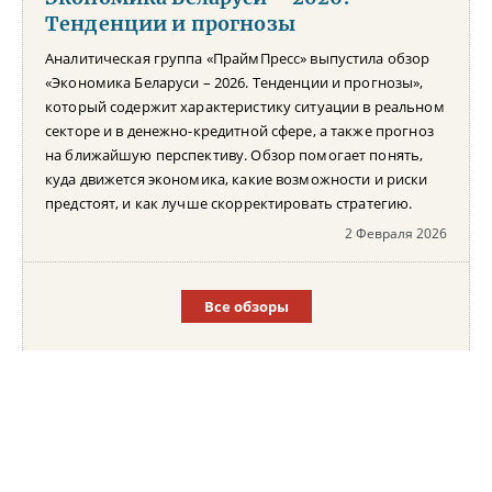
Тенденции и прогнозы
Аналитическая группа «ПраймПресс» выпустила обзор
«Экономика Беларуси – 2026. Тенденции и прогнозы»,
который содержит характеристику ситуации в реальном
секторе и в денежно-кредитной сфере, а также прогноз
на ближайшую перспективу. Обзор помогает понять,
куда движется экономика, какие возможности и риски
предстоят, и как лучше скорректировать стратегию.
2 Февраля 2026
Все обзоры