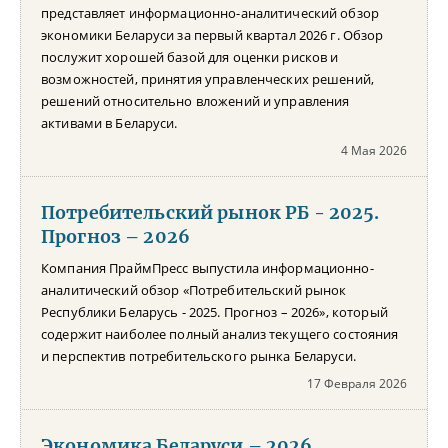
представляет информационно-аналитический обзор
экономики Беларуси за первый квартал 2026 г. Обзор
послужит хорошей базой для оценки рисков и
возможностей, принятия управленческих решений,
решений относительно вложений и управления
активами в Беларуси.
4 Мая 2026
Потребительский рынок РБ - 2025.
Прогноз – 2026
Компания ПраймПресс выпустила информационно-
аналитический обзор «Потребительский рынок
Республики Беларусь - 2025. Прогноз – 2026», который
содержит наиболее полный анализ текущего состояния
и перспектив потребительского рынка Беларуси.
17 Февраля 2026
Экономика Беларуси – 2026.