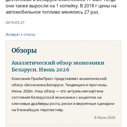
они также выросли на 1 копейку. В 2018 г цены на
автомобильное топливо менялись 27 раз.
2019-05-27
Возврат к списку
Обзоры
Аналитический обзор экономики
Беларуси. Июнь 2026
Компания ПраймПресс представляет аналитический
обзор «Экономика Беларуси. Тенденции и прогнозы.
Июнь 2026». Наш обзор — это актуальная картина
состояния белорусской экономики с акцентом на
ключевые драйверы роста, риски и вероятные сценарии
на ближайшую перспективу.
8 Июля 2026