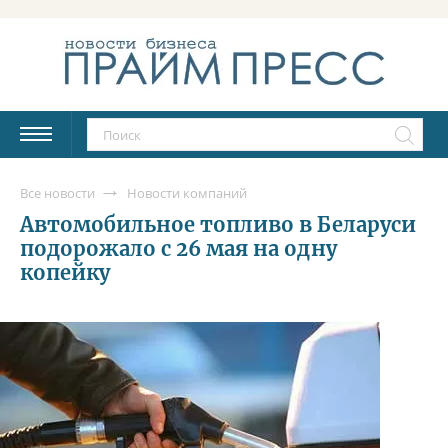
Все новости
Новости компаний
Автомобильное топливо в Беларуси
подорожало с 26 мая на одну
копейку