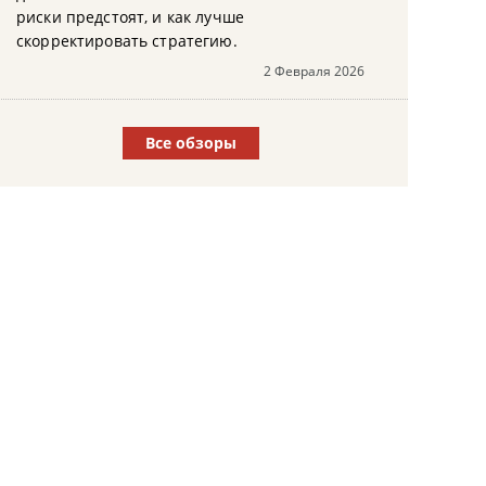
риски предстоят, и как лучше
скорректировать стратегию.
2 Февраля 2026
Все обзоры