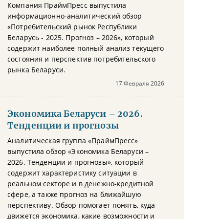
Компания ПраймПресс выпустила
информационно-аналитический обзор
«Потребительский рынок Республики
Беларусь - 2025. Прогноз – 2026», который
содержит наиболее полный анализ текущего
состояния и перспектив потребительского
рынка Беларуси.
17 Февраля 2026
Экономика Беларуси – 2026.
Тенденции и прогнозы
Аналитическая группа «ПраймПресс»
выпустила обзор «Экономика Беларуси –
2026. Тенденции и прогнозы», который
содержит характеристику ситуации в
реальном секторе и в денежно-кредитной
сфере, а также прогноз на ближайшую
перспективу. Обзор помогает понять, куда
движется экономика, какие возможности и