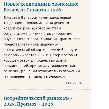
Новые тенденции в экономике
Беларуси. I квартал 2026
В марте в Беларуси наметились новые
тенденции в экономике и на денежно-
кредитном рынке, которые стали
результатом политики стимулирования
внутреннего спроса. Компания ПраймПресс
представляет информационно-
аналитический обзор экономики Беларуси
за первый квартал 2026 г. Обзор послужит
хорошей базой для оценки рисков и
возможностей, принятия управленческих
решений, решений относительно вложений
и управления активами в Беларуси.
4 Мая 2026
Потребительский рынок РБ -
2025. Прогноз – 2026