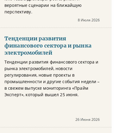
вероятные сценарии на ближайшую
перспективу.
8 Июля 2026
Тенденции развития
финансового сектора и рынка
электромобилей
Тенденции развития финансового сектора и
рынка электромобилей, новости
регулирования, новые проекты в
промышленности и другие события недели –
в свежем выпуске мониторинга «Прайм
Эксперт», который вышел 25 июня.
26 Июня 2026