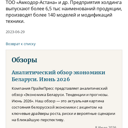
ТОО «Амкодор-Астана» и др. Предприятия холдинга
выпускают более 6,5 тыс наименований продукции,
производят более 140 моделей и модификаций
техники.
2023-06-29
Возврат к списку
Обзоры
Аналитический обзор экономики
Беларуси. Июнь 2026
Компания ПраймПресс представляет аналитический
обзор «Экономика Беларуси. Тенденции и прогнозы.
Июнь 2026». Наш обзор — это актуальная картина
состояния белорусской экономики с акцентом на
ключевые драйверы роста, риски и вероятные сценарии
на ближайшую перспективу.
8 Июля 2026