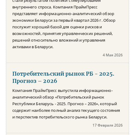
стали результатом политики стимулирования
внутреннего спроса. Компания ПраймПресс
представляет информационно-аналитический обзор
экономики Беларуси за первый квартал 2026 г. Обзор
послужит хорошей базой для оценки рисков и
возможностей, принятия управленческих решений,
решений относительно вложений и управления
активами в Беларуси.
4 Мая 2026
Потребительский рынок РБ - 2025.
Прогноз – 2026
Компания ПраймПресс выпустила информационно-
аналитический обзор «Потребительский рынок
Республики Беларусь - 2025. Прогноз – 2026», который
содержит наиболее полный анализ текущего состояния
и перспектив потребительского рынка Беларуси.
17 Февраля 2026