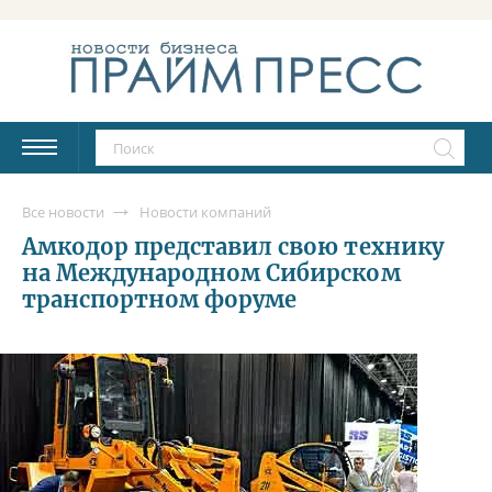
Все новости
Новости компаний
Амкодор представил свою технику
на Международном Сибирском
транспортном форуме