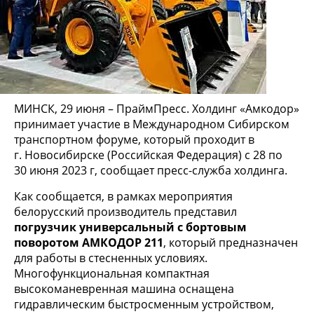
МИНСК, 29 июня – ПраймПресс. Холдинг «Амкодор»
принимает участие в Международном Сибирском
транспортном форуме, который проходит в
г. Новосибирске (Российская Федерация) с 28 по
30 июня 2023 г, сообщает пресс-служба холдинга.
Как сообщается, в рамках мероприятия
белорусский производитель представил
погрузчик универсальный с бортовым
поворотом АМКОДОР 211
, который предназначен
для работы в стесненных условиях.
Многофункциональная компактная
высокоманевренная машина оснащена
гидравлическим быстросменным устройством,