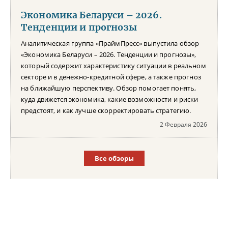
Экономика Беларуси – 2026.
Тенденции и прогнозы
Аналитическая группа «ПраймПресс» выпустила обзор
«Экономика Беларуси – 2026. Тенденции и прогнозы»,
который содержит характеристику ситуации в реальном
секторе и в денежно-кредитной сфере, а также прогноз
на ближайшую перспективу. Обзор помогает понять,
куда движется экономика, какие возможности и риски
предстоят, и как лучше скорректировать стратегию.
2 Февраля 2026
Все обзоры