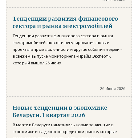
Тенденции развития финансового
сектора и рынка электромобилей
Тенденции развития финансового сектора и рынка
электромобилей, новости регулирования, новые
проекты в промышленности и другие события недели –
в свежем выпуске мониторинга «Прайм Эксперт»,
который вышел 25 июня.
26 Июня 2026
Новые тенденции в экономике
Беларуси. I квартал 2026
В марте в Беларуси наметились новые тенденции в
экономике и на денежно-кредитном рынке, которые