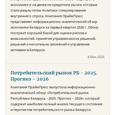
экономике и на денежно-кредитном рынке, которые
стали результатом политики стимулирования
внутреннего спроса. Компания ПраймПресс
представляет информационно-аналитический обзор
экономики Беларуси за первый квартал 2026 г. Обзор
послужит хорошей базой для оценки рисков и
возможностей, принятия управленческих решений,
решений относительно вложений и управления
активами в Беларуси.
4 Мая 2026
Потребительский рынок РБ - 2025.
Прогноз – 2026
Компания ПраймПресс выпустила информационно-
аналитический обзор «Потребительский рынок
Республики Беларусь - 2025. Прогноз – 2026», который
содержит наиболее полный анализ текущего состояния
и перспектив потребительского рынка Беларуси.