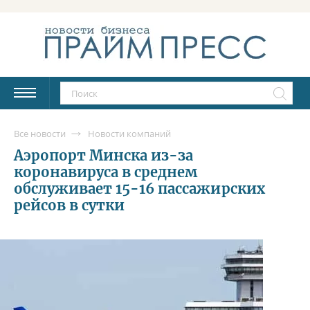
Все новости
Новости компаний
Аэропорт Минска из-за
коронавируса в среднем
обслуживает 15-16 пассажирских
рейсов в сутки