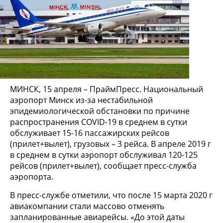
МИНСК, 15 апреля – ПраймПресс. Национальный
аэропорт Минск из-за нестабильной
эпидемиологической обстановки по причине
распространения COVID-19 в среднем в сутки
обслуживает 15-16 пассажирских рейсов
(прилет+вылет), грузовых – 3 рейса. В апреле 2019 г
в среднем в сутки аэропорт обслуживал 120-125
рейсов (прилет+вылет), сообщает пресс-служба
аэропорта.
В пресс-службе отметили, что после 15 марта 2020 г
авиакомпании стали массово отменять
запланированные авиарейсы. «До этой даты