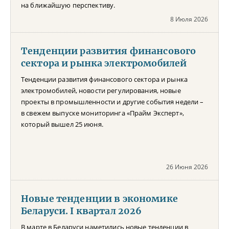
на ближайшую перспективу.
8 Июля 2026
Тенденции развития финансового
сектора и рынка электромобилей
Тенденции развития финансового сектора и рынка
электромобилей, новости регулирования, новые
проекты в промышленности и другие события недели –
в свежем выпуске мониторинга «Прайм Эксперт»,
который вышел 25 июня.
26 Июня 2026
Новые тенденции в экономике
Беларуси. I квартал 2026
В марте в Беларуси наметились новые тенденции в