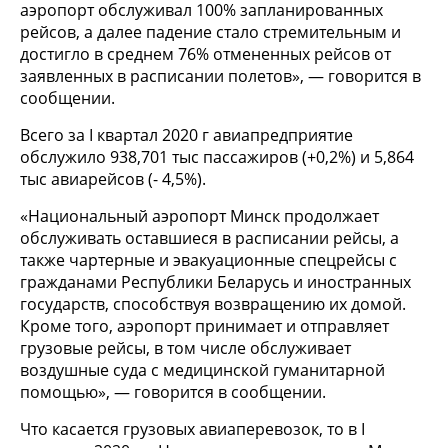
аэропорт обслуживал 100% запланированных
рейсов, а далее падение стало стремительным и
достигло в среднем 76% отмененных рейсов от
заявленных в расписании полетов», — говорится в
сообщении.
Всего за I квартал 2020 г авиапредприятие
обслужило 938,701 тыс пассажиров (+0,2%) и 5,864
тыс авиарейсов (- 4,5%).
«Национальный аэропорт Минск продолжает
обслуживать оставшиеся в расписании рейсы, а
также чартерные и эвакуационные спецрейсы с
гражданами Республики Беларусь и иностранных
государств, способствуя возвращению их домой.
Кроме того, аэропорт принимает и отправляет
грузовые рейсы, в том числе обслуживает
воздушные суда с медицинской гуманитарной
помощью», — говорится в сообщении.
Что касается грузовых авиаперевозок, то в I