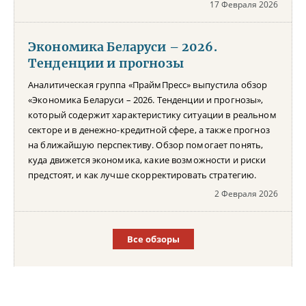
17 Февраля 2026
Экономика Беларуси – 2026.
Тенденции и прогнозы
Аналитическая группа «ПраймПресс» выпустила обзор
«Экономика Беларуси – 2026. Тенденции и прогнозы»,
который содержит характеристику ситуации в реальном
секторе и в денежно-кредитной сфере, а также прогноз
на ближайшую перспективу. Обзор помогает понять,
куда движется экономика, какие возможности и риски
предстоят, и как лучше скорректировать стратегию.
2 Февраля 2026
Все обзоры