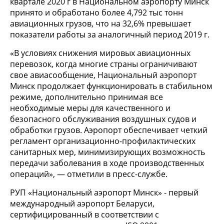
квартале 2020 г в Национальном аэропорту Минск
принято и обработано более 4,792 тыс тонн
авиационных грузов, что на 32,6% превышает
показатели работы за аналогичный период 2019 г.
«В условиях снижения мировых авиационных
перевозок, когда многие страны ограничивают
свое авиасообщение, Национальный аэропорт
Минск продолжает функционировать в стабильном
режиме, дополнительно принимая все
необходимые меры для качественного и
безопасного обслуживания воздушных судов и
обработки грузов. Аэропорт обеспечивает четкий
регламент организационно-профилактических
санитарных мер, минимизирующих возможность
передачи заболевания в ходе производственных
операций», — отметили в пресс-службе.
РУП «Национальный аэропорт Минск» - первый
международный аэропорт Беларуси,
сертифицированный в соответствии с