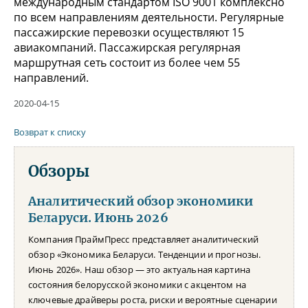
международным стандартом ISO 9001 комплексно
по всем направлениям деятельности. Регулярные
пассажирские перевозки осуществляют 15
авиакомпаний. Пассажирская регулярная
маршрутная сеть состоит из более чем 55
направлений.
2020-04-15
Возврат к списку
Обзоры
Аналитический обзор экономики
Беларуси. Июнь 2026
Компания ПраймПресс представляет аналитический
обзор «Экономика Беларуси. Тенденции и прогнозы.
Июнь 2026». Наш обзор — это актуальная картина
состояния белорусской экономики с акцентом на
ключевые драйверы роста, риски и вероятные сценарии