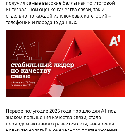
получил самые высокие баллы как по итоговой
интегральной оценке качества связи, так и
отдельно по каждой из ключевых категорий –
телефонии и передаче данных.
Первое полугодие 2026 года прошло для А1 под
знаком повышения качества связи, стало
периодом активного развития сети, внедрения
новых технологий и очередного подтверждения