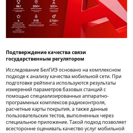
Подтверждение качества связи
государственным регулятором
Исследование БелГИЭ основано на комплексном
подходе к анализу качества мобильной сети. При
подготовке рейтинга используются результаты
измерений параметров базовых станций с
помощью специализированных аппаратно-
программных комплексов радиоконтроля,
расчетные карты покрытия, а также данные
пользовательских тестов, выполненных через
специальное приложение. Такой подход позволяет
всесторонне оценивать качество услуг мобильной