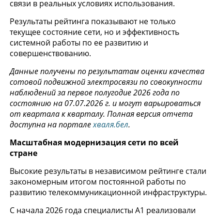
связи в реальных условиях использования.
Результаты рейтинга показывают не только
текущее состояние сети, но и эффективность
системной работы по ее развитию и
совершенствованию.
Данные получены по результатам оценки качества
сотовой подвижной электросвязи по совокупности
наблюдений за первое полугодие 2026 года по
состоянию на 07.07.2026 г. и могут варьироваться
от квартала к кварталу. Полная версия отчета
доступна на портале
хваля.бел
.
Масштабная модернизация сети по всей
стране
Высокие результаты в независимом рейтинге стали
закономерным итогом постоянной работы по
развитию телекоммуникационной инфраструктуры.
С начала 2026 года специалисты А1 реализовали