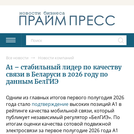
Все новости
Новости компаний
А1 – стабильный лидер по качеству
связи в Беларуси в 2026 году по
данным БелГИЭ
Одним из главных итогов первого полугодия 2026
года стало
подтверждение
высоких позиций А1 в
рейтинге качества мобильной связи, который
публикует независимый регулятор «БелГИЭ». По
итогам оценки качества сотовой подвижной
электросвязи за первое полугодие 2026 года А1