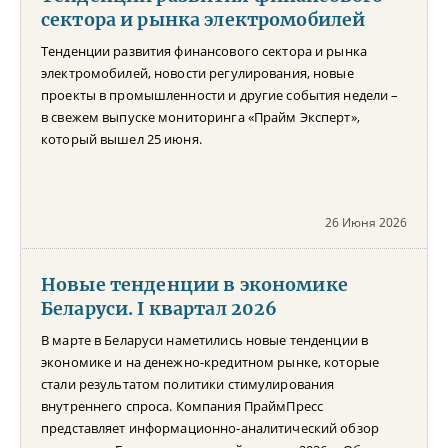
сектора и рынка электромобилей
Тенденции развития финансового сектора и рынка
электромобилей, новости регулирования, новые
проекты в промышленности и другие события недели –
в свежем выпуске мониторинга «Прайм Эксперт»,
который вышел 25 июня.
26 Июня 2026
Новые тенденции в экономике
Беларуси. I квартал 2026
В марте в Беларуси наметились новые тенденции в
экономике и на денежно-кредитном рынке, которые
стали результатом политики стимулирования
внутреннего спроса. Компания ПраймПресс
представляет информационно-аналитический обзор