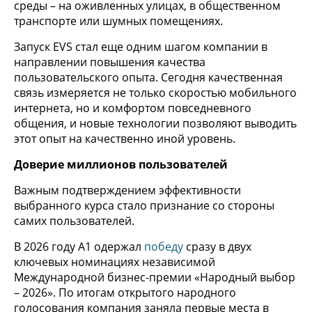
среды – на оживленных улицах, в общественном
транспорте или шумных помещениях.
Запуск EVS стал еще одним шагом компании в
направлении повышения качества
пользовательского опыта. Сегодня качественная
связь измеряется не только скоростью мобильного
интернета, но и комфортом повседневного
общения, и новые технологии позволяют выводить
этот опыт на качественно иной уровень.
Доверие миллионов пользователей
Важным подтверждением эффективности
выбранного курса стало признание со стороны
самих пользователей.
В 2026 году А1 одержал
победу
сразу в двух
ключевых номинациях независимой
Международной бизнес-премии «Народный выбор
– 2026». По итогам открытого народного
голосования компания заняла первые места в