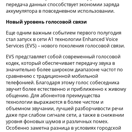
передача данных способствует экономии заряда
аккумулятора в повседневном использовании.
Новый уровень голосовой связи
Еще одним важным событием первого полугодия
стал запуск в сети А1 технологии Enhanced Voice
Services (EVS) – нового поколения голосовой связи.
EVS представляет собой современный голосовой
кодек, который обеспечивает передачу звука в
значительно более широком диапазоне частот по
сравнению с традиционной мобильной
телефонией. Благодаря этому голос собеседника
звучит более естественно и приближенно к живому
общению. Для абонентов преимущества
технологии выражаются в более чистом и
объемном звучании, лучшей разборчивости речи
даже при слабом сигнале сети, а также в снижении
уровня фоновых шумов и различных помех.
Особенно заметна разница в условиях городской