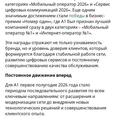
категориях «Мобильный оператор 2026» и «Сервис
цифровых коммуникаций 2026». Еще одним
значимым достижением стали
победы
в бизнес-
премии «Номер один», где А1 был признан лучшей
компанией сразу в двух категориях – «Мобильный
оператор №1» и «Интернет-оператор №1».
Эти награды отражают не только узнаваемость
бренда, но и уровень доверия клиентов, который
формируется благодаря стабильной работе сети,
развитию цифровых сервисов и постоянному
совершенствованию качества обслуживания.
Постоянное движение вперед
Для А1 первое полугодие 2026 года стало
периодом последовательного развития по всем
ключевым направлениям: от расширения и
модернизации сети до внедрения новых
технологических решений и совершенствования
клиентского опыта.