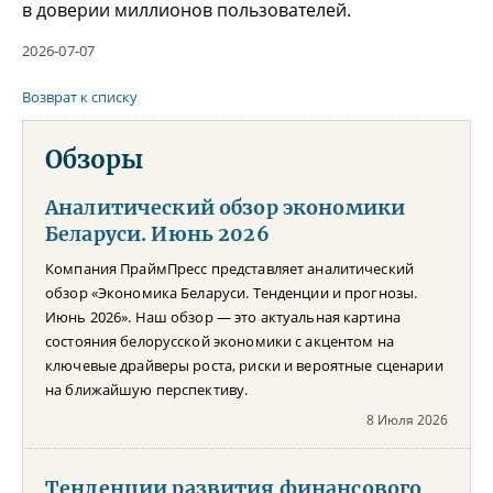
в доверии миллионов пользователей.
2026-07-07
Возврат к списку
Обзоры
Аналитический обзор экономики
Беларуси. Июнь 2026
Компания ПраймПресс представляет аналитический
обзор «Экономика Беларуси. Тенденции и прогнозы.
Июнь 2026». Наш обзор — это актуальная картина
состояния белорусской экономики с акцентом на
ключевые драйверы роста, риски и вероятные сценарии
на ближайшую перспективу.
8 Июля 2026
Тенденции развития финансового