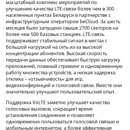
масштабный комплекс мероприятий по
улучшению качества LTE-связи более чем в 300
населенных пунктах Беларуси в партнерстве с
инфраструктурным оператором beСloud. За шесть
месяцев было запущено свыше 2700 секторов на
более чем 500 базовых станциях. LTE-связь
поддерживает стабильный сигнал в местах с
большой нагрузкой на сеть из-за высокой
концентрации абонентов. Высокая скорость
передачи данных обеспечивает быструю загрузку
приложений, плавный стриминг и одновременную
работу множества устройств, а низкая задержка
отклика – «отзывчивость» для игр,
видеоконференций и голосовой связи. Вместе они
значительно улучшают пользовательский опыт.
Поддержка VoLTE заметно улучшает качество
голосовых вызовов, сокращает время
установления соединения и позволяет
одновременно пользоваться голосовой связью и
мобильным интернетом, а более эффективная