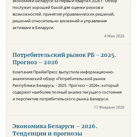
экономики Беларуси за первый квартал 2026 г. Обзор
послужит хорошей базой для оценки рисков и
возможностей, принятия управленческих решений,
решений относительно вложений и управления
активами в Беларуси.
4 Мая 2026
Потребительский рынок РБ - 2025.
Прогноз – 2026
Компания ПраймПресс выпустила информационно-
аналитический обзор «Потребительский рынок
Республики Беларусь - 2025. Прогноз – 2026», который
содержит наиболее полный анализ текущего состояния
и перспектив потребительского рынка Беларуси.
17 Февраля 2026
Экономика Беларуси – 2026.
Тенденции и прогнозы