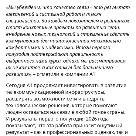
«Мы убеждены, что качество связи – это результат
ежедневной и системной работы тысяч
специалистов. За каждым показателем в рейтингах
стоят конкретные проекты по развитию сети,
внедрение новых технологий и стремление сделать
коммуникации для наших клиентов максимально
комфортными и надежными. Итоги первого
полугодия подтверждают правильность
выбранного нами курса, однако мы рассматриваем
их не как итог, а как стимул для дальнейшего
развития»,
– отметили в компании А1.
Сегодня А1 продолжает инвестировать в развитие
телекоммуникационной инфраструктуры,
расширять возможности сети и внедрять
технологические решения, которые помогают
людям оставаться на связи в любой точке страны.
И результаты первого полугодия 2026 года
показывают, что эта работа приносит ощутимый
результат – как в профессиональных оценках, так и