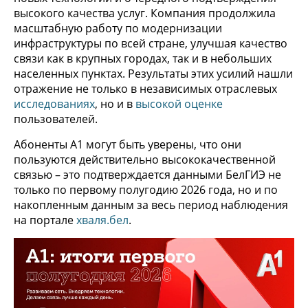
высокого качества услуг. Компания продолжила
масштабную работу по модернизации
инфраструктуры по всей стране, улучшая качество
связи как в крупных городах, так и в небольших
населенных пунктах. Результаты этих усилий нашли
отражение не только в независимых отраслевых
исследованиях
, но и в
высокой оценке
пользователей.
Абоненты А1 могут быть уверены, что они
пользуются действительно высококачественной
связью – это подтверждается данными БелГИЭ не
только по первому полугодию 2026 года, но и по
накопленным данным за весь период наблюдения
на портале
хваля.бел
.