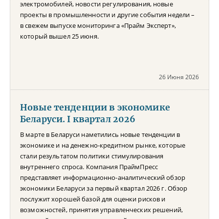
электромобилей, новости регулирования, новые
проекты в промышленности и другие события недели –
в свежем выпуске мониторинга «Прайм Эксперт»,
который вышел 25 июня.
26 Июня 2026
Новые тенденции в экономике
Беларуси. I квартал 2026
В марте в Беларуси наметились новые тенденции в
экономике и на денежно-кредитном рынке, которые
стали результатом политики стимулирования
внутреннего спроса. Компания ПраймПресс
представляет информационно-аналитический обзор
экономики Беларуси за первый квартал 2026 г. Обзор
послужит хорошей базой для оценки рисков и
возможностей, принятия управленческих решений,