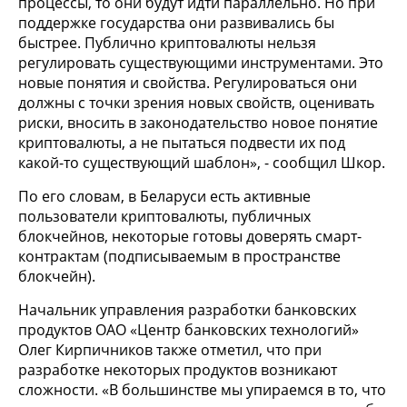
процессы, то они будут идти параллельно. Но при
поддержке государства они развивались бы
быстрее. Публично криптовалюты нельзя
регулировать существующими инструментами. Это
новые понятия и свойства. Регулироваться они
должны с точки зрения новых свойств, оценивать
риски, вносить в законодательство новое понятие
криптовалюты, а не пытаться подвести их под
какой-то существующий шаблон», - сообщил Шкор.
По его словам, в Беларуси есть активные
пользователи криптовалюты, публичных
блокчейнов, некоторые готовы доверять смарт-
контрактам (подписываемым в пространстве
блокчейн).
Начальник управления разработки банковских
продуктов ОАО «Центр банковских технологий»
Олег Кирпичников также отметил, что при
разработке некоторых продуктов возникают
сложности. «В большинстве мы упираемся в то, что