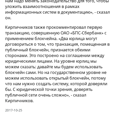
нам надо менять законодательство для того, чтобы
уложить взаимоотношения в рамках
информационных систем в документацию», - сказал
он.
Кирпичников также прокомментировал первую
транзакцию, совершенную ОАО «БПС-Сбербанк» с
применением блокчейна. «Два юрлица могут
договориться о том, что транзакция, помещенная в
публичный блокчейн, признается обеими
сторонами. Это построено на соглашении между
юридическими лицами. На уровне юрлиц мы
можем сказать: давайте мы будем использовать
блокчейн сами. Но на государственном уровне не
можем использовать открытый блокчейн, потому
что нам нужно создать систему, которой доверяли
бы. С юридической точки зрения, доверять
публичной сети очень сложно», - сказал
Кирпичников.
2017-10-25