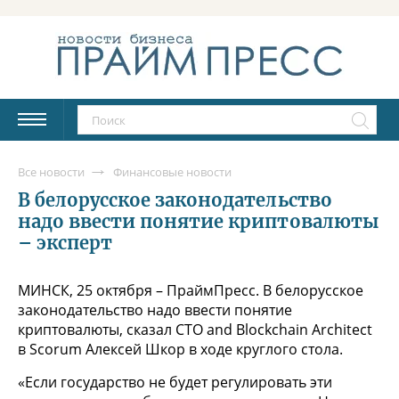
Все новости
Финансовые новости
В белорусское законодательство
надо ввести понятие криптовалюты
– эксперт
МИНСК, 25 октября – ПраймПресс. В белорусское
законодательство надо ввести понятие
криптовалюты, сказал CTO and Blockchain Architect
в Scorum Алексей Шкор в ходе круглого стола.
«Если государство не будет регулировать эти