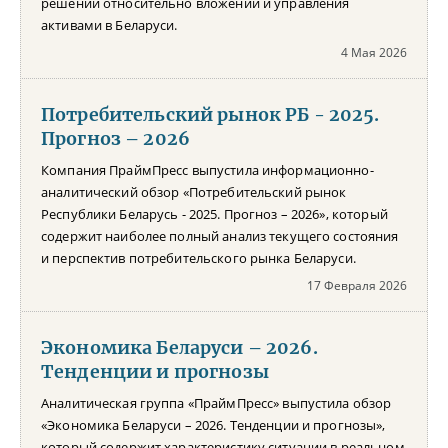
решений относительно вложений и управления
активами в Беларуси.
4 Мая 2026
Потребительский рынок РБ - 2025.
Прогноз – 2026
Компания ПраймПресс выпустила информационно-
аналитический обзор «Потребительский рынок
Республики Беларусь - 2025. Прогноз – 2026», который
содержит наиболее полный анализ текущего состояния
и перспектив потребительского рынка Беларуси.
17 Февраля 2026
Экономика Беларуси – 2026.
Тенденции и прогнозы
Аналитическая группа «ПраймПресс» выпустила обзор
«Экономика Беларуси – 2026. Тенденции и прогнозы»,
который содержит характеристику ситуации в реальном