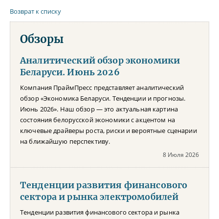
Возврат к списку
Обзоры
Аналитический обзор экономики
Беларуси. Июнь 2026
Компания ПраймПресс представляет аналитический
обзор «Экономика Беларуси. Тенденции и прогнозы.
Июнь 2026». Наш обзор — это актуальная картина
состояния белорусской экономики с акцентом на
ключевые драйверы роста, риски и вероятные сценарии
на ближайшую перспективу.
8 Июля 2026
Тенденции развития финансового
сектора и рынка электромобилей
Тенденции развития финансового сектора и рынка