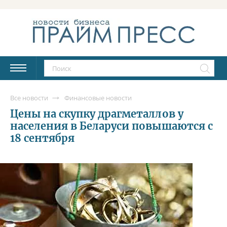
Все новости
Финансовые новости
Цены на скупку драгметаллов у
населения в Беларуси повышаются c
18 сентября