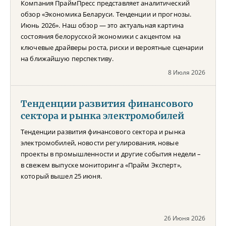
Компания ПраймПресс представляет аналитический
обзор «Экономика Беларуси. Тенденции и прогнозы.
Июнь 2026». Наш обзор — это актуальная картина
состояния белорусской экономики с акцентом на
ключевые драйверы роста, риски и вероятные сценарии
на ближайшую перспективу.
8 Июля 2026
Тенденции развития финансового
сектора и рынка электромобилей
Тенденции развития финансового сектора и рынка
электромобилей, новости регулирования, новые
проекты в промышленности и другие события недели –
в свежем выпуске мониторинга «Прайм Эксперт»,
который вышел 25 июня.
26 Июня 2026