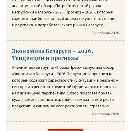
аналитический обзор «Потребительский рынок
Республики Беларусь - 2025. Прогноз – 2026», который
содержит наиболее полный анализ текущего состояния
и перспектив потребительского рынка Беларуси.
17 Февраля 2026
Экономика Беларуси – 2026.
Тенденции и прогнозы
Аналитическая группа «ПраймПресс» выпустила обзор
«Экономика Беларуси – 2026. Тенденции и прогнозы»,
который содержит характеристику ситуации в реальном
секторе и в денежно-кредитной сфере, а также прогноз
на ближайшую перспективу. Обзор помогает понять,
куда движется экономика, какие возможности и риски
предстоят, и как лучше скорректировать стратегию.
2 Февраля 2026