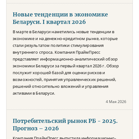
Новые тенденции в экономике
Беларуси. I квартал 2026
В марте в Беларуси наметились новые тенденции в
экономике и на денежно-кредитном рынке, которые
стали результатом политики стимулирования
внутреннего спроса. Компания ПраймПресс
представляет информационно-аналитический обзор
экономики Беларуси за первый квартал 2026 г. Обзор
послужит хорошей базой для оценки рисков и
возможностей, принятия управленческих решений,
решений относительно вложений и управления
активами в Беларуси.
4 Мая 2026
Потребительский рынок РБ - 2025.
Прогноз – 2026
Компания ПраймПресс выпустила информационно-