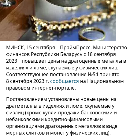
МИНСК, 15 сентября – ПраймПресс. Министерство
финансов Республики Беларусь с 18 сентября
2023 г повышает цены на драгоценные металлы в
изделиях и ломе, скупаемые у физических лиц.
Соответствующее постановление №54 принято
8 сентября 2023 г,
сообщается
на Национальном
правовом интернет-портале.
Постановлением установлены новые цены на
драгметаллы в изделиях и ломе, скупаемые у
физлиц (кроме купли-продажи банковскими и
небанковскими кредитно-финансовыми
организациями драгоценных металлов в виде
мерных слитков и монет у физических лиц).