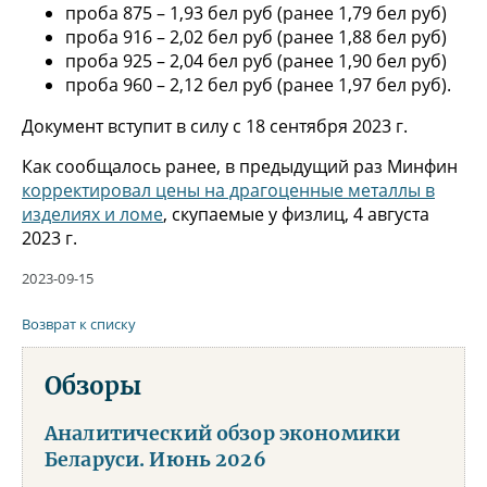
проба 875 – 1,93 бел руб (ранее 1,79 бел руб)
проба 916 – 2,02 бел руб (ранее 1,88 бел руб)
проба 925 – 2,04 бел руб (ранее 1,90 бел руб)
проба 960 – 2,12 бел руб (ранее 1,97 бел руб).
Документ вступит в силу с 18 сентября 2023 г.
Как сообщалось ранее, в предыдущий раз Минфин
корректировал цены на драгоценные металлы в
изделиях и ломе
, скупаемые у физлиц, 4 августа
2023 г.
2023-09-15
Возврат к списку
Обзоры
Аналитический обзор экономики
Беларуси. Июнь 2026