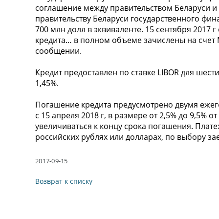
соглашение между правительством Беларуси и
правительству Беларуси государственного фина
700 млн долл в эквиваленте. 15 сентября 2017 
кредита… в полном объеме зачислены на счет М
сообщении.
Кредит предоставлен по ставке LIBOR для шес
1,45%.
Погашение кредита предусмотрено двумя ежег
с 15 апреля 2018 г, в размере от 2,5% до 9,5% 
увеличиваться к концу срока погашения. Плате
российских рублях или долларах, по выбору з
2017-09-15
Возврат к списку