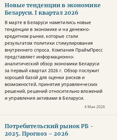
Новые тенденции в экономике
Беларуси. I квартал 2026
В марте в Беларуси наметились новые
тенденции в экономике и на денежно-
кредитном рынке, которые стали
результатом политики стимулирования
внутреннего спроса. Компания ПраймПресс
представляет информационно-
аналитический обзор экономики Беларуси
за первый квартал 2026 г. Обзор послужит
хорошей базой для оценки рисков и
возможностей, принятия управленческих
решений, решений относительно вложений
и управления активами в Беларуси.
4 Мая 2026
Потребительский рынок РБ -
2025. Прогноз – 2026