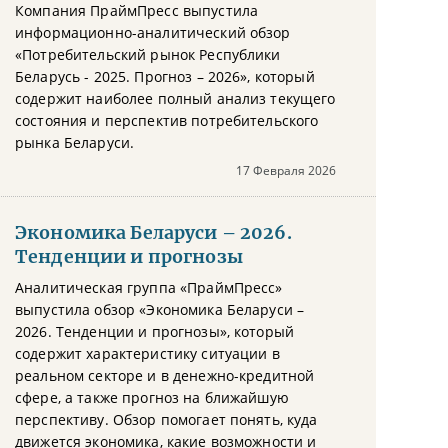
Компания ПраймПресс выпустила
информационно-аналитический обзор
«Потребительский рынок Республики
Беларусь - 2025. Прогноз – 2026», который
содержит наиболее полный анализ текущего
состояния и перспектив потребительского
рынка Беларуси.
17 Февраля 2026
Экономика Беларуси – 2026.
Тенденции и прогнозы
Аналитическая группа «ПраймПресс»
выпустила обзор «Экономика Беларуси –
2026. Тенденции и прогнозы», который
содержит характеристику ситуации в
реальном секторе и в денежно-кредитной
сфере, а также прогноз на ближайшую
перспективу. Обзор помогает понять, куда
движется экономика, какие возможности и