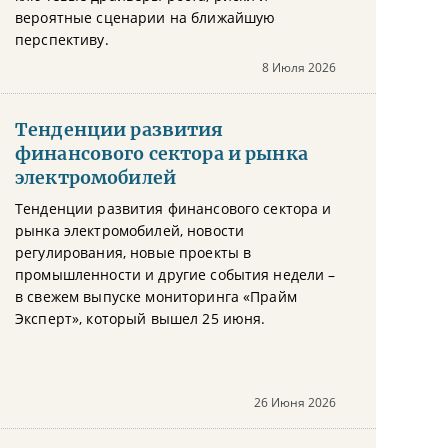
вероятные сценарии на ближайшую
перспективу.
8 Июля 2026
Тенденции развития
финансового сектора и рынка
электромобилей
Тенденции развития финансового сектора и
рынка электромобилей, новости
регулирования, новые проекты в
промышленности и другие события недели –
в свежем выпуске мониторинга «Прайм
Эксперт», который вышел 25 июня.
26 Июня 2026