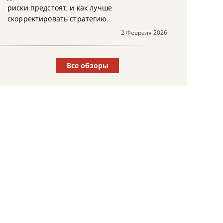
риски предстоят, и как лучше
скорректировать стратегию.
2 Февраля 2026
Все обзоры