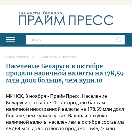
Все новости
Финансовые новости
Население Беларуси в октябре
продало наличной валюты на 178,59
млн долл больше, чем купило
МИНСК, 8 ноября - ПраймПресс. Население
Беларуси в октябре 2017 г продало банкам
наличной иностранной валюты на 178,59 млн долл
больше, чем купило у них. Валовая покупка
наличной валюты населением в октябре составила
467,64 млн долл, валовая продажа – 646,23 млн