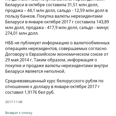
Беларуси в октябре составила 31,51 млн долл,
продажа – 44,1 млн долл, сальдо - 12,59 млн долл в
пользу банков. Покупка валюты нерезидентами
Беларуси в январе-октябре 2017 г составила 143,89
млн долл, продажа - 417,9 млн долл, сальдо - минус
274,01 млн долл.
НББ не публикует информацию о валютообменных
операциях нерезидентов, совершаемых согласно
Договору о Евразийском экономическом союзе от
29 мая 2014 г. Таким образом, информация о
покупке и продаже валюты нерезидентами внутри
Беларуси является неполной.
Средневзвешенный курс белорусского рубля по
отношению к доллару в январе-октябре 2017 г
составил 1,9176 бел руб.
2017-11-08
Возврат к списку