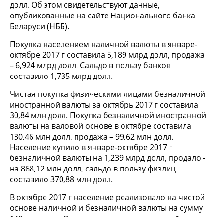
долл. Об этом свидетельствуют данные,
опубликованные на сайте Национального банка
Беларуси (НББ).
Покупка населением наличной валюты в январе-
октябре 2017 г составила 5,189 млрд долл, продажа
– 6,924 млрд долл. Сальдо в пользу банков
составило 1,735 млрд долл.
Чистая покупка физическими лицами безналичной
иностранной валюты за октябрь 2017 г составила
30,84 млн долл. Покупка безналичной иностранной
валюты на валовой основе в октябре составила
130,46 млн долл, продажа – 99,62 млн долл.
Население купило в январе-октябре 2017 г
безналичной валюты на 1,239 млрд долл, продало -
на 868,12 млн долл, сальдо в пользу физлиц
составило 370,88 млн долл.
В октябре 2017 г население реализовало на чистой
основе наличной и безналичной валюты на сумму