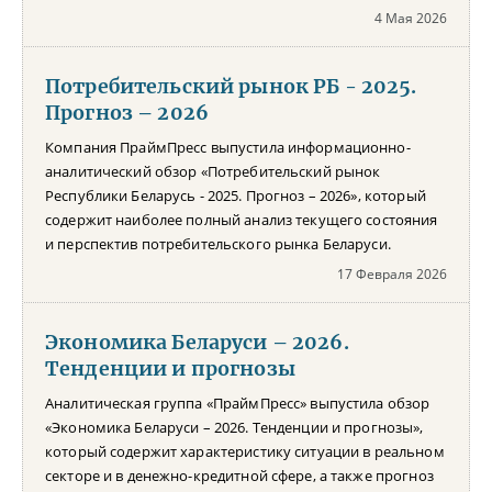
4 Мая 2026
Потребительский рынок РБ - 2025.
Прогноз – 2026
Компания ПраймПресс выпустила информационно-
аналитический обзор «Потребительский рынок
Республики Беларусь - 2025. Прогноз – 2026», который
содержит наиболее полный анализ текущего состояния
и перспектив потребительского рынка Беларуси.
17 Февраля 2026
Экономика Беларуси – 2026.
Тенденции и прогнозы
Аналитическая группа «ПраймПресс» выпустила обзор
«Экономика Беларуси – 2026. Тенденции и прогнозы»,
который содержит характеристику ситуации в реальном
секторе и в денежно-кредитной сфере, а также прогноз