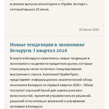
в свежем выпуске мониторинга «Прайм Эксперт»,
который вышел 25 июня.
26 Июня 2026
Новые тенденции в экономике
Беларуси. I квартал 2026
В марте в Беларуси наметились новые тенденции в
экономике и на денежно-кредитном рынке, которые
стали результатом политики стимулирования
внутреннего спроса. Компания ПраймПресс
представляет информационно-аналитический обзор
экономики Беларуси за первый квартал 2026 г. Обзор
послужит хорошей базой для оценки рисков и
возможностей, принятия управленческих решений,
решений относительно вложений и управления
активами в Беларуси.