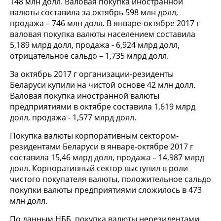
148 млн долл. Валовая покупка иностранной
валюты составила за октябрь 598 млн долл,
продажа – 746 млн долл. В январе-октябре 2017 г
валовая покупка валюты населением составила
5,189 млрд долл, продажа - 6,924 млрд долл,
отрицательное сальдо – 1,735 млрд долл.
За октябрь 2017 г организации-резиденты
Беларуси купили на чистой основе 42 млн долл.
Валовая покупка иностранной валюты
предприятиями в октябре составила 1,619 млрд
долл, продажа - 1,577 млрд долл.
Покупка валюты корпоративным сектором-
резидентами Беларуси в январе-октябре 2017 г
составила 15,46 млрд долл, продажа – 14,987 млрд
долл. Корпоративный сектор выступил в роли
чистого покупателя валюты, положительное сальдо
покупки валюты предприятиями сложилось в 473
млн долл.
По данным НББ, покупка валюты нерезидентами