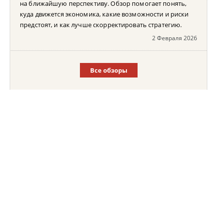
на ближайшую перспективу. Обзор помогает понять,
куда движется экономика, какие возможности и риски
предстоят, и как лучше скорректировать стратегию.
2 Февраля 2026
Все обзоры