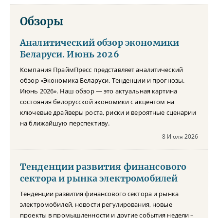
Обзоры
Аналитический обзор экономики
Беларуси. Июнь 2026
Компания ПраймПресс представляет аналитический
обзор «Экономика Беларуси. Тенденции и прогнозы.
Июнь 2026». Наш обзор — это актуальная картина
состояния белорусской экономики с акцентом на
ключевые драйверы роста, риски и вероятные сценарии
на ближайшую перспективу.
8 Июля 2026
Тенденции развития финансового
сектора и рынка электромобилей
Тенденции развития финансового сектора и рынка
электромобилей, новости регулирования, новые
проекты в промышленности и другие события недели –