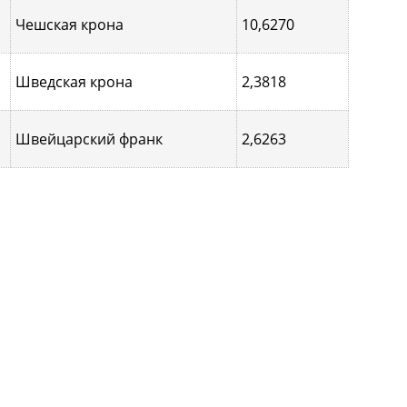
Чешская крона
10,6270
Шведская крона
2,3818
Швейцарский франк
2,6263