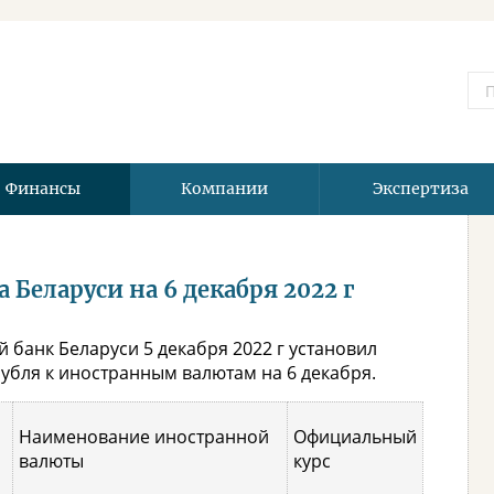
Финансы
Компании
Экспертиза
Беларуси на 6 декабря 2022 г
 банк Беларуси 5 декабря 2022 г установил
бля к иностранным валютам на 6 декабря.
Наименование иностранной
Официальный
валюты
курс