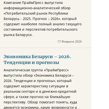
Компания ПраймПресс выпустила
информационно-аналитический обзор
«Потребительский рынок Республики
Беларусь - 2025. Прогноз – 2026», который
содержит наиболее полный анализ текущего
состояния и перспектив потребительского
рынка Беларуси.
17 Февраля 2026
Экономика Беларуси – 2026.
Тенденции и прогнозы
Аналитическая группа «ПраймПресс»
выпустила обзор «Экономика Беларуси –
2026. Тенденции и прогнозы», который
содержит характеристику ситуации в
реальном секторе и в денежно-кредитной
сфере, а также прогноз на ближайшую
перспективу. Обзор помогает понять, куда
движется экономика, какие возможности и