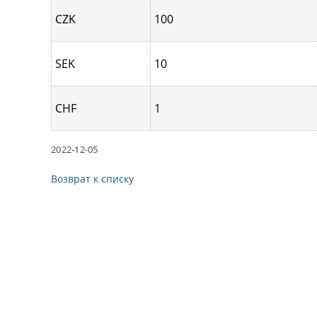
CZK
100
SEK
10
CHF
1
2022-12-05
Возврат к списку