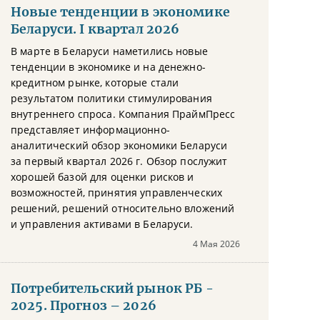
Новые тенденции в экономике
Беларуси. I квартал 2026
В марте в Беларуси наметились новые
тенденции в экономике и на денежно-
кредитном рынке, которые стали
результатом политики стимулирования
внутреннего спроса. Компания ПраймПресс
представляет информационно-
аналитический обзор экономики Беларуси
за первый квартал 2026 г. Обзор послужит
хорошей базой для оценки рисков и
возможностей, принятия управленческих
решений, решений относительно вложений
и управления активами в Беларуси.
4 Мая 2026
Потребительский рынок РБ -
2025. Прогноз – 2026