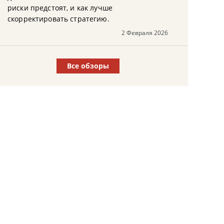
риски предстоят, и как лучше
скорректировать стратегию.
2 Февраля 2026
Все обзоры