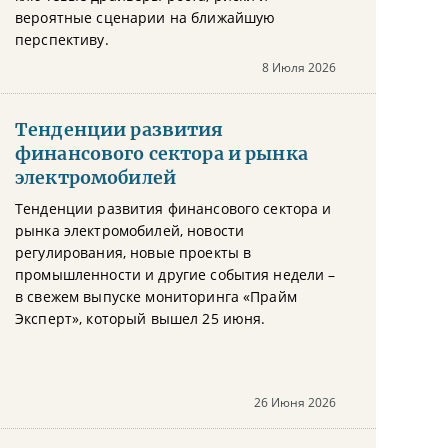
вероятные сценарии на ближайшую
перспективу.
8 Июля 2026
Тенденции развития
финансового сектора и рынка
электромобилей
Тенденции развития финансового сектора и
рынка электромобилей, новости
регулирования, новые проекты в
промышленности и другие события недели –
в свежем выпуске мониторинга «Прайм
Эксперт», который вышел 25 июня.
26 Июня 2026