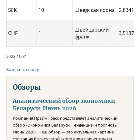
SEK
10
Шведская крона
2,8341
Швейцарский
CHF
1
3,5137
франк
2023-10-31
Возврат к списку
Обзоры
Аналитический обзор экономики
Беларуси. Июнь 2026
Компания ПраймПресс представляет аналитический
обзор «Экономика Беларуси. Тенденции и прогнозы.
Июнь 2026». Наш обзор — это актуальная картина
состояния белорусской экономики с акцентом на