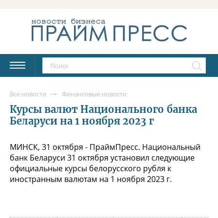
Все новости
Финансовые новости
Курсы валют Национального банка
Беларуси на 1 ноября 2023 г
МИНСК, 31 октября - ПраймПресс. Национальный
банк Беларуси 31 октября установил следующие
официальные курсы белорусского рубля к
иностранным валютам на 1 ноября 2023 г.