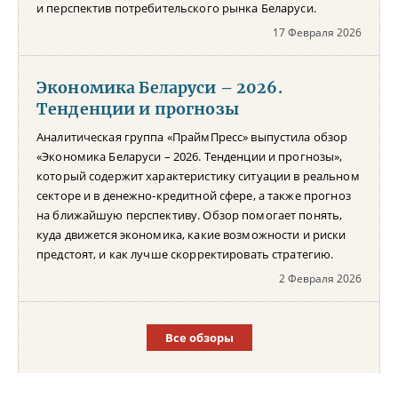
и перспектив потребительского рынка Беларуси.
17 Февраля 2026
Экономика Беларуси – 2026.
Тенденции и прогнозы
Аналитическая группа «ПраймПресс» выпустила обзор
«Экономика Беларуси – 2026. Тенденции и прогнозы»,
который содержит характеристику ситуации в реальном
секторе и в денежно-кредитной сфере, а также прогноз
на ближайшую перспективу. Обзор помогает понять,
куда движется экономика, какие возможности и риски
предстоят, и как лучше скорректировать стратегию.
2 Февраля 2026
Все обзоры