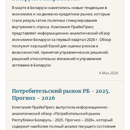
В марте в Беларуси наметились новые тенденции в
экономике и на денежно-кредитном рынке, которые
стали результатом политики стимулирования
внутреннего спроса. Компания ПраймПресс
представляет информационно-аналитический обзор
экономики Беларуси за первый квартал 2026 г. Обзор
послужит хорошей базой для оценки рисков и
возможностей, принятия управленческих решений,
решений относительно вложений и управления
активами в Беларуси.
4 Мая 2026
Потребительский рынок РБ - 2025.
Прогноз – 2026
Компания ПраймПресс выпустила информационно-
аналитический обзор «Потребительский рынок
Республики Беларусь - 2025. Прогноз – 2026», который
содержит наиболее полный анализ текущего состояния