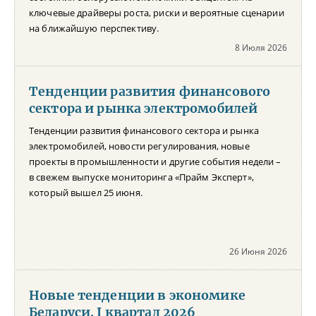
ключевые драйверы роста, риски и вероятные сценарии
на ближайшую перспективу.
8 Июля 2026
Тенденции развития финансового
сектора и рынка электромобилей
Тенденции развития финансового сектора и рынка
электромобилей, новости регулирования, новые
проекты в промышленности и другие события недели –
в свежем выпуске мониторинга «Прайм Эксперт»,
который вышел 25 июня.
26 Июня 2026
Новые тенденции в экономике
Беларуси. I квартал 2026